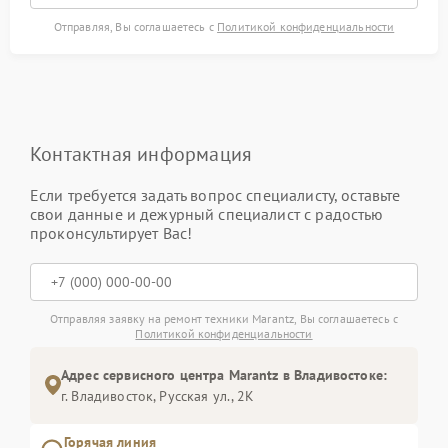
Отправляя, Вы соглашаетесь с
Политикой конфиденциальности
Контактная информация
Если требуется задать вопрос специалисту, оставьте
свои данные и дежурный специалист с радостью
проконсультирует Вас!
Отправляя заявку на ремонт техники Marantz, Вы соглашаетесь с
Политикой конфиденциальности
Адрес сервисного центра Marantz в Владивостоке:
г. Владивосток, Русская ул., 2К
Горячая линия