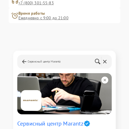
+7 (800) 301-55-83
Время работы
Ежедневно с 9:00 до 21:00
Сервисный центр Marantz
Сервисный центр Marantz