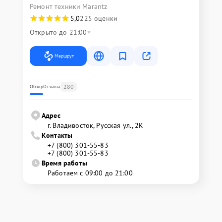
Ремонт техники Marantz
5,0
225 оценки
Открыто до 21:00
Маршрут
280
Обзор
Отзывы
Адрес
г. Владивосток, Русская ул., 2К
Контакты
+7 (800) 301-55-83
+7 (800) 301-55-83
Время работы
Работаем с 09:00 до 21:00