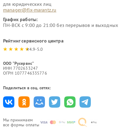
для юридических лиц
manager@fix-marantz.ru
График работы:
ПН-ВСК с 9:00 до 21:00 без перерывов и выходных
Рейтинг сервисного центра
4.9-5.0
ООО "Русервис"
ИНН 7702633247
ОГРН 1077746335776
Поделиться в соц. сетях:
Мы принимаем
все формы оплаты