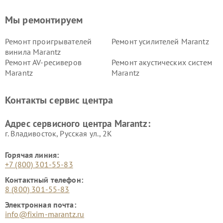
Мы ремонтируем
Ремонт проигрывателей
Ремонт усилителей Marantz
винила Marantz
Ремонт AV-ресиверов
Ремонт акустических систем
Marantz
Marantz
Контакты сервис центра
Адрес сервисного центра Marantz:
г. Владивосток, Русская ул., 2К
Горячая линия:
+7 (800) 301-55-83
Контактный телефон:
8 (800) 301-55-83
Электронная почта:
info@fixim-marantz.ru