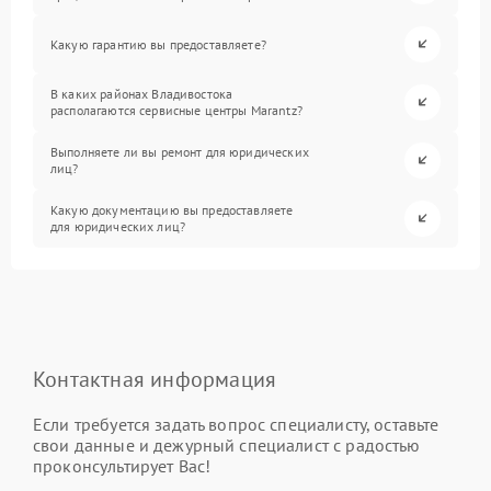
Какую гарантию вы предоставляете?
В каких районах Владивостока
располагаются сервисные центры Marantz?
Выполняете ли вы ремонт для юридических
лиц?
Какую документацию вы предоставляете
для юридических лиц?
Контактная информация
Если требуется задать вопрос специалисту, оставьте
свои данные и дежурный специалист с радостью
проконсультирует Вас!