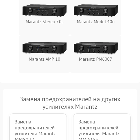
Marantz Stereo 70s
Marantz Model 40n
Marantz AMP 10
Marantz PM6007
Замена предохранителей на других
усилителях Marantz
Замена
Замена
предохранителей
предохранителей
усилителя Marantz
усилителя Marantz
MM8077
MM7055