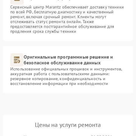
Сервисный центр Marantz обеспечивает доставку техники
по всей РФ, бесплатную диагностику и качественный
ремонт, включая срочный ремонт. Клиенты могут
отслеживать статус ремонта онлайн. Также
предоставляется постгарантийное обслуживание для
продления срока службы техники
Оригинальные программные решение и
безопасное обслуживание данных
Использование официальных прошивок и инструментов,
аккуратная работа с пользовательскими данными:
резервное копирование, конфиденциальность и
восстановление информации при необходимости
Цены на услуги ремонта