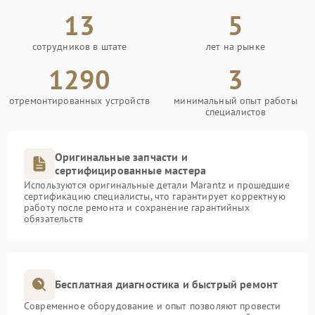
13
5
сотрудников в штате
лет на рынке
1290
3
отремонтированных устройств
минимальный опыт работы
специалистов
Оригинальные запчасти и
сертифицированные мастера
Используются оригинальные детали Marantz и прошедшие
сертификацию специалисты, что гарантирует корректную
работу после ремонта и сохранение гарантийных
обязательств
Бесплатная диагностика и быстрый ремонт
Современное оборудование и опыт позволяют провести