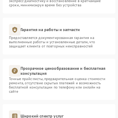
экспресс-диагностику и восстановление в кратчайшие
сроки, минимизируя время без устройства
Гарантия на работы и запчасти
Предоставляется документированная гарантия на
выполненные работы и установленные детали, что
защищает клиента от повторных неисправностей
Прозрачное ценообразование и бесплатная
консультация
Точные прайс-листы, предварительная оценка стоимости
ремонта, отсутствие скрытых платежей и возможность
бесплатной консультации по телефону или онлайн на
сайте
Широкий спектр услуг