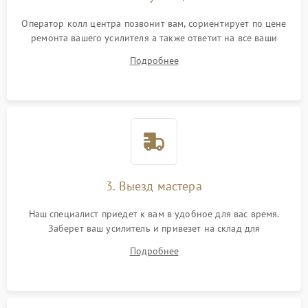
Оператор колл центра позвонит вам, сориентирует по цене
ремонта вашего усилителя а также ответит на все ваши
вопросы.
Подробнее
3. Выезд мастера
Наш специалист приедет к вам в удобное для вас время.
Заберет ваш усилитель и привезет на склад для
диагностики.
Подробнее