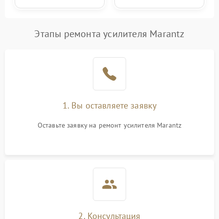
Этапы ремонта усилителя Marantz
1. Вы оставляете заявку
Оставьте заявку на ремонт усилителя Marantz
2. Консультация