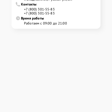
Контакты
+7 (800) 301-55-83
+7 (800) 301-55-83
Время работы
Работаем с 09:00 до 21:00