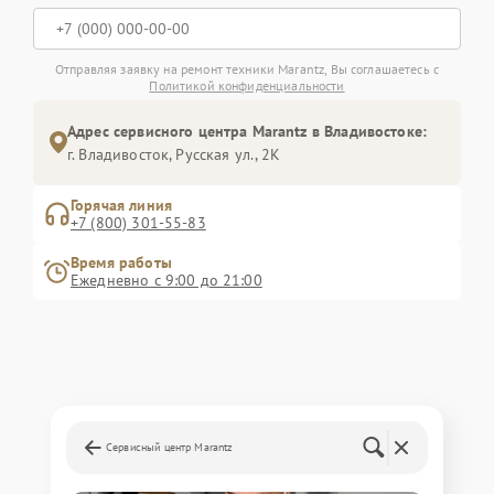
Отправляя заявку на ремонт техники Marantz, Вы соглашаетесь с
Политикой конфиденциальности
Адрес сервисного центра Marantz в Владивостоке:
г. Владивосток, Русская ул., 2К
Горячая линия
+7 (800) 301-55-83
Время работы
Ежедневно с 9:00 до 21:00
Сервисный центр Marantz