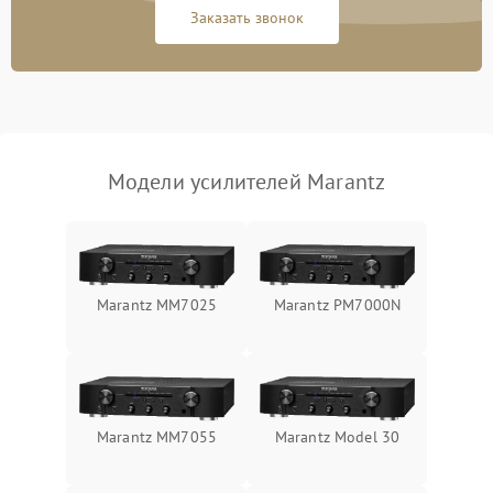
Заказать звонок
Модели усилителей Marantz
Marantz MM7025
Marantz PM7000N
Marantz MM7055
Marantz Model 30