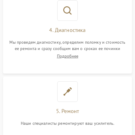
4. Диагностика
Мы проведем диагностику, определим поломку и стоимость
ее ремонта и сразу сообщим вам о сроках ее починки
Подробнее
5. Ремонт
Наши специалисты ремонтируют ваш усилитель.