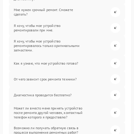
Мне нужен срочный ремонт. Сможете
сделать?
Я хочу, чтобы мое устройство
ремонтировали при мне.
Я хочу, чтобы мое устройство
ремонтировалось только оригинальными
запчастями.
Как я узнаю, что мое устройство готово?
От чего зависит срок ремонта техники?
Диагностика проводится бесплатно?
Может ли вместо меня принять устройство
после ремонта другой человек, контактный
телефон которого я предоставлю?
Возможно ли получать обратную связь в
процессе выполнения ремонтных работ?