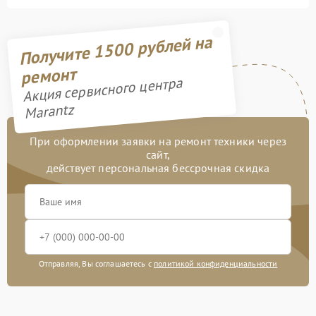
Получите 1500 рублей на
ремонт
Акция сервисного центра
Marantz
При оформлении заявки на ремонт техники через
сайт,
действует персональная бессрочная скидка
Отправляя, Вы соглашаетесь с
политикой конфиденциальности