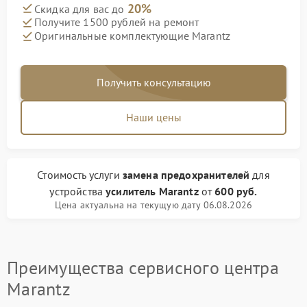
20%
Скидка для вас до
Получите 1500 рублей на ремонт
Оригинальные комплектующие Marantz
Получить консультацию
Наши цены
Стоимость услуги
замена предохранителей
для
устройства
усилитель Marantz
от
600 руб.
Цена актуальна на текущую дату 06.08.2026
Преимущества сервисного центра
Marantz