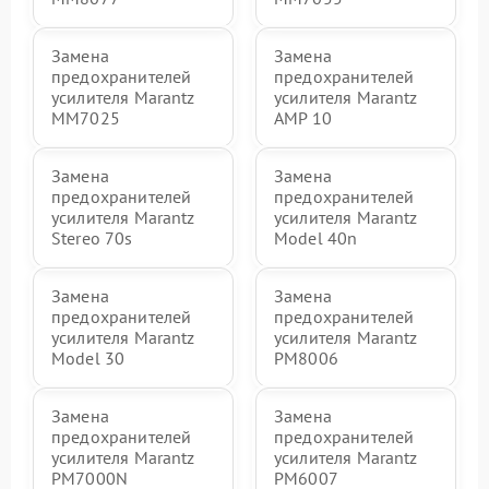
Замена
Замена
предохранителей
предохранителей
усилителя Marantz
усилителя Marantz
MM7025
AMP 10
Замена
Замена
предохранителей
предохранителей
усилителя Marantz
усилителя Marantz
Stereo 70s
Model 40n
Замена
Замена
предохранителей
предохранителей
усилителя Marantz
усилителя Marantz
Model 30
PM8006
Замена
Замена
предохранителей
предохранителей
усилителя Marantz
усилителя Marantz
PM7000N
PM6007