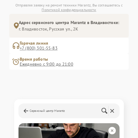
Отправляя заявку на ремонт техники Marantz, Вы соглашаетесь с
Политикой конфиденциальности
Адрес сервисного центра Marantz в Владивостоке:
г. Владивосток, Русская ул., 2К
Горячая линия
+7 (800) 301-55-83
Время работы
Ежедневно с 9:00 до 21:00
Сервисный центр Marantz