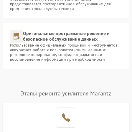
предоставляется постгарантийное обслуживание для
продления срока службы техники
Оригинальные программные решение и
безопасное обслуживание данных
Использование официальных прошивок и инструментов,
аккуратная работа с пользовательскими данными:
резервное копирование, конфиденциальность и
восстановление информации при необходимости
Этапы ремонта усилителя Marantz