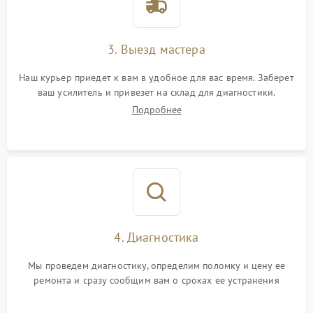
3. Выезд мастера
Наш курьер приедет к вам в удобное для вас время. Заберет
ваш усилитель и привезет на склад для диагностики.
Подробнее
4. Диагностика
Мы проведем диагностику, определим поломку и цену ее
ремонта и сразу сообщим вам о сроках ее устранения