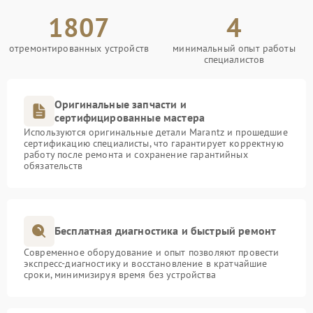
1807
4
отремонтированных устройств
минимальный опыт работы
специалистов
Оригинальные запчасти и
сертифицированные мастера
Используются оригинальные детали Marantz и прошедшие
сертификацию специалисты, что гарантирует корректную
работу после ремонта и сохранение гарантийных
обязательств
Бесплатная диагностика и быстрый ремонт
Современное оборудование и опыт позволяют провести
экспресс-диагностику и восстановление в кратчайшие
сроки, минимизируя время без устройства