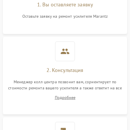
1. Вы оставляете заявку
Оставьте заявку на ремонт усилителя Marantz
2. Консультация
Менеджер колл центра позвонит вам, сориентирует по
стоимости ремонта вашего усилителя а также ответит на все
ваши вопросы.
Подробнее