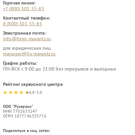
Горячая линия:
+7 (800) 301-55-83
Контактный телефон:
8 (800) 301-55-83
Электронная почта:
info@fixim-marantz.ru
для юридических лиц
manager@fix-marantz.ru
График работы:
ПН-ВСК с 9:00 до 21:00 без перерывов и выходных
Рейтинг сервисного центра
4.9-5.0
ООО "Русервис"
ИНН 7702633247
ОГРН 1077746335776
Поделиться в соц. сетях: