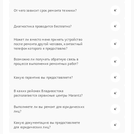
От чего зависит срок ремонта техники?
Диагностика проводится бесплатно?
Может ли вместо меня принять устройство
после ремонта другой человек, контактный
телефон которого я предоставлю?
Возможно ли получать обратную связь в
процессе выполнения ремонтных работ?
Какую гарантию вы предоставляете?
В каких районах Владивостока
располагаются сервисные центры Marantz?
Выполняете ли вы ремонт для юридических
лиц?
Какую документацию вы предоставляете
для юридических лиц?