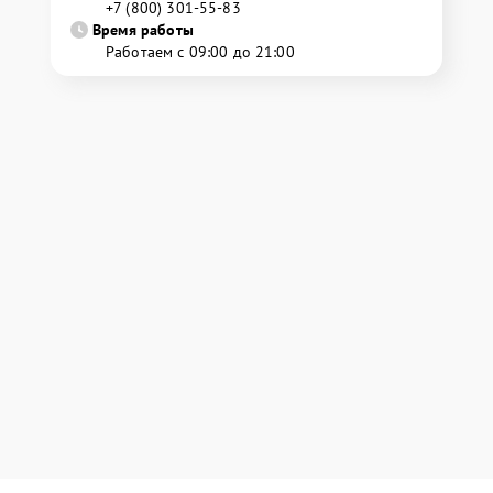
+7 (800) 301-55-83
Время работы
Работаем с 09:00 до 21:00