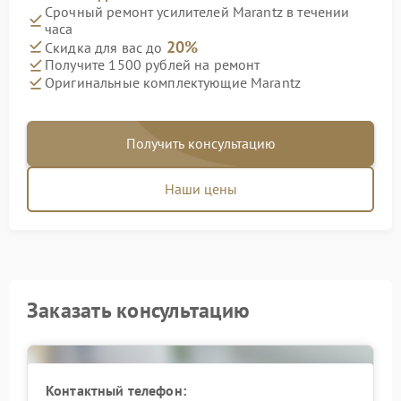
Срочный ремонт усилителей Marantz в течении
часа
20%
Скидка для вас до
Получите 1500 рублей на ремонт
Оригинальные комплектующие Marantz
Получить консультацию
Наши цены
Заказать консультацию
Контактный телефон: