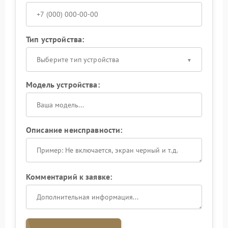
Тип устройства:
Выберите тип устройства
Модель устройства:
Описание неисправности:
Комментарий к заявке: