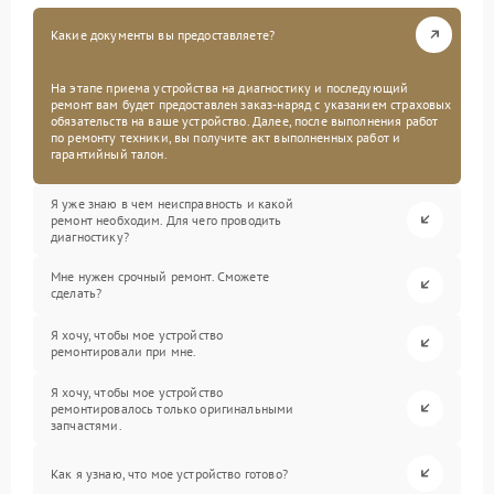
Какие документы вы предоставляете?
На этапе приема устройства на диагностику и последующий
ремонт вам будет предоставлен заказ-наряд с указанием страховых
обязательств на ваше устройство. Далее, после выполнения работ
по ремонту техники, вы получите акт выполненных работ и
гарантийный талон.
Я уже знаю в чем неисправность и какой
ремонт необходим. Для чего проводить
диагностику?
Мне нужен срочный ремонт. Сможете
сделать?
Я хочу, чтобы мое устройство
ремонтировали при мне.
Я хочу, чтобы мое устройство
ремонтировалось только оригинальными
запчастями.
Как я узнаю, что мое устройство готово?