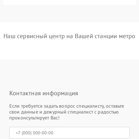
Наш сервисный центр на Вашей станции метро
Контактная информация
Если требуется задать вопрос специалисту, оставьте
свои данные и дежурный специалист с радостью
проконсультирует Вас!