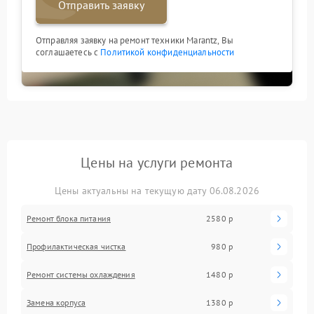
Отправить заявку
Отправляя заявку на ремонт техники Marantz, Вы
соглашаетесь с
Политикой конфиденциальности
Цены на услуги ремонта
Цены актуальны на текущую дату 06.08.2026
Ремонт блока питания
2580 р
Профилактическая чистка
980 р
Ремонт системы охлаждения
1480 р
Замена корпуса
1380 р