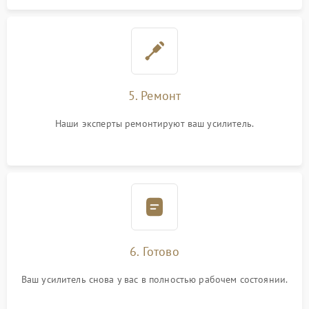
5. Ремонт
Наши эксперты ремонтируют ваш усилитель.
6. Готово
Ваш усилитель снова у вас в полностью рабочем состоянии.