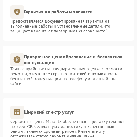
Гарантия на работы и запчасти
Предоставляется документированная гарантия на
выполненные работы и установленные детали, что
защищает клиента от повторных неисправностей
Прозрачное ценообразование и бесплатная
консультация
Точные прайс-листы, предварительная оценка стоимости
ремонта, отсутствие скрытых платежей и возможность
бесплатной консультации по телефону или онлайн на
сайте
Широкий спектр услуг
Сервисный центр Marantz обеспечивает доставку техники
по всей РФ, бесплатную диагностику и качественный
ремонт, включая срочный ремонт. Клиенты могут
отслеживать статус ремонта онлайн. Также