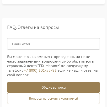
FAQ. Ответы на вопросы
Вы можете ознакомиться с приведенными ниже
часто задаваемыми вопросами, либо обратиться в
сервисный центр “FIX-Marantz” по следующему
телефону
+7 (800) 301-55-83
если не нашли ответ на
свой вопрос.
Общие вопросы
Вопросы по ремонту усилителей