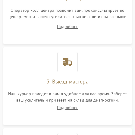
Оператор колл центра позвонит вам, проконсультирует по
цене ремонта вашего усилителя а также ответит на все ваши
вопросы.
Подробнее
3. Выезд мастера
Наш курьер приедет к вам в удобное для вас время. Заберет
ваш усилитель и привезет на склад для диагностики.
Подробнее