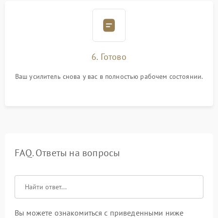
6. Готово
Ваш усилитель снова у вас в полностью рабочем состоянии.
FAQ. Ответы на вопросы
Вы можете ознакомиться с приведенными ниже