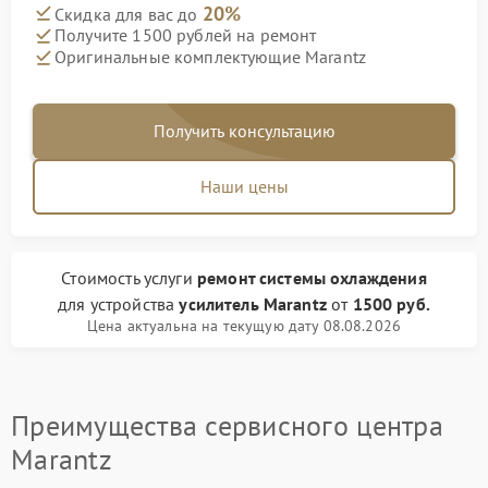
20%
Скидка для вас до
Получите 1500 рублей на ремонт
Оригинальные комплектующие Marantz
Получить консультацию
Наши цены
Стоимость услуги
ремонт системы охлаждения
для устройства
усилитель Marantz
от
1500 руб.
Цена актуальна на текущую дату 08.08.2026
Преимущества сервисного центра
Marantz