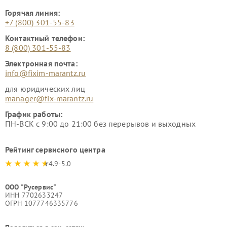
Горячая линия:
+7 (800) 301-55-83
Контактный телефон:
8 (800) 301-55-83
Электронная почта:
info@fixim-marantz.ru
для юридических лиц
manager@fix-marantz.ru
График работы:
ПН-ВСК с 9:00 до 21:00 без перерывов и выходных
Рейтинг сервисного центра
4.9-5.0
ООО "Русервис"
ИНН 7702633247
ОГРН 1077746335776