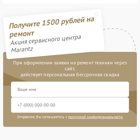
Получите 1500 рублей на
ремонт
Акция сервисного центра
Marantz
При оформлении заявки на ремонт техники через
сайт,
действует персональная бессрочная скидка
Отправляя, Вы соглашаетесь с
политикой конфиденциальности