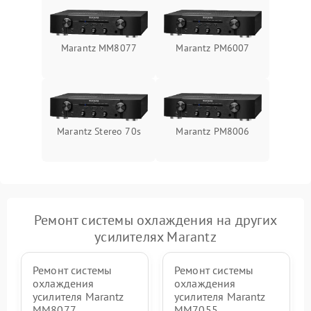
Marantz MM8077
Marantz PM6007
Marantz Stereo 70s
Marantz PM8006
Ремонт системы охлаждения на других
усилителях Marantz
Ремонт системы
Ремонт системы
охлаждения
охлаждения
усилителя Marantz
усилителя Marantz
MM8077
MM7055