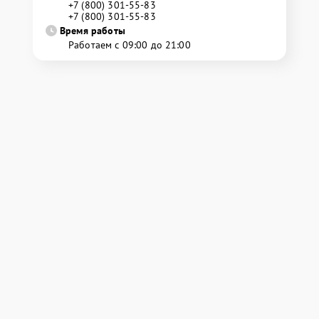
+7 (800) 301-55-83
+7 (800) 301-55-83
Время работы
Работаем с 09:00 до 21:00