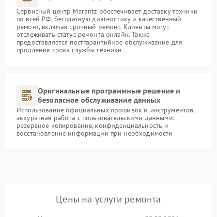
Сервисный центр Marantz обеспечивает доставку техники
по всей РФ, бесплатную диагностику и качественный
ремонт, включая срочный ремонт. Клиенты могут
отслеживать статус ремонта онлайн. Также
предоставляется постгарантийное обслуживание для
продления срока службы техники
Оригинальные программные решение и
безопасное обслуживание данных
Использование официальных прошивок и инструментов,
аккуратная работа с пользовательскими данными:
резервное копирование, конфиденциальность и
восстановление информации при необходимости
Цены на услуги ремонта