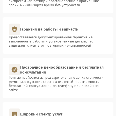
экспресс-диагностику и восстановление в кратчайшие
сроки, минимизируя время без устройства
Гарантия на работы и запчасти
Предоставляется документированная гарантия на
выполненные работы и установленные детали, что
защищает клиента от повторных неисправностей
Прозрачное ценообразование и бесплатная
консультация
Точные прайс-листы, предварительная оценка стоимости
ремонта, отсутствие скрытых платежей и возможность
бесплатной консультации по телефону или онлайн на
сайте
Широкий спектр услуг