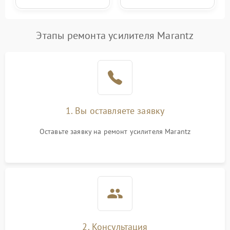
Этапы ремонта усилителя Marantz
1. Вы оставляете заявку
Оставьте заявку на ремонт усилителя Marantz
2. Консультация