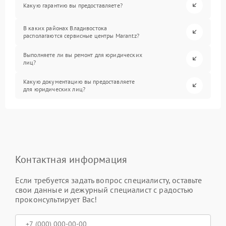
Какую гарантию вы предоставляете?
В каких районах Владивостока
располагаются сервисные центры Marantz?
Выполняете ли вы ремонт для юридических
лиц?
Какую документацию вы предоставляете
для юридических лиц?
Контактная информация
Если требуется задать вопрос специалисту, оставьте
свои данные и дежурный специалист с радостью
проконсультирует Вас!