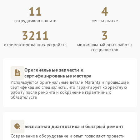
11
4
сотрудников в штате
лет на рынке
3211
3
отремонтированных устройств
минимальный опыт работы
специалистов
Оригинальные запчасти и
сертифицированные мастера
Используются оригинальные детали Marantz и прошедшие
сертификацию специалисты, что гарантирует корректную
работу после ремонта и сохранение гарантийных
обязательств
Бесплатная диагностика и быстрый ремонт
Современное оборудование и опыт позволяют провести