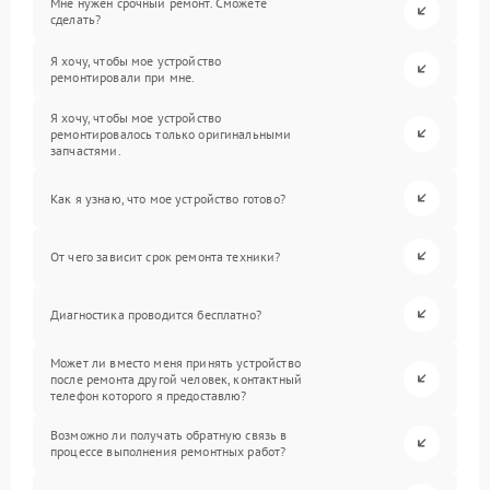
Мне нужен срочный ремонт. Сможете
сделать?
Я хочу, чтобы мое устройство
ремонтировали при мне.
Я хочу, чтобы мое устройство
ремонтировалось только оригинальными
запчастями.
Как я узнаю, что мое устройство готово?
От чего зависит срок ремонта техники?
Диагностика проводится бесплатно?
Может ли вместо меня принять устройство
после ремонта другой человек, контактный
телефон которого я предоставлю?
Возможно ли получать обратную связь в
процессе выполнения ремонтных работ?