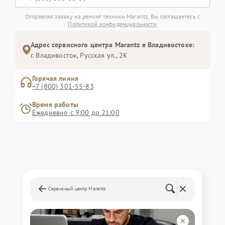
Отправляя заявку на ремонт техники Marantz, Вы соглашаетесь с
Политикой конфиденциальности
Адрес сервисного центра Marantz в Владивостоке:
г. Владивосток, Русская ул., 2К
Горячая линия
+7 (800) 301-55-83
Время работы
Ежедневно с 9:00 до 21:00
Сервисный центр Marantz