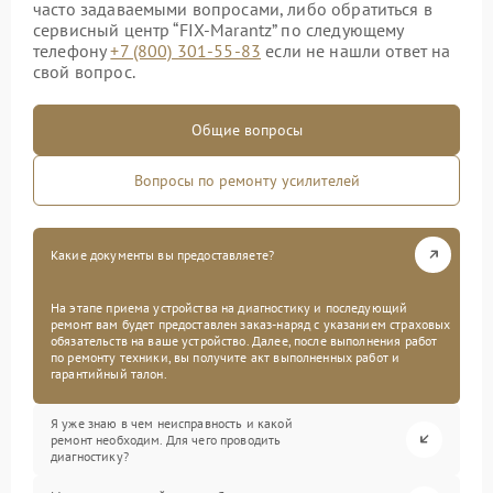
часто задаваемыми вопросами, либо обратиться в
сервисный центр “FIX-Marantz” по следующему
телефону
+7 (800) 301-55-83
если не нашли ответ на
свой вопрос.
Общие вопросы
Вопросы по ремонту усилителей
Какие документы вы предоставляете?
На этапе приема устройства на диагностику и последующий
ремонт вам будет предоставлен заказ-наряд с указанием страховых
обязательств на ваше устройство. Далее, после выполнения работ
по ремонту техники, вы получите акт выполненных работ и
гарантийный талон.
Я уже знаю в чем неисправность и какой
ремонт необходим. Для чего проводить
диагностику?