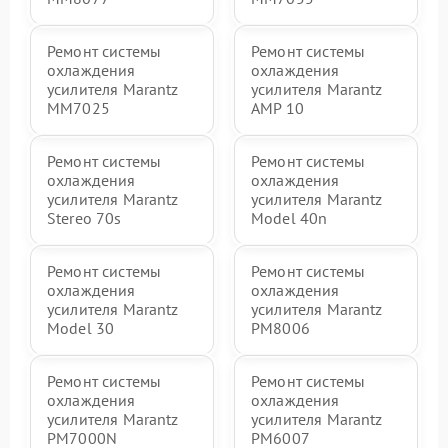
Ремонт системы
Ремонт системы
охлаждения
охлаждения
усилителя Marantz
усилителя Marantz
MM7025
AMP 10
Ремонт системы
Ремонт системы
охлаждения
охлаждения
усилителя Marantz
усилителя Marantz
Stereo 70s
Model 40n
Ремонт системы
Ремонт системы
охлаждения
охлаждения
усилителя Marantz
усилителя Marantz
Model 30
PM8006
Ремонт системы
Ремонт системы
охлаждения
охлаждения
усилителя Marantz
усилителя Marantz
PM7000N
PM6007