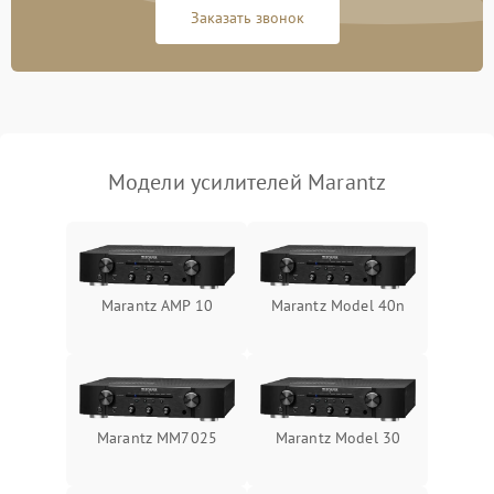
Заказать звонок
Модели усилителей Marantz
Marantz AMP 10
Marantz Model 40n
Marantz MM7025
Marantz Model 30