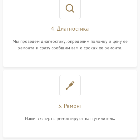
4. Диагностика
Мы проведем диагностику, определим поломку и цену ее
ремонта и сразу сообщим вам о сроках ее ремонта.
5. Ремонт
Наши эксперты ремонтируют ваш усилитель.