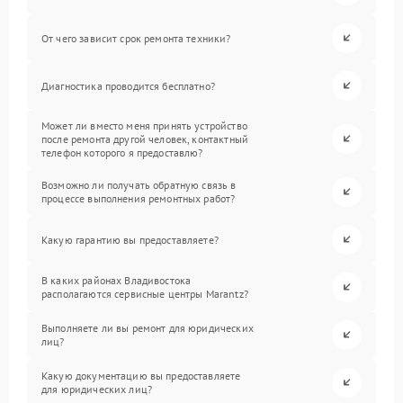
От чего зависит срок ремонта техники?
Диагностика проводится бесплатно?
Может ли вместо меня принять устройство
после ремонта другой человек, контактный
телефон которого я предоставлю?
Возможно ли получать обратную связь в
процессе выполнения ремонтных работ?
Какую гарантию вы предоставляете?
В каких районах Владивостока
располагаются сервисные центры Marantz?
Выполняете ли вы ремонт для юридических
лиц?
Какую документацию вы предоставляете
для юридических лиц?