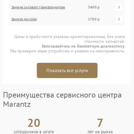
Замена силового трансформатора
3480 р
Замена дисплея
1780 р
Цены в прайс-листе указаны ориентировочные, без учета
стоимости запчастей.
Записывайтесь на бесплатную диагностику.
Мы проверим ваше устройство и укажем на неисправность.
Показать все услуги
Преимущества сервисного центра
Marantz
20
7
сотрудников в штате
лет на рынке