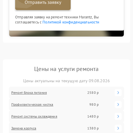
Отправить заявку
Отправляя заявку на ремонт техники Marantz, Вы
соглашаетесь с
Политикой конфиденциальности
Цены на услуги ремонта
Цены актуальны на текущую дату 09.08.2026
Ремонт блока питания
2580 р
Профилактическая чистка
980 р
Ремонт системы охлаждения
1480 р
Замена корпуса
1380 р