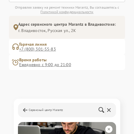
Отправляя заявку на ремонт техники Marantz, Вы соглашаетесь с
Политикой конфиденциальности
Адрес сервисного центра Marantz в Владивостоке:
г. Владивосток, Русская ул., 2К
Горячая линия
+7 (800) 301-55-83
Время работы
Ежедневно с 9:00 до 21:00
Сервисный центр Marantz