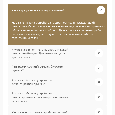
Какие документы вы предоставляете?
На этапе приема устройства на диагностику и последующий
ремонт вам будет предоставлен заказ-наряд с указанием страховых
обязательств на ваше устройство. Далее, после выполнения работ
по ремонту техники, вы получите акт выполненных работ и
гарантийный талон.
Я уже знаю в чем неисправность и какой
ремонт необходим. Для чего проводить
диагностику?
Мне нужен срочный ремонт. Сможете
сделать?
Я хочу, чтобы мое устройство
ремонтировали при мне.
Я хочу, чтобы мое устройство
ремонтировалось только оригинальными
запчастями.
Как я узнаю, что мое устройство готово?