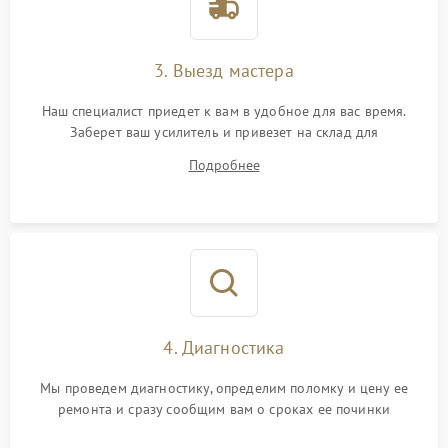
3. Выезд мастера
Наш специалист приедет к вам в удобное для вас время.
Заберет ваш усилитель и привезет на склад для
диагностики.
Подробнее
4. Диагностика
Мы проведем диагностику, определим поломку и цену ее
ремонта и сразу сообщим вам о сроках ее починки