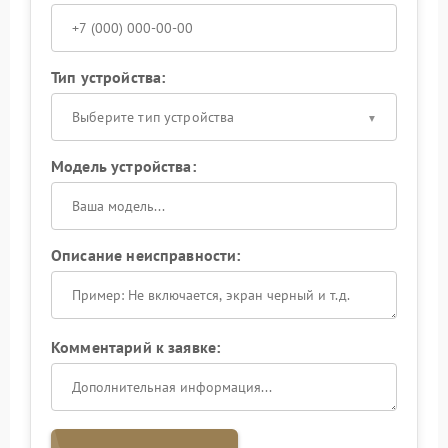
Тип устройства:
Выберите тип устройства
Модель устройства:
Описание неисправности:
Комментарий к заявке: