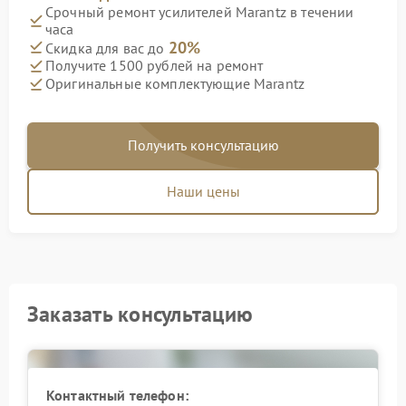
Срочный ремонт усилителей Marantz в течении
часа
20%
Скидка для вас до
Получите 1500 рублей на ремонт
Оригинальные комплектующие Marantz
Получить консультацию
Наши цены
Заказать консультацию
Контактный телефон: