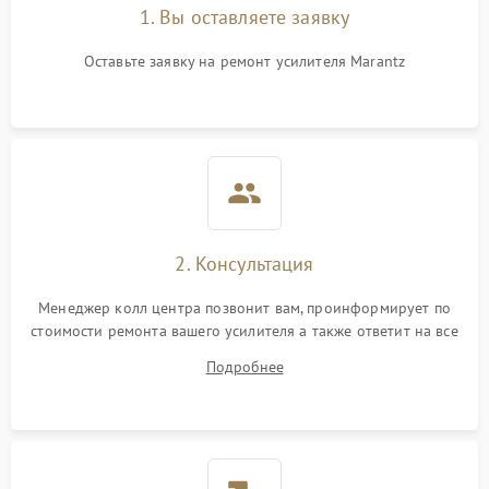
1. Вы оставляете заявку
Оставьте заявку на ремонт усилителя Marantz
2. Консультация
Менеджер колл центра позвонит вам, проинформирует по
стоимости ремонта вашего усилителя а также ответит на все
ваши вопросы.
Подробнее