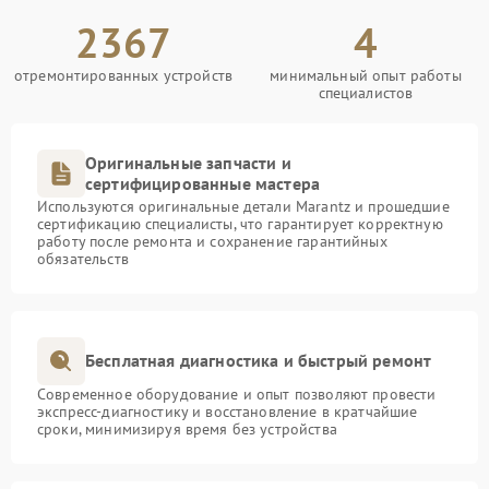
2367
4
отремонтированных устройств
минимальный опыт работы
специалистов
Оригинальные запчасти и
сертифицированные мастера
Используются оригинальные детали Marantz и прошедшие
сертификацию специалисты, что гарантирует корректную
работу после ремонта и сохранение гарантийных
обязательств
Бесплатная диагностика и быстрый ремонт
Современное оборудование и опыт позволяют провести
экспресс-диагностику и восстановление в кратчайшие
сроки, минимизируя время без устройства