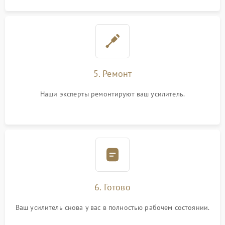
5. Ремонт
Наши эксперты ремонтируют ваш усилитель.
6. Готово
Ваш усилитель снова у вас в полностью рабочем состоянии.