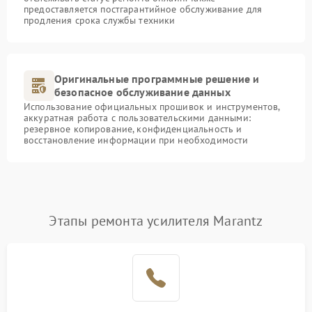
предоставляется постгарантийное обслуживание для
продления срока службы техники
Оригинальные программные решение и
безопасное обслуживание данных
Использование официальных прошивок и инструментов,
аккуратная работа с пользовательскими данными:
резервное копирование, конфиденциальность и
восстановление информации при необходимости
Этапы ремонта усилителя Marantz