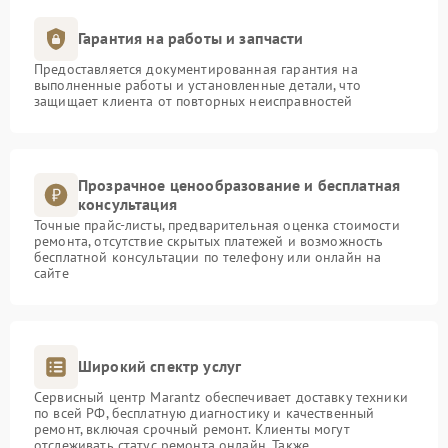
Гарантия на работы и запчасти
Предоставляется документированная гарантия на
выполненные работы и установленные детали, что
защищает клиента от повторных неисправностей
Прозрачное ценообразование и бесплатная
консультация
Точные прайс-листы, предварительная оценка стоимости
ремонта, отсутствие скрытых платежей и возможность
бесплатной консультации по телефону или онлайн на
сайте
Широкий спектр услуг
Сервисный центр Marantz обеспечивает доставку техники
по всей РФ, бесплатную диагностику и качественный
ремонт, включая срочный ремонт. Клиенты могут
отслеживать статус ремонта онлайн. Также