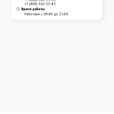
+7 (800) 301-55-83
Время работы
Работаем с 09:00 до 21:00