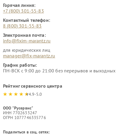
Горячая линия:
+7 (800) 301-55-83
Контактный телефон:
8 (800) 301-55-83
Электронная почта:
info@fixim-marantz.ru
для юридических лиц
manager@fix-marantz.ru
График работы:
ПН-ВСК с 9:00 до 21:00 без перерывов и выходных
Рейтинг сервисного центра
4.9-5.0
ООО "Русервис"
ИНН 7702633247
ОГРН 1077746335776
Поделиться в соц. сетях: