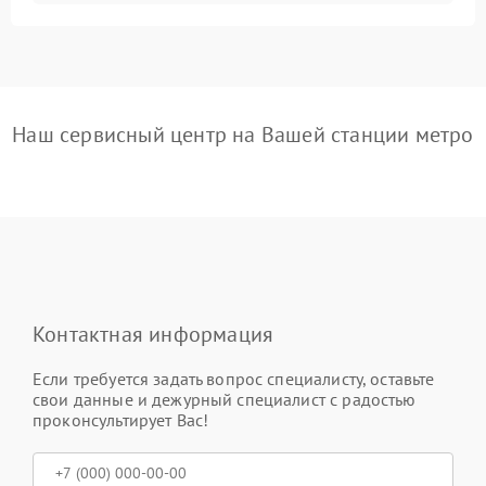
Наш сервисный центр на Вашей станции метро
Контактная информация
Если требуется задать вопрос специалисту, оставьте
свои данные и дежурный специалист с радостью
проконсультирует Вас!