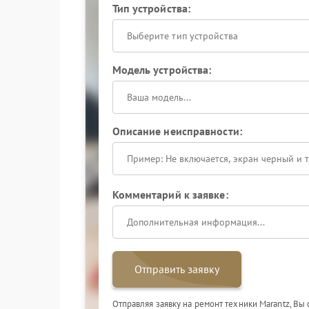
Тип устройства:
Выберите тип устройства
Модель устройства:
Описание неисправности:
Комментарий к заявке:
Отправить заявку
Отправляя заявку на ремонт техники Marantz, Вы