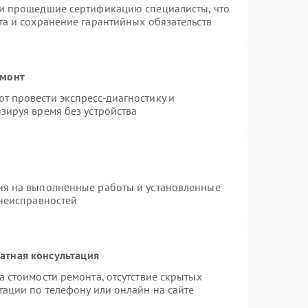
 и прошедшие сертификацию специалисты, что
та и сохранение гарантийных обязательств
емонт
 провести экспресс-диагностику и
зируя время без устройства
ия на выполненные работы и установленные
 неисправностей
атная консультация
 стоимости ремонта, отсутствие скрытых
тации по телефону или онлайн на сайте