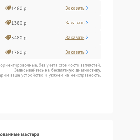
Заказать
1480 р
Заказать
1380 р
Заказать
3480 р
Заказать
1780 р
 ориентировочные, без учета стоимости запчастей.
Записывайтесь на бесплатную диагностику.
рим ваше устройство и укажем на неисправность.
рованные мастера