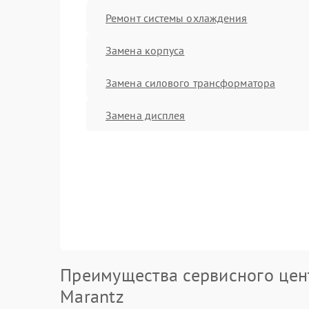
Ремонт системы охлаждения
Замена корпуса
Замена силового трансформатора
Замена дисплея
Преимущества сервисного цен
Marantz