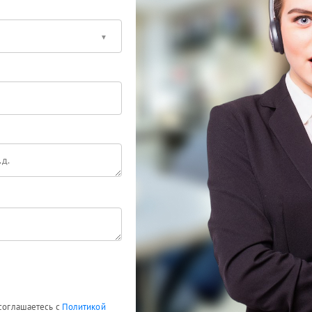
 соглашаетесь с
Политикой