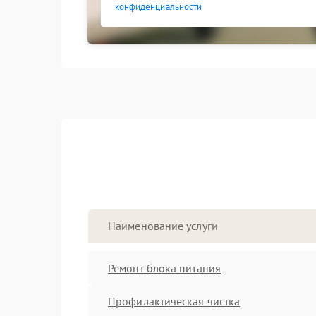
конфиденциальности
Наименование услуги
Ремонт блока питания
Профилактическая чистка