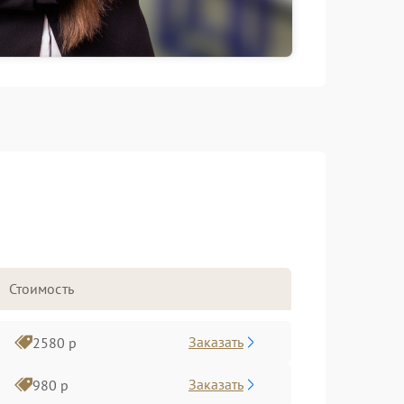
Стоимость
Заказать
2580 р
Заказать
980 р