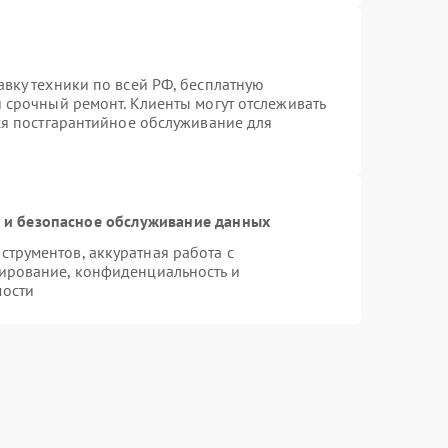
авку техники по всей РФ, бесплатную
 срочный ремонт. Клиенты могут отслеживать
тся постгарантийное обслуживание для
и безопасное обслуживание данных
трументов, аккуратная работа с
ирование, конфиденциальность и
мости