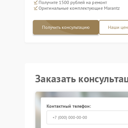
Получите 1500 рублей на ремонт
Оригинальные комплектующие Marantz
Получить консультацию
Наши це
Заказать консульта
Контактный телефон: