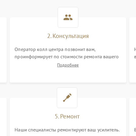
2. Консультация
Оператор колл центра позвонит вам,
проинформирует по стоимости ремонта вашего
усилителя а также ответит на все ваши вопросы.
Подробнее
5. Ремонт
Наши специалисты ремонтируют ваш усилитель.