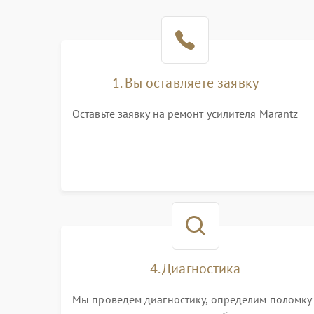
1. Вы оставляете заявку
Оставьте заявку на ремонт усилителя Marantz
4. Диагностика
Мы проведем диагностику, определим поломку