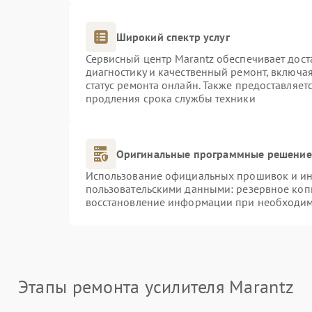
Широкий спектр услуг
Сервисный центр Marantz обеспечивает дост
диагностику и качественный ремонт, включая
статус ремонта онлайн. Также предоставляе
продления срока службы техники
Оригинальные программные решение 
Использование официальных прошивок и инс
пользовательскими данными: резервное коп
восстановление информации при необходи
Этапы ремонта усилителя Marantz