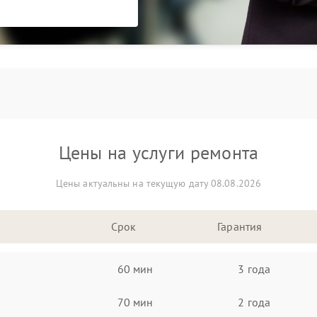
Цены на услуги ремонта
Цены актуальны на текущую дату 08.08.2026
Срок
Гарантия
60 мин
3 года
70 мин
2 года