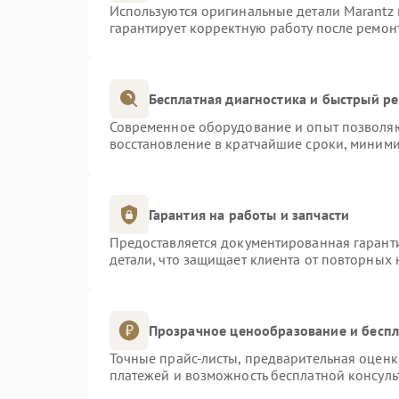
Используются оригинальные детали Marantz
гарантирует корректную работу после ремон
Бесплатная диагностика и быстрый р
Современное оборудование и опыт позволяют
восстановление в кратчайшие сроки, миними
Гарантия на работы и запчасти
Предоставляется документированная гарант
детали, что защищает клиента от повторных
Прозрачное ценообразование и беспл
Точные прайс-листы, предварительная оценка
платежей и возможность бесплатной консуль