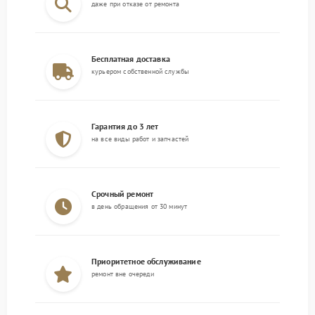
даже при отказе от ремонта
Бесплатная доставка
курьером собственной службы
Гарантия до 3 лет
на все виды работ и запчастей
Срочный ремонт
в день обращения от 30 минут
Приоритетное обслуживание
ремонт вне очереди