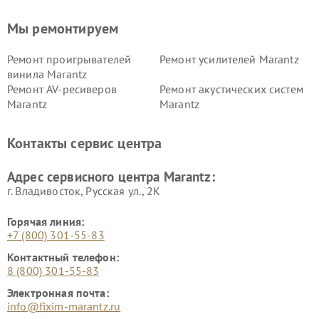
Мы ремонтируем
Ремонт проигрывателей
Ремонт усилителей Marantz
винила Marantz
Ремонт AV-ресиверов
Ремонт акустических систем
Marantz
Marantz
Контакты сервис центра
Адрес сервисного центра Marantz:
г. Владивосток, Русская ул., 2К
Горячая линия:
+7 (800) 301-55-83
Контактный телефон:
8 (800) 301-55-83
Электронная почта:
info@fixim-marantz.ru