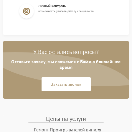
Личный контроль
возможность увидеть работу специалиста
У Вас остались вопросы?
Оставьте заявку, мы свяжемся с Вами в ближайшее
время
Заказать звонок
Цены на услуги