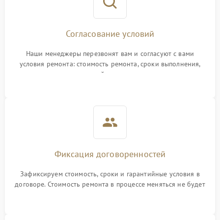
Согласование условий
Наши менеджеры перезвонят вам и согласуют с вами
условия ремонта: стоимость ремонта, сроки выполнения,
гарантийные условия
Фиксация договоренностей
Зафиксируем стоимость, сроки и гарантийные условия в
договоре. Стоимость ремонта в процессе меняться не будет