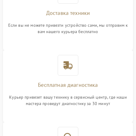
Доставка техники
Если вы не можете привезти устройство сами, мы отправим к
вам нашего курьера бесплатно
Бесплатная диагностика
Курьер привезет вашу технику в сервисный центр, где наши
мастера проведут диагностику за 30 минут