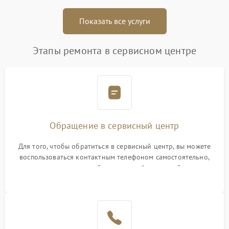
Показать все услуги
Этапы ремонта в сервисном центре
Обращение в сервисный центр
Для того, чтобы обратиться в сервисный центр, вы можете
воспользоваться контактным телефоном самостоятельно,
или оставить свой номер телефона на сайте