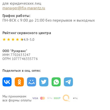
для юридических лиц
manager@fix-marantz.ru
График работы:
ПН-ВСК с 9:00 до 21:00 без перерывов и выходных
Рейтинг сервисного центра
4.9-5.0
ООО "Русервис"
ИНН 7702633247
ОГРН 1077746335776
Поделиться в соц. сетях:
Мы принимаем
все формы оплаты