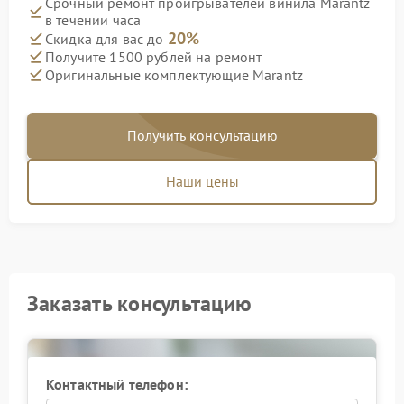
Срочный ремонт проигрывателей винила Marantz
в течении часа
20%
Скидка для вас до
Получите 1500 рублей на ремонт
Оригинальные комплектующие Marantz
Получить консультацию
Наши цены
Заказать консультацию
Контактный телефон: