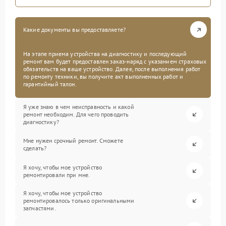
Какие документы вы предоставляете?
На этапе приема устройства на диагностику и последующий
ремонт вам будет предоставлен заказ-наряд с указанием страховых
обязательств на ваше устройство. Далее, после выполнения работ
по ремонту техники, вы получите акт выполненных работ и
гарантийный талон.
Я уже знаю в чем неисправность и какой
ремонт необходим. Для чего проводить
диагностику?
Мне нужен срочный ремонт. Сможете
сделать?
Я хочу, чтобы мое устройство
ремонтировали при мне.
Я хочу, чтобы мое устройство
ремонтировалось только оригинальными
запчастями.