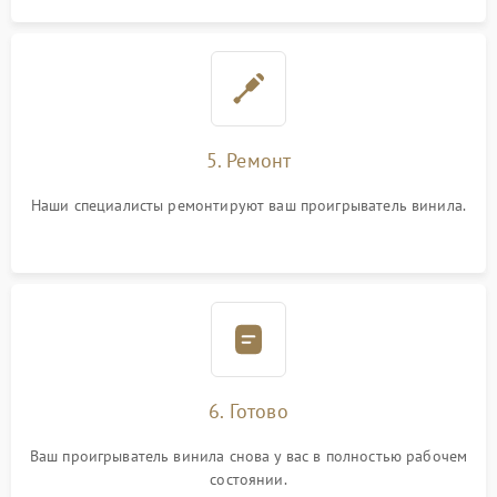
5. Ремонт
Наши специалисты ремонтируют ваш проигрыватель винила.
6. Готово
Ваш проигрыватель винила снова у вас в полностью рабочем
состоянии.