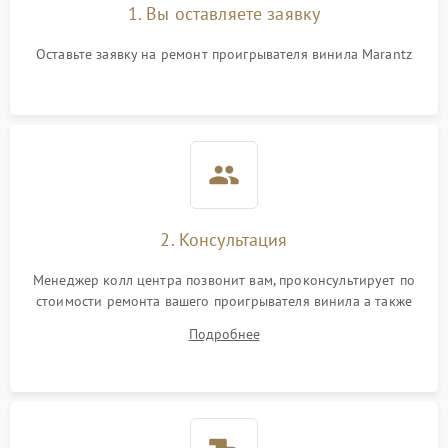
1. Вы оставляете заявку
Оставьте заявку на ремонт проигрывателя винила Marantz
2. Консультация
Менеджер колл центра позвонит вам, проконсультирует по
стоимости ремонта вашего проигрывателя винила а также
ответит на все ваши вопросы.
Подробнее