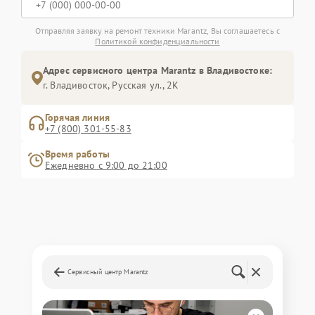
Отправляя заявку на ремонт техники Marantz, Вы соглашаетесь с
Политикой конфиденциальности
Адрес сервисного центра Marantz в Владивостоке:
г. Владивосток, Русская ул., 2К
Горячая линия
+7 (800) 301-55-83
Время работы
Ежедневно с 9:00 до 21:00
Сервисный центр Marantz