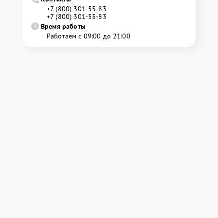
+7 (800) 301-55-83
+7 (800) 301-55-83
Время работы
Работаем с 09:00 до 21:00