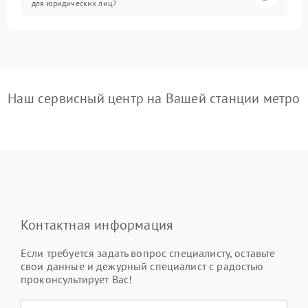
для юридических лиц?
Наш сервисный центр на Вашей станции метро
Контактная информация
Если требуется задать вопрос специалисту, оставьте
свои данные и дежурный специалист с радостью
проконсультирует Вас!