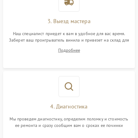
3. Выезд мастера
Наш специалист приедет к вам в удобное для вас время.
Заберет ваш проигрыватель винила и привезет на склад для
диагностики.
Подробнее
4. Диагностика
Мы проведем диагностику, определим поломку и стоимость
ее ремонта и сразу сообщим вам о сроках ее починки