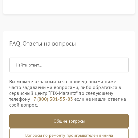
FAQ. Ответы на вопросы
Вы можете ознакомиться с приведенными ниже
часто задаваемыми вопросами, либо обратиться в
сервисный центр “FIX-Marantz” по следующему
телефону
+7 (800) 301-55-83
если не нашли ответ на
свой вопрос.
Общие вопросы
Вопросы по ремонту проигрывателей винила