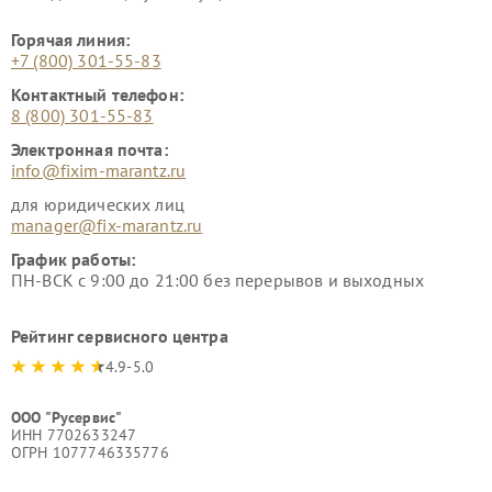
Горячая линия:
+7 (800) 301-55-83
Контактный телефон:
8 (800) 301-55-83
Электронная почта:
info@fixim-marantz.ru
для юридических лиц
manager@fix-marantz.ru
График работы:
ПН-ВСК с 9:00 до 21:00 без перерывов и выходных
Рейтинг сервисного центра
4.9-5.0
ООО "Русервис"
ИНН 7702633247
ОГРН 1077746335776