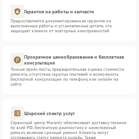
Гарантия на работы и запчасти
Предоставляется документированная гарантия на
выполненные работы и установленные детали, что
защищает клиента от повторных неисправностей
Прозрачное ценообразование и бесплатная
консультация
Точные прайс-листы, предварительная оценка стоимости
ремонта, отсутствие скрытых платежей и возможность
бесплатной консультации по телефону или онлайн на
сайте
Широкий спектр услуг
Сервисный центр Marantz обеспечивает доставку техники
по всей РФ, бесплатную диагностику и качественный
ремонт, включая срочный ремонт. Клиенты могут
отслеживать статус ремонта онлайн. Также