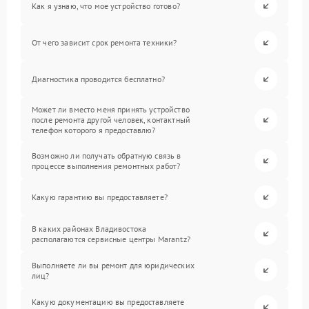
Как я узнаю, что мое устройство готово?
От чего зависит срок ремонта техники?
Диагностика проводится бесплатно?
Может ли вместо меня принять устройство
после ремонта другой человек, контактный
телефон которого я предоставлю?
Возможно ли получать обратную связь в
процессе выполнения ремонтных работ?
Какую гарантию вы предоставляете?
В каких районах Владивостока
располагаются сервисные центры Marantz?
Выполняете ли вы ремонт для юридических
лиц?
Какую документацию вы предоставляете