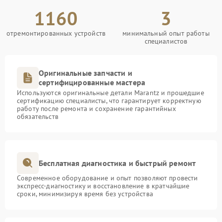
1160
3
отремонтированных устройств
минимальный опыт работы
специалистов
Оригинальные запчасти и
сертифицированные мастера
Используются оригинальные детали Marantz и прошедшие
сертификацию специалисты, что гарантирует корректную
работу после ремонта и сохранение гарантийных
обязательств
Бесплатная диагностика и быстрый ремонт
Современное оборудование и опыт позволяют провести
экспресс-диагностику и восстановление в кратчайшие
сроки, минимизируя время без устройства