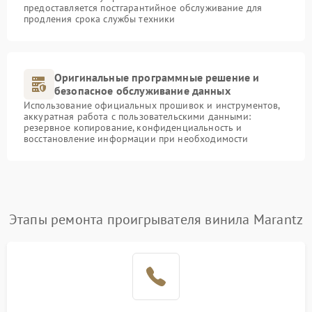
предоставляется постгарантийное обслуживание для
продления срока службы техники
Оригинальные программные решение и
безопасное обслуживание данных
Использование официальных прошивок и инструментов,
аккуратная работа с пользовательскими данными:
резервное копирование, конфиденциальность и
восстановление информации при необходимости
Этапы ремонта проигрывателя винила Marantz