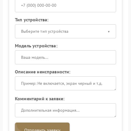
Тип устройства:
Выберите тип устройства
Модель устройства:
Описание неисправности:
Комментарий к заявке:
Отправить заявку