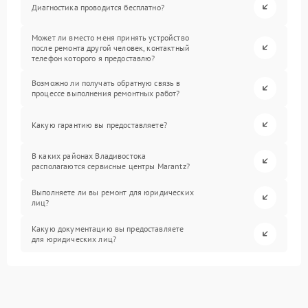
Диагностика проводится бесплатно?
Может ли вместо меня принять устройство
после ремонта другой человек, контактный
телефон которого я предоставлю?
Возможно ли получать обратную связь в
процессе выполнения ремонтных работ?
Какую гарантию вы предоставляете?
В каких районах Владивостока
располагаются сервисные центры Marantz?
Выполняете ли вы ремонт для юридических
лиц?
Какую документацию вы предоставляете
для юридических лиц?