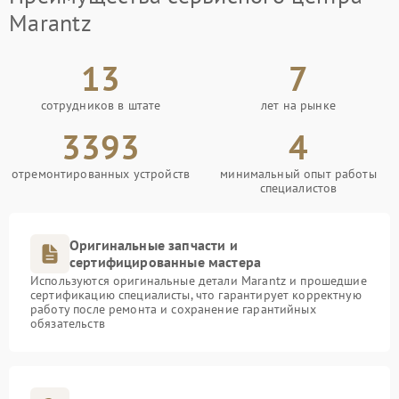
Marantz
13
7
сотрудников в штате
лет на рынке
3393
4
отремонтированных устройств
минимальный опыт работы
специалистов
Оригинальные запчасти и
сертифицированные мастера
Используются оригинальные детали Marantz и прошедшие
сертификацию специалисты, что гарантирует корректную
работу после ремонта и сохранение гарантийных
обязательств