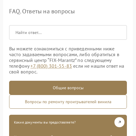
FAQ. Ответы на вопросы
Вы можете ознакомиться с приведенными ниже
часто задаваемыми вопросами, либо обратиться в
сервисный центр “FIX-Marantz” по следующему
телефону
+7 (800) 301-55-83
если не нашли ответ на
свой вопрос.
Общие вопросы
Вопросы по ремонту проигрывателей винила
Какие документы вы предоставляете?