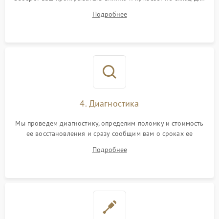
диагностики.
Подробнее
4. Диагностика
Мы проведем диагностику, определим поломку и стоимость
ее восстановления и сразу сообщим вам о сроках ее
починки
Подробнее