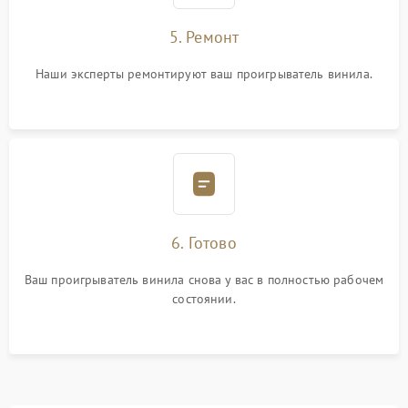
5. Ремонт
Наши эксперты ремонтируют ваш проигрыватель винила.
6. Готово
Ваш проигрыватель винила снова у вас в полностью рабочем
состоянии.