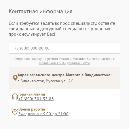
Контактная информация
Если требуется задать вопрос специалисту, оставьте
свои данные и дежурный специалист с радостью
проконсультирует Вас!
Отправляя заявку на ремонт техники Marantz, Вы соглашаетесь с
Политикой конфиденциальности
Адрес сервисного центра Marantz в Владивостоке:
г. Владивосток, Русская ул., 2К
Горячая линия
+7 (800) 301-55-83
Время работы
Ежедневно с 9:00 до 21:00