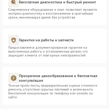
Бесплатная диагностика и быстрый ремонт
Современное оборудование и опыт позволяют провести
экспресс-диагностику и восстановление в кратчайшие
сроки, минимизируя время без устройства
Гарантия на работы и запчасти
Предоставляется документированная гарантия на
выполненные работы и установленные детали, что
защищает клиента от повторных неисправностей
Прозрачное ценообразование и бесплатная
консультация
Точные прайс-листы, предварительная оценка стоимости
ремонта, отсутствие скрытых платежей и возможность
бесплатной консультации по телефону или онлайн на
сайте