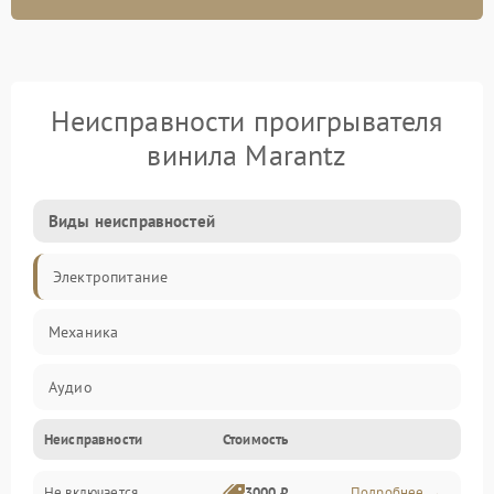
Неисправности проигрывателя
винила Marantz
Виды неисправностей
Электропитание
Механика
Аудио
Неисправности
Стоимость
Не включается
3000 ₽
Подробнее →