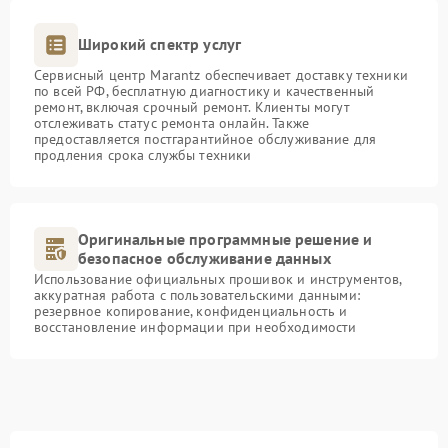
Широкий спектр услуг
Сервисный центр Marantz обеспечивает доставку техники
по всей РФ, бесплатную диагностику и качественный
ремонт, включая срочный ремонт. Клиенты могут
отслеживать статус ремонта онлайн. Также
предоставляется постгарантийное обслуживание для
продления срока службы техники
Оригинальные программные решение и
безопасное обслуживание данных
Использование официальных прошивок и инструментов,
аккуратная работа с пользовательскими данными:
резервное копирование, конфиденциальность и
восстановление информации при необходимости