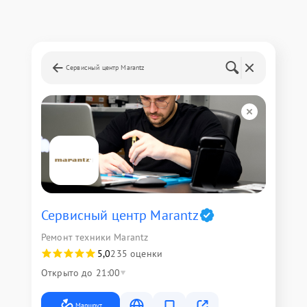
Сервисный центр Marantz
Сервисный центр Marantz
Ремонт техники Marantz
5,0
235 оценки
Открыто до 21:00
Маршрут