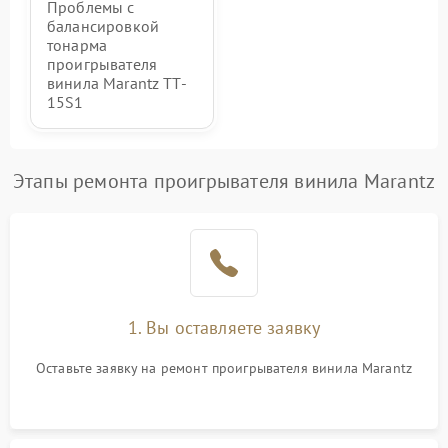
Проблемы с
балансировкой
тонарма
проигрывателя
винила Marantz TT-
15S1
Этапы ремонта проигрывателя винила Marantz
1. Вы оставляете заявку
Оставьте заявку на ремонт проигрывателя винила Marantz