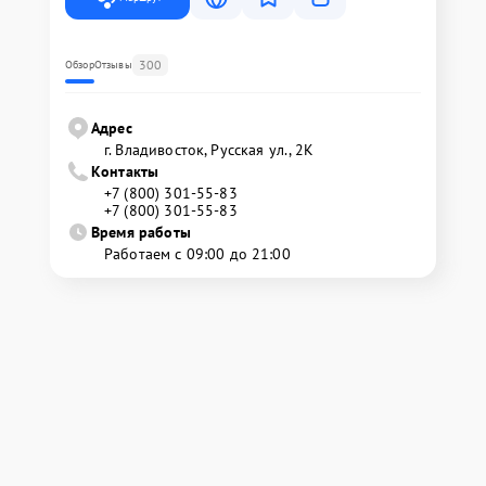
300
Обзор
Отзывы
Адрес
г. Владивосток, Русская ул., 2К
Контакты
+7 (800) 301-55-83
+7 (800) 301-55-83
Время работы
Работаем с 09:00 до 21:00