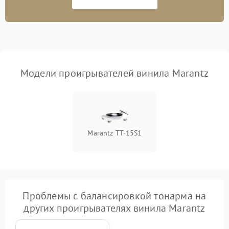
Модели проигрывателей винила Marantz
Marantz TT-15S1
Проблемы с балансировкой тонарма на
других проигрывателях винила Marantz