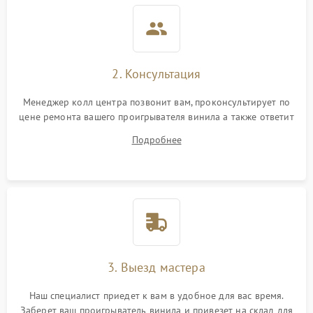
2. Консультация
Менеджер колл центра позвонит вам, проконсультирует по
цене ремонта вашего проигрывателя винила а также ответит
на все ваши вопросы.
Подробнее
3. Выезд мастера
Наш специалист приедет к вам в удобное для вас время.
Заберет ваш проигрыватель винила и привезет на склад для