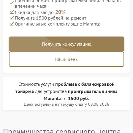
Срочный ремонт проигрывателей винила Marantz
в течении часа
20%
Скидка для вас до
Получите 1500 рублей на ремонт
Оригинальные комплектующие Marantz
Получить консультацию
Наши цены
Стоимость услуги
проблема с балансировкой
тонарма
для устройства
проигрыватель винила
Marantz
от
1500 руб.
Цена актуальна на текущую дату 08.08.2026
Преимущества сервисного центра