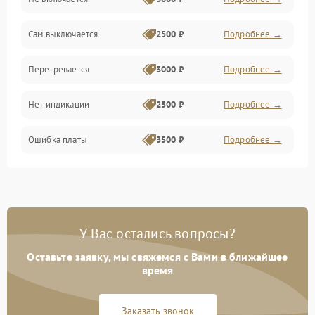
Сам выключается
2500 ₽
Подробнее →
Перегревается
3000 ₽
Подробнее →
Нет индикации
2500 ₽
Подробнее →
Ошибка платы
3500 ₽
Подробнее →
У Вас остались вопросы?
Оставьте заявку, мы свяжемся с Вами в ближайшее
время
Заказать звонок