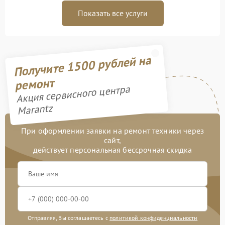
Показать все услуги
Получите 1500 рублей на
ремонт
Акция сервисного центра
Marantz
При оформлении заявки на ремонт техники через
сайт,
действует персональная бессрочная скидка
Отправляя, Вы соглашаетесь с
политикой конфиденциальности