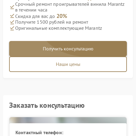
Срочный ремонт проигрывателей винила Marantz
в течении часа
20%
Скидка для вас до
Получите 1500 рублей на ремонт
Оригинальные комплектующие Marantz
Получить консультацию
Наши цены
Заказать консультацию
Контактный телефон: