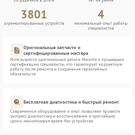
3801
4
отремонтированных устройств
минимальный опыт работы
специалистов
Оригинальные запчасти и
сертифицированные мастера
Используются оригинальные детали Marantz и прошедшие
сертификацию специалисты, что гарантирует корректную
работу после ремонта и сохранение гарантийных
обязательств
Бесплатная диагностика и быстрый ремонт
Современное оборудование и опыт позволяют провести
экспресс-диагностику и восстановление в кратчайшие
сроки, минимизируя время без устройства