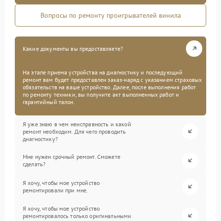
Вопросы по ремонту проигрывателей винила
Какие документы вы предоставляете?
На этапе приема устройства на диагностику и последующий
ремонт вам будет предоставлен заказ-наряд с указанием страховых
обязательств на ваше устройство. Далее, после выполнения работ
по ремонту техники, вы получите акт выполненных работ и
гарантийный талон.
Я уже знаю в чем неисправность и какой
ремонт необходим. Для чего проводить
диагностику?
Мне нужен срочный ремонт. Сможете
сделать?
Я хочу, чтобы мое устройство
ремонтировали при мне.
Я хочу, чтобы мое устройство
ремонтировалось только оригинальными