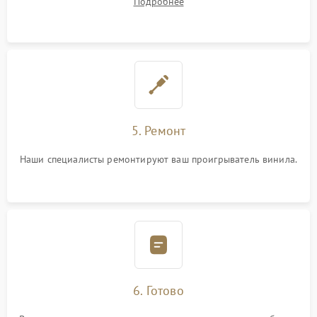
Подробнее
5. Ремонт
Наши специалисты ремонтируют ваш проигрыватель винила.
6. Готово