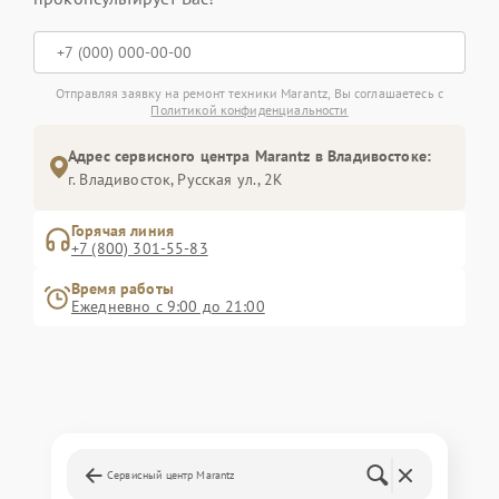
Отправляя заявку на ремонт техники Marantz, Вы соглашаетесь с
Политикой конфиденциальности
Адрес сервисного центра Marantz в Владивостоке:
г. Владивосток, Русская ул., 2К
Горячая линия
+7 (800) 301-55-83
Время работы
Ежедневно с 9:00 до 21:00
Сервисный центр Marantz