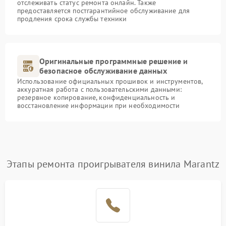
отслеживать статус ремонта онлайн. Также
предоставляется постгарантийное обслуживание для
продления срока службы техники
Оригинальные программные решение и
безопасное обслуживание данных
Использование официальных прошивок и инструментов,
аккуратная работа с пользовательскими данными:
резервное копирование, конфиденциальность и
восстановление информации при необходимости
Этапы ремонта проигрывателя винила Marantz