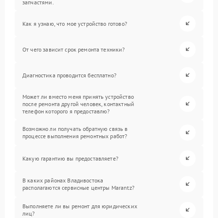
запчастями.
Как я узнаю, что мое устройство готово?
От чего зависит срок ремонта техники?
Диагностика проводится бесплатно?
Может ли вместо меня принять устройство
после ремонта другой человек, контактный
телефон которого я предоставлю?
Возможно ли получать обратную связь в
процессе выполнения ремонтных работ?
Какую гарантию вы предоставляете?
В каких районах Владивостока
располагаются сервисные центры Marantz?
Выполняете ли вы ремонт для юридических
лиц?