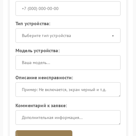
Тип устройства:
Выберите тип устройства
Модель устройства:
Описание неисправности:
Комментарий к заявке: