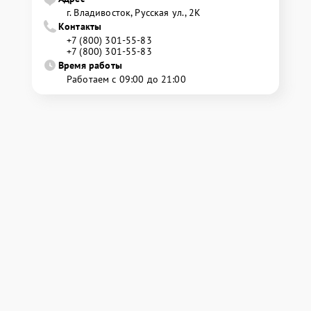
г. Владивосток, Русская ул., 2К
Контакты
+7 (800) 301-55-83
+7 (800) 301-55-83
Время работы
Работаем с 09:00 до 21:00