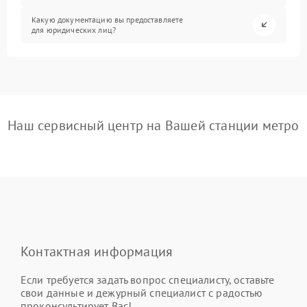
Какую документацию вы предоставляете
для юридических лиц?
Наш сервисный центр на Вашей станции метро
Контактная информация
Если требуется задать вопрос специалисту, оставьте
свои данные и дежурный специалист с радостью
проконсультирует Вас!