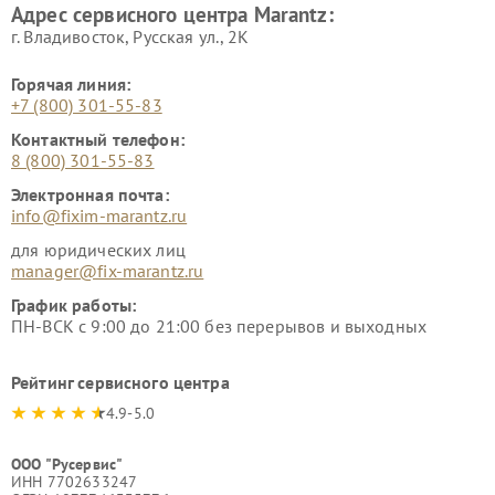
Адрес сервисного центра Marantz:
г. Владивосток, Русская ул., 2К
Горячая линия:
+7 (800) 301-55-83
Контактный телефон:
8 (800) 301-55-83
Электронная почта:
info@fixim-marantz.ru
для юридических лиц
manager@fix-marantz.ru
График работы:
ПН-ВСК с 9:00 до 21:00 без перерывов и выходных
Рейтинг сервисного центра
4.9-5.0
ООО "Русервис"
ИНН 7702633247