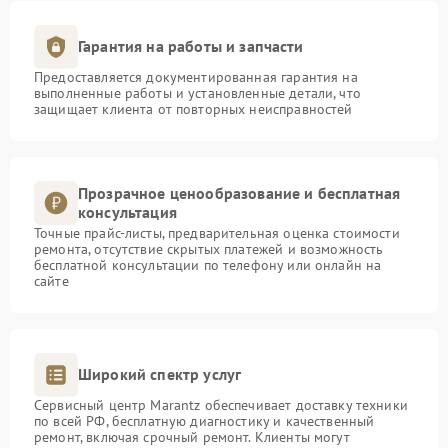
Гарантия на работы и запчасти
Предоставляется документированная гарантия на
выполненные работы и установленные детали, что
защищает клиента от повторных неисправностей
Прозрачное ценообразование и бесплатная
консультация
Точные прайс-листы, предварительная оценка стоимости
ремонта, отсутствие скрытых платежей и возможность
бесплатной консультации по телефону или онлайн на
сайте
Широкий спектр услуг
Сервисный центр Marantz обеспечивает доставку техники
по всей РФ, бесплатную диагностику и качественный
ремонт, включая срочный ремонт. Клиенты могут