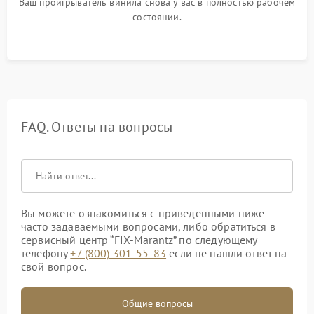
Ваш проигрыватель винила снова у вас в полностью рабочем
состоянии.
FAQ. Ответы на вопросы
Вы можете ознакомиться с приведенными ниже
часто задаваемыми вопросами, либо обратиться в
сервисный центр “FIX-Marantz” по следующему
телефону
+7 (800) 301-55-83
если не нашли ответ на
свой вопрос.
Общие вопросы