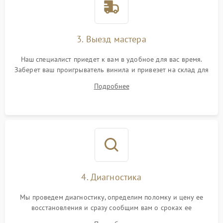
3. Выезд мастера
Наш специалист приедет к вам в удобное для вас время.
Заберет ваш проигрыватель винила и привезет на склад для
диагностики.
Подробнее
4. Диагностика
Мы проведем диагностику, определим поломку и цену ее
восстановления и сразу сообщим вам о сроках ее
устранения