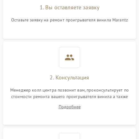
1. Вы оставляете заявку
Оставьте заявку на ремонт проигрывателя винила Marantz
2. Консультация
Менеджер колл центра позвонит вам, проконсультирует по
стоимости ремонта вашего проигрывателя винила а также
ответит на все ваши вопросы.
Подробнее