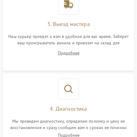
3. Выезд мастера
Наш курьер приедет к вам в удобное для вас время. Заберет
ваш проигрыватель винила и привезет на склад для
диагностики.
Подробнее
4. Диагностика
Мы проведем диагностику, определим поломку и цену ее
восстановления и сразу сообщим вам о сроках ее починки
Подробнее