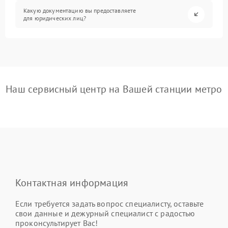
Какую документацию вы предоставляете
для юридических лиц?
Наш сервисный центр на Вашей станции метро
Контактная информация
Если требуется задать вопрос специалисту, оставьте
свои данные и дежурный специалист с радостью
проконсультирует Вас!