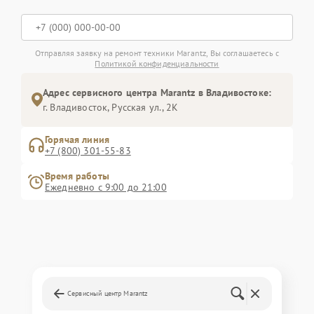
Отправляя заявку на ремонт техники Marantz, Вы соглашаетесь с
Политикой конфиденциальности
Адрес сервисного центра Marantz в Владивостоке:
г. Владивосток, Русская ул., 2К
Горячая линия
+7 (800) 301-55-83
Время работы
Ежедневно с 9:00 до 21:00
Сервисный центр Marantz