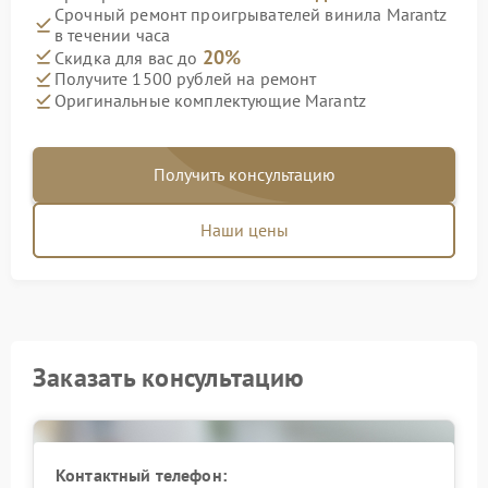
Срочный ремонт проигрывателей винила Marantz
в течении часа
20%
Скидка для вас до
Получите 1500 рублей на ремонт
Оригинальные комплектующие Marantz
Получить консультацию
Наши цены
Заказать консультацию
Контактный телефон: