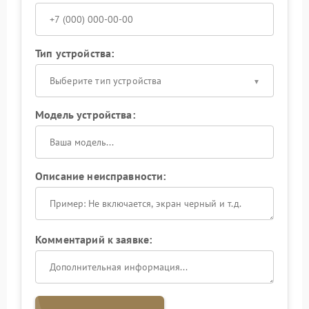
Тип устройства:
Выберите тип устройства
Модель устройства:
Описание неисправности:
Комментарий к заявке: