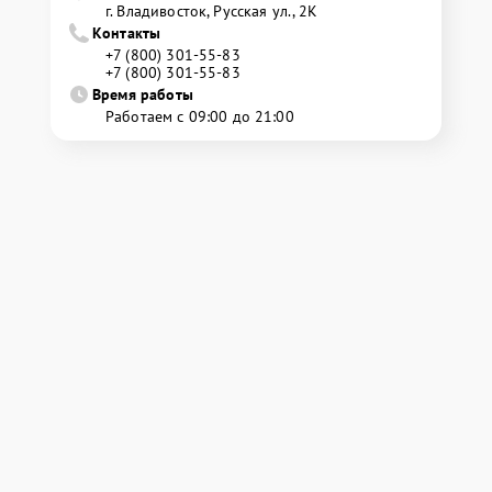
г. Владивосток, Русская ул., 2К
Контакты
+7 (800) 301-55-83
+7 (800) 301-55-83
Время работы
Работаем с 09:00 до 21:00