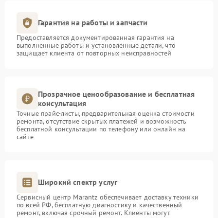
Гарантия на работы и запчасти
Предоставляется документированная гарантия на
выполненные работы и установленные детали, что
защищает клиента от повторных неисправностей
Прозрачное ценообразование и бесплатная
консультация
Точные прайс-листы, предварительная оценка стоимости
ремонта, отсутствие скрытых платежей и возможность
бесплатной консультации по телефону или онлайн на
сайте
Широкий спектр услуг
Сервисный центр Marantz обеспечивает доставку техники
по всей РФ, бесплатную диагностику и качественный
ремонт, включая срочный ремонт. Клиенты могут