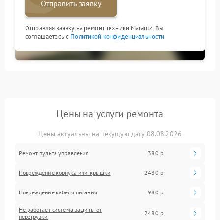
Отправить заявку
Отправляя заявку на ремонт техники Marantz, Вы
соглашаетесь с
Политикой конфиденциальности
Цены на услуги ремонта
Цены актуальны на текущую дату 08.08.2026
Ремонт пульта управления
380 р
Повреждение корпуса или крышки
2480 р
Повреждение кабеля питания
980 р
Не работает система защиты от
2480 р
перегрузки