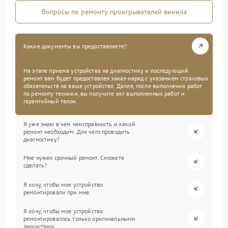
Вопросы по ремонту проигрывателей винила
Какие документы вы предоставляете?
На этапе приема устройства на диагностику и последующий
ремонт вам будет предоставлен заказ-наряд с указанием страховых
обязательств на ваше устройство. Далее, после выполнения работ
по ремонту техники, вы получите акт выполненных работ и
гарантийный талон.
Я уже знаю в чем неисправность и какой
ремонт необходим. Для чего проводить
диагностику?
Мне нужен срочный ремонт. Сможете
сделать?
Я хочу, чтобы мое устройство
ремонтировали при мне.
Я хочу, чтобы мое устройство
ремонтировалось только оригинальными
запчастями.