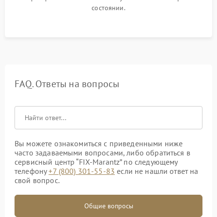
состоянии.
FAQ. Ответы на вопросы
Вы можете ознакомиться с приведенными ниже
часто задаваемыми вопросами, либо обратиться в
сервисный центр “FIX-Marantz” по следующему
телефону
+7 (800) 301-55-83
если не нашли ответ на
свой вопрос.
Общие вопросы