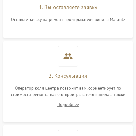
1. Вы оставляете заявку
Оставьте заявку на ремонт проигрывателя винила Marantz
2. Консультация
Оператор колл центра позвонит вам, сориентирует по
стоимости ремонта вашего проигрывателя винила а также
ответит на все ваши вопросы.
Подробнее