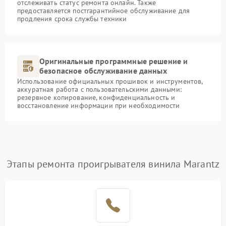
отслеживать статус ремонта онлайн. Также
предоставляется постгарантийное обслуживание для
продления срока службы техники
Оригинальные программные решение и
безопасное обслуживание данных
Использование официальных прошивок и инструментов,
аккуратная работа с пользовательскими данными:
резервное копирование, конфиденциальность и
восстановление информации при необходимости
Этапы ремонта проигрывателя винила Marantz