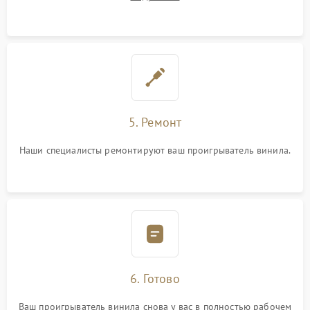
5. Ремонт
Наши специалисты ремонтируют ваш проигрыватель винила.
6. Готово
Ваш проигрыватель винила снова у вас в полностью рабочем