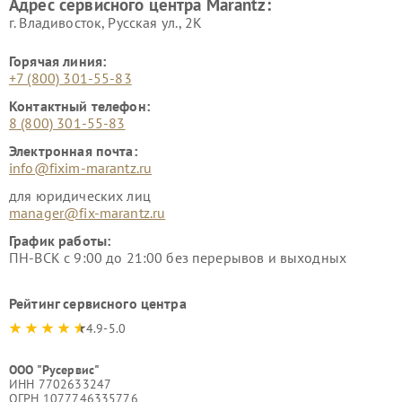
Адрес сервисного центра Marantz:
г. Владивосток, Русская ул., 2К
Горячая линия:
+7 (800) 301-55-83
Контактный телефон:
8 (800) 301-55-83
Электронная почта:
info@fixim-marantz.ru
для юридических лиц
manager@fix-marantz.ru
График работы:
ПН-ВСК с 9:00 до 21:00 без перерывов и выходных
Рейтинг сервисного центра
4.9-5.0
ООО "Русервис"
ИНН 7702633247
ОГРН 1077746335776