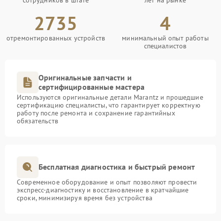
2735
4
отремонтированных устройств
минимальный опыт работы
специалистов
Оригинальные запчасти и
сертифицированные мастера
Используются оригинальные детали Marantz и прошедшие
сертификацию специалисты, что гарантирует корректную
работу после ремонта и сохранение гарантийных
обязательств
Бесплатная диагностика и быстрый ремонт
Современное оборудование и опыт позволяют провести
экспресс-диагностику и восстановление в кратчайшие
сроки, минимизируя время без устройства