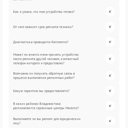
Как я узнаю, что мое устройство готово?
От чего зависит срок ремонта техники?
Диагностика проводится бесплатно?
Может ли вместо меня принять устройство
после ремонта другой человек, контактный
телефон которого я предоставлю?
Возможно ли получать обратную связь в
процессе выполнения ремонтных работ?
Какую гарантию вы предоставляете?
В каких районах Владивостока
располагаются сервисные центры Marantz?
Выполняете ли вы ремонт для юридических
лиц?