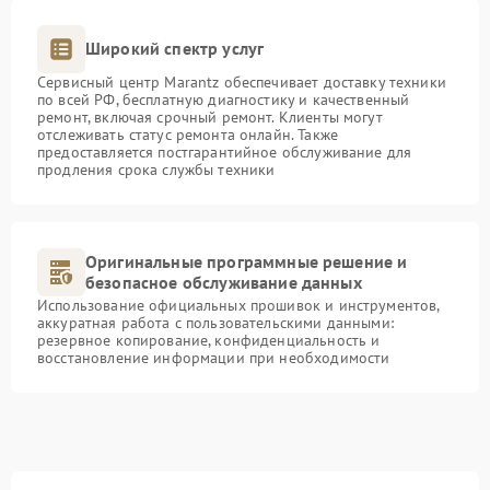
Широкий спектр услуг
Сервисный центр Marantz обеспечивает доставку техники
по всей РФ, бесплатную диагностику и качественный
ремонт, включая срочный ремонт. Клиенты могут
отслеживать статус ремонта онлайн. Также
предоставляется постгарантийное обслуживание для
продления срока службы техники
Оригинальные программные решение и
безопасное обслуживание данных
Использование официальных прошивок и инструментов,
аккуратная работа с пользовательскими данными:
резервное копирование, конфиденциальность и
восстановление информации при необходимости