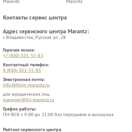
Marantz
Marantz
Контакты сервис центра
Адрес сервисного центра Marantz:
г. Владивосток, Русская ул., 2К
Горячая линия:
+7 (800) 301-55-83
Контактный телефон:
8 (800) 301-55-83
Электронная почта:
info@fixim-marantz.ru
для юридических лиц
manager@fix-marantz.ru
График работы:
ПН-ВСК с 9:00 до 21:00 без перерывов и выходных
Рейтинг сервисного центра