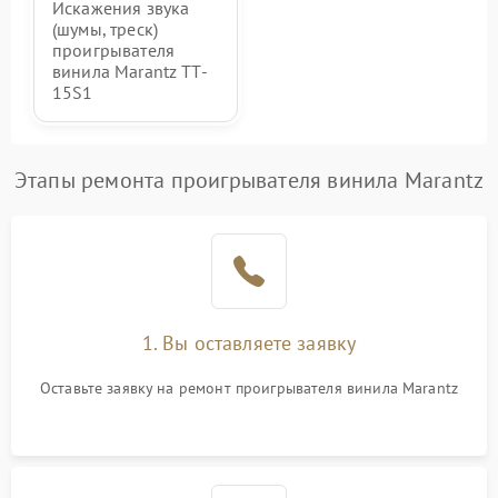
Искажения звука
(шумы, треск)
проигрывателя
винила Marantz TT-
15S1
Этапы ремонта проигрывателя винила Marantz
1. Вы оставляете заявку
Оставьте заявку на ремонт проигрывателя винила Marantz