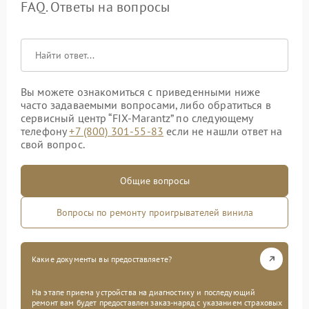
FAQ. Ответы на вопросы
Вы можете ознакомиться с приведенными ниже
часто задаваемыми вопросами, либо обратиться в
сервисный центр “FIX-Marantz” по следующему
телефону
+7 (800) 301-55-83
если не нашли ответ на
свой вопрос.
Общие вопросы
Вопросы по ремонту проигрывателей винила
Какие документы вы предоставляете?
На этапе приема устройства на диагностику и последующий
ремонт вам будет предоставлен заказ-наряд с указанием страховых