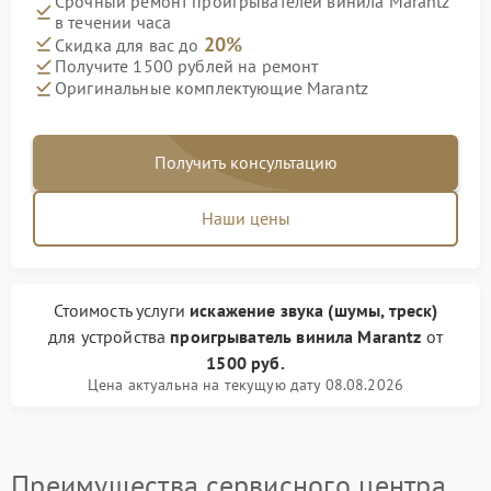
Срочный ремонт проигрывателей винила Marantz
в течении часа
20%
Скидка для вас до
Получите 1500 рублей на ремонт
Оригинальные комплектующие Marantz
Получить консультацию
Наши цены
Стоимость услуги
искажение звука (шумы, треск)
для устройства
проигрыватель винила Marantz
от
1500 руб.
Цена актуальна на текущую дату 08.08.2026
Преимущества сервисного центра