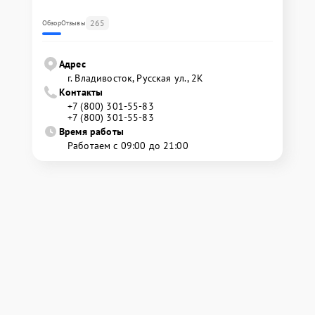
265
Обзор
Отзывы
Адрес
г. Владивосток, Русская ул., 2К
Контакты
+7 (800) 301-55-83
+7 (800) 301-55-83
Время работы
Работаем с 09:00 до 21:00