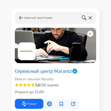
Сервисный центр Marantz
Сервисный центр Marantz
Ремонт техники Marantz
5,0
200 оценки
Открыто до 21:00
Маршрут