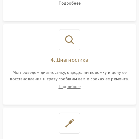
Подробнее
4. Диагностика
Мы проведем диагностику, определим поломку и цену ее
восстановления и сразу сообщим вам о сроках ее ремонта.
Подробнее