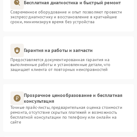
Бесплатная диагностика и быстрый ремонт
Современное оборудование и опыт позволяют провести
экспресс-диагностику и восстановление в кратчайшие
сроки, минимизируя время без устройства
Гарантия на работы и запчасти
Предоставляется документированная гарантия на
выполненные работы и установленные детали, что
защищает клиента от повторных неисправностей
Прозрачное ценообразование и бесплатная
консультация
Точные прайс-листы, предварительная оценка стоимости
ремонта, отсутствие скрытых платежей и возможность
бесплатной консультации по телефону или онлайн на
сайте