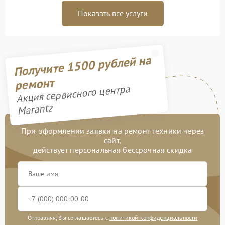
Показать все услуги
Получите 1500 рублей на
ремонт
Акция сервисного центра
Marantz
При оформлении заявки на ремонт техники через
сайт,
действует персональная бессрочная скидка
Отправляя, Вы соглашаетесь с
политикой конфиденциальности