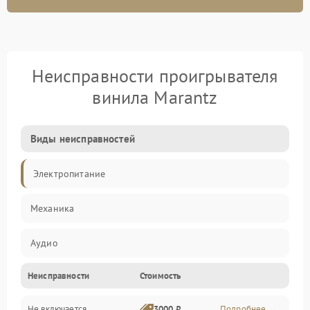
Неисправности проигрывателя
винила Marantz
Виды неисправностей
Электропитание
Механика
Аудио
Неисправности
Стоимость
Не включается
3000 ₽
Подробнее →