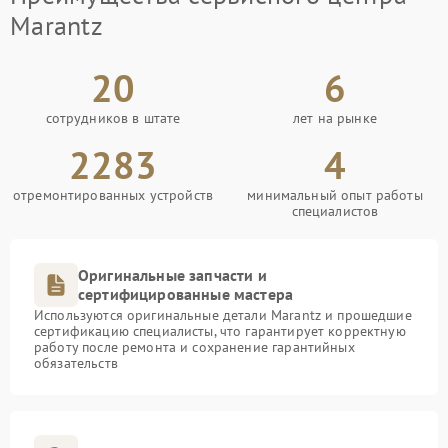
Marantz
20
6
сотрудников в штате
лет на рынке
2283
4
отремонтированных устройств
минимальный опыт работы
специалистов
Оригинальные запчасти и
сертифицированные мастера
Используются оригинальные детали Marantz и прошедшие
сертификацию специалисты, что гарантирует корректную
работу после ремонта и сохранение гарантийных
обязательств