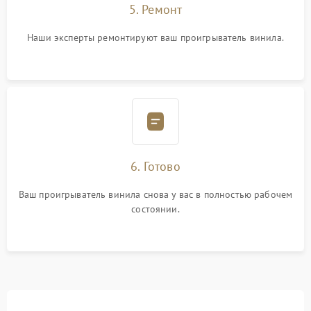
5. Ремонт
Наши эксперты ремонтируют ваш проигрыватель винила.
6. Готово
Ваш проигрыватель винила снова у вас в полностью рабочем
состоянии.