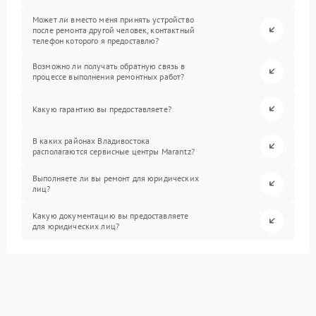
Может ли вместо меня принять устройство
после ремонта другой человек, контактный
телефон которого я предоставлю?
Возможно ли получать обратную связь в
процессе выполнения ремонтных работ?
Какую гарантию вы предоставляете?
В каких районах Владивостока
располагаются сервисные центры Marantz?
Выполняете ли вы ремонт для юридических
лиц?
Какую документацию вы предоставляете
для юридических лиц?