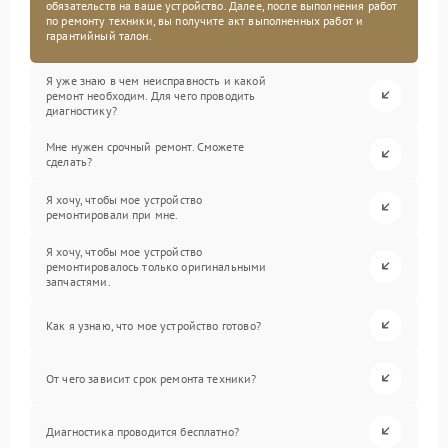
обязательств на ваше устройство. Далее, после выполнения работ
по ремонту техники, вы получите акт выполненных работ и
гарантийный талон.
Я уже знаю в чем неисправность и какой
ремонт необходим. Для чего проводить
диагностику?
Мне нужен срочный ремонт. Сможете
сделать?
Я хочу, чтобы мое устройство
ремонтировали при мне.
Я хочу, чтобы мое устройство
ремонтировалось только оригинальными
запчастями.
Как я узнаю, что мое устройство готово?
От чего зависит срок ремонта техники?
Диагностика проводится бесплатно?