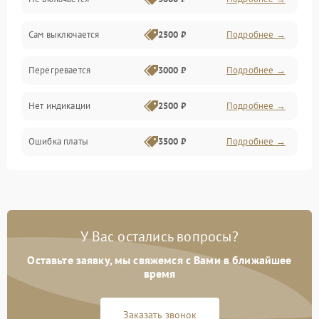
Сам выключается
2500 ₽
Подробнее →
Перегревается
3000 ₽
Подробнее →
Нет индикации
2500 ₽
Подробнее →
Ошибка платы
3500 ₽
Подробнее →
У Вас остались вопросы?
Оставьте заявку, мы свяжемся с Вами в ближайшее
время
Заказать звонок