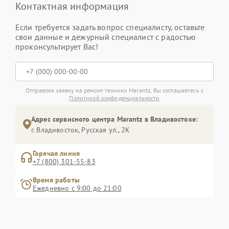
Контактная информация
Если требуется задать вопрос специалисту, оставьте
свои данные и дежурный специалист с радостью
проконсультирует Вас!
Отправляя заявку на ремонт техники Marantz, Вы соглашаетесь с
Политикой конфиденциальности
Адрес сервисного центра Marantz в Владивостоке:
г. Владивосток, Русская ул., 2К
Горячая линия
+7 (800) 301-55-83
Время работы
Ежедневно с 9:00 до 21:00