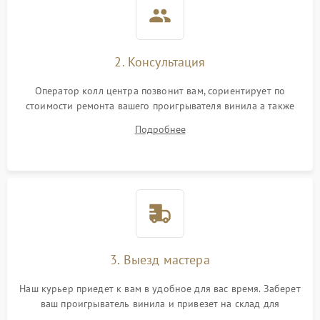
2. Консультация
Оператор колл центра позвонит вам, сориентирует по
стоимости ремонта вашего проигрывателя винила а также
ответит на все ваши вопросы.
Подробнее
3. Выезд мастера
Наш курьер приедет к вам в удобное для вас время. Заберет
ваш проигрыватель винила и привезет на склад для
диагностики.