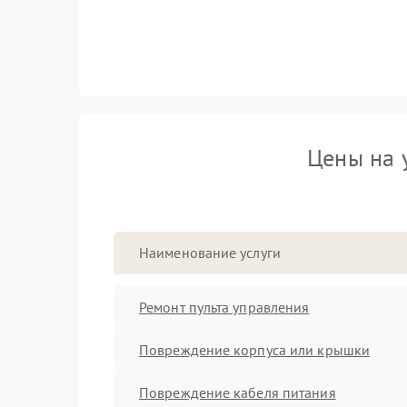
Цены на 
Наименование услуги
Ремонт пульта управления
Повреждение корпуса или крышки
Повреждение кабеля питания