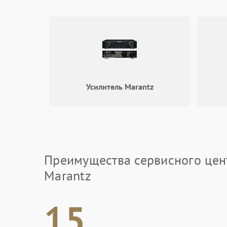
Усилитель Marantz
Преимущества сервисного цен
Marantz
15