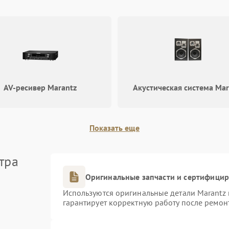
AV-ресивер Marantz
Акустическая система Mar
Показать еще
тра
Оригинальные запчасти и сертифици
Используются оригинальные детали Marantz
гарантирует корректную работу после ремон