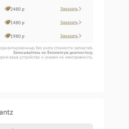
Заказать
2480 р
Заказать
1480 р
Заказать
1980 р
 ориентировочные, без учета стоимости запчастей.
Записывайтесь на бесплатную диагностику.
рим ваше устройство и укажем на неисправность.
antz