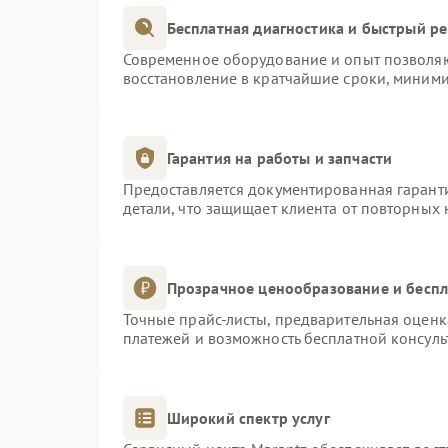
Бесплатная диагностика и быстрый р
Современное оборудование и опыт позволяют
восстановление в кратчайшие сроки, миними
Гарантия на работы и запчасти
Предоставляется документированная гарант
детали, что защищает клиента от повторных
Прозрачное ценообразование и беспл
Точные прайс-листы, предварительная оценка
платежей и возможность бесплатной консуль
Широкий спектр услуг