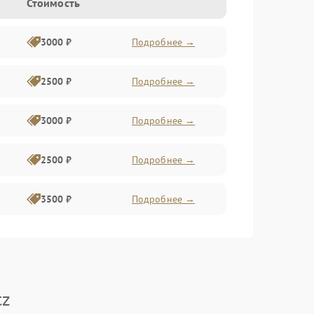
Стоимость
3000 ₽
Подробнее →
2500 ₽
Подробнее →
3000 ₽
Подробнее →
2500 ₽
Подробнее →
3500 ₽
Подробнее →
tz