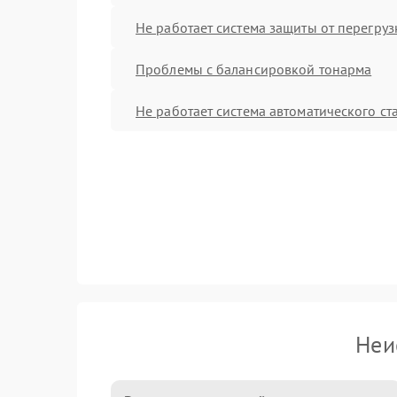
Не работает система защиты от перегруз
Проблемы с балансировкой тонарма
Не работает система автоматического ст
Неи