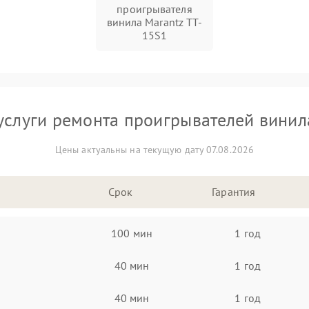
проигрывателя
винила Marantz TT-
15S1
услуги ремонта проигрывателей винил
Цены актуальны на текущую дату 07.08.2026
Срок
Гарантия
100 мин
1 год
40 мин
1 год
40 мин
1 год