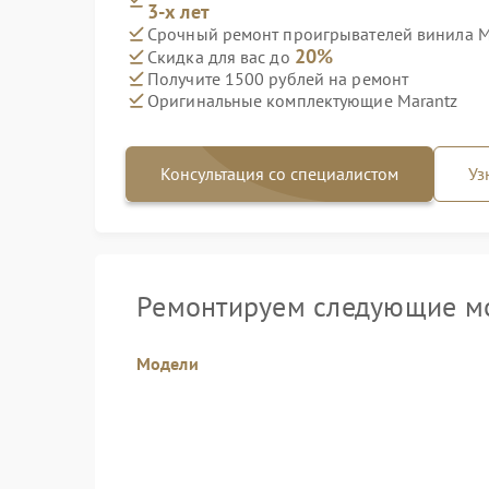
3-х лет
Срочный ремонт проигрывателей винила Ma
20%
Скидка для вас до
Получите 1500 рублей на ремонт
Оригинальные комплектующие Marantz
Консультация со специалистом
Уз
Ремонтируем следующие мо
Модели