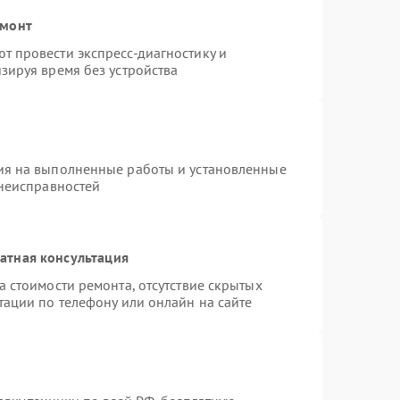
емонт
 провести экспресс-диагностику и
зируя время без устройства
ия на выполненные работы и установленные
 неисправностей
атная консультация
 стоимости ремонта, отсутствие скрытых
тации по телефону или онлайн на сайте