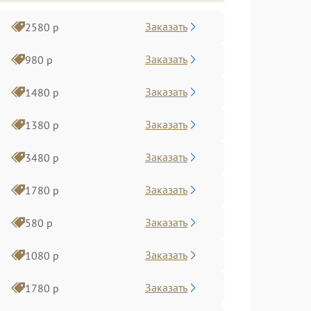
Заказать
2580 р
Заказать
980 р
Заказать
1480 р
Заказать
1380 р
Заказать
3480 р
Заказать
1780 р
Заказать
580 р
Заказать
1080 р
Заказать
1780 р