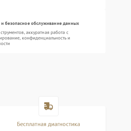
и безопасное обслуживание данных
трументов, аккуратная работа с
ирование, конфиденциальность и
мости
Бесплатная диагностика