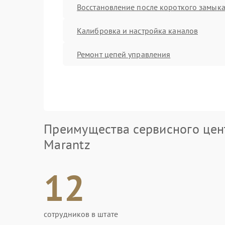
Восстановление после короткого замык
Калибровка и настройка каналов
Ремонт цепей управления
Преимущества сервисного цен
Marantz
12
сотрудников в штате