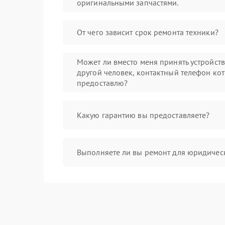
оригинальными запчастями.
От чего зависит срок ремонта техники?
Может ли вместо меня принять устройст
другой человек, контактный телефон кот
предоставлю?
Какую гарантию вы предоставляете?
Выполняете ли вы ремонт для юридичес