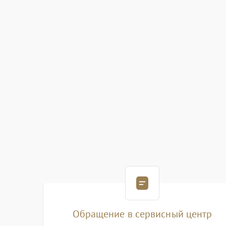
Обращение в сервисный центр