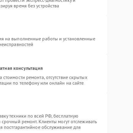
 провести экспресс-диагностику и
зируя время без устройства
ия на выполненные работы и установленные
 неисправностей
атная консультация
 стоимости ремонта, отсутствие скрытых
тации по телефону или онлайн на сайте
авку техники по всей РФ, бесплатную
 срочный ремонт. Клиенты могут отслеживать
тся постгарантийное обслуживание для