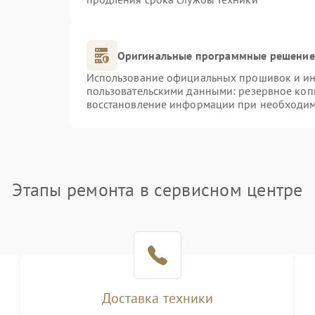
Оригинальные программные решение 
Использование официальных прошивок и инс
пользовательскими данными: резервное коп
восстановление информации при необходи
Этапы ремонта в сервисном центре
Доставка техники