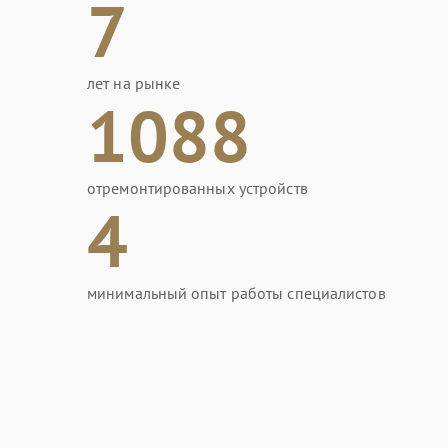
7
лет на рынке
1088
отремонтированных устройств
4
минимальный опыт работы специалистов