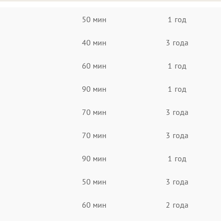
50 мин
1 год
40 мин
3 года
60 мин
1 год
90 мин
1 год
70 мин
3 года
70 мин
3 года
90 мин
1 год
50 мин
3 года
60 мин
2 года