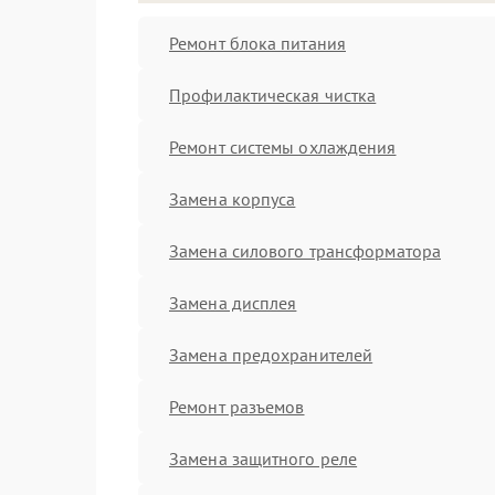
Ремонт блока питания
Профилактическая чистка
Ремонт системы охлаждения
Замена корпуса
Замена силового трансформатора
Замена дисплея
Замена предохранителей
Ремонт разъемов
Замена защитного реле