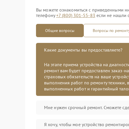
Вы можете ознакомиться с приведенными ни
телефону
+7 (800) 301-55-83
если не нашли о
Общие вопросы
Вопросы по ремонт
Какие документы вы предоставляете?
На этапе приема устройства на диагнос
ремонт вам будет предоставлен заказ-на
страховых обязательств на ваше устройст
выполнения работ по ремонту техники, в
выполненных работ и гарантийный тало
Мне нужен срочный ремонт. Сможете сде
Я хочу, чтобы мое устройство ремонтиро