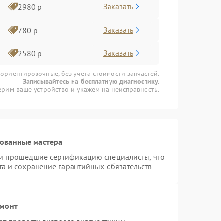
Заказать
2980 р
Заказать
780 р
Заказать
2580 р
 ориентировочные, без учета стоимости запчастей.
Записывайтесь на бесплатную диагностику.
рим ваше устройство и укажем на неисправность.
рованные мастера
 и прошедшие сертификацию специалисты, что
та и сохранение гарантийных обязательств
емонт