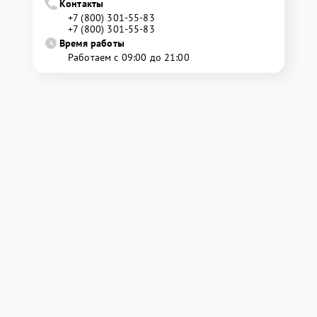
Контакты
+7 (800) 301-55-83
+7 (800) 301-55-83
Время работы
Работаем с 09:00 до 21:00