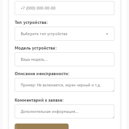
Тип устройства:
Выберите тип устройства
Модель устройства:
Описание неисправности:
Комментарий к заявке: