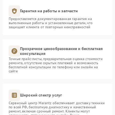
Гарантия на работы и запчасти
Предоставляется документированная гарантия на
выполненные работы и установленные детали, что
защищает клиента от повторных неисправностей
Прозрачное ценообразование и бесплатная
консультация
Точные прайс-листы, предварительная оценка стоимости
ремонта, отсутствие скрытых платежей и возможность
бесплатной консультации по телефону или онлайн на
сайте
Широкий спектр услуг
Сервисный центр Marantz обеспечивает доставку техники
по всей РФ, бесплатную диагностику и качественный
ремонт, включая срочный ремонт. Клиенты могут