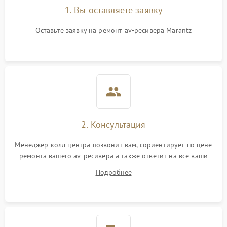
1. Вы оставляете заявку
Оставьте заявку на ремонт av-ресивера Marantz
2. Консультация
Менеджер колл центра позвонит вам, сориентирует по цене
ремонта вашего av-ресивера а также ответит на все ваши
вопросы.
Подробнее