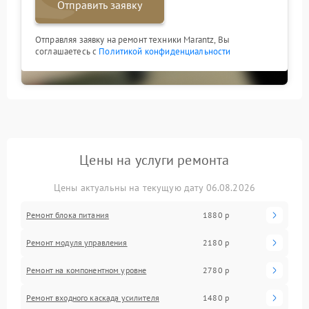
Отправить заявку
Отправляя заявку на ремонт техники Marantz, Вы
соглашаетесь с
Политикой конфиденциальности
Цены на услуги ремонта
Цены актуальны на текущую дату 06.08.2026
Ремонт блока питания
1880 р
Ремонт модуля управления
2180 р
Ремонт на компонентном уровне
2780 р
Ремонт входного каскада усилителя
1480 р