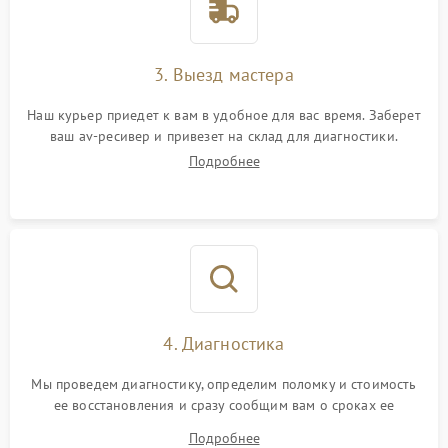
3. Выезд мастера
Наш курьер приедет к вам в удобное для вас время. Заберет
ваш av-ресивер и привезет на склад для диагностики.
Подробнее
4. Диагностика
Мы проведем диагностику, определим поломку и стоимость
ее восстановления и сразу сообщим вам о сроках ее
устранения
Подробнее