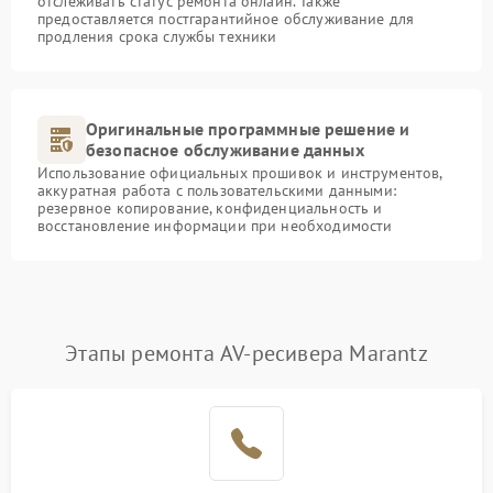
отслеживать статус ремонта онлайн. Также
предоставляется постгарантийное обслуживание для
продления срока службы техники
Оригинальные программные решение и
безопасное обслуживание данных
Использование официальных прошивок и инструментов,
аккуратная работа с пользовательскими данными:
резервное копирование, конфиденциальность и
восстановление информации при необходимости
Этапы ремонта AV-ресивера Marantz