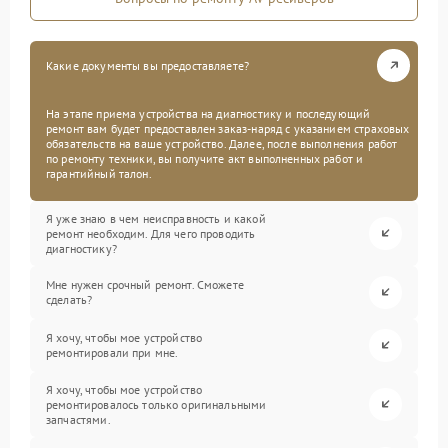
Какие документы вы предоставляете?
На этапе приема устройства на диагностику и последующий
ремонт вам будет предоставлен заказ-наряд с указанием страховых
обязательств на ваше устройство. Далее, после выполнения работ
по ремонту техники, вы получите акт выполненных работ и
гарантийный талон.
Я уже знаю в чем неисправность и какой
ремонт необходим. Для чего проводить
диагностику?
Мне нужен срочный ремонт. Сможете
сделать?
Я хочу, чтобы мое устройство
ремонтировали при мне.
Я хочу, чтобы мое устройство
ремонтировалось только оригинальными
запчастями.