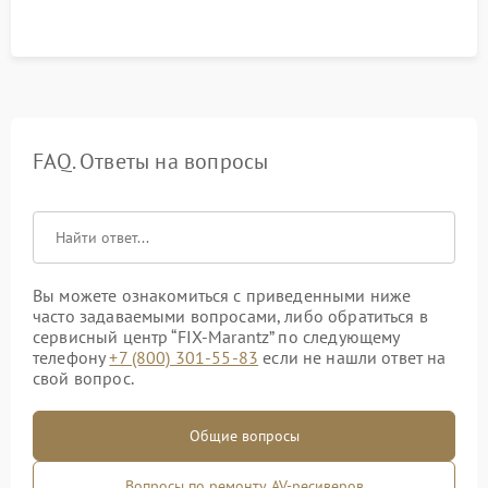
FAQ. Ответы на вопросы
Вы можете ознакомиться с приведенными ниже
часто задаваемыми вопросами, либо обратиться в
сервисный центр “FIX-Marantz” по следующему
телефону
+7 (800) 301-55-83
если не нашли ответ на
свой вопрос.
Общие вопросы
Вопросы по ремонту AV-ресиверов