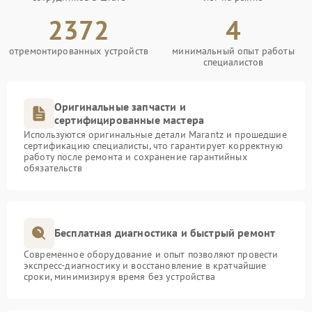
2372
4
отремонтированных устройств
минимальный опыт работы
специалистов
Оригинальные запчасти и
сертифицированные мастера
Используются оригинальные детали Marantz и прошедшие
сертификацию специалисты, что гарантирует корректную
работу после ремонта и сохранение гарантийных
обязательств
Бесплатная диагностика и быстрый ремонт
Современное оборудование и опыт позволяют провести
экспресс-диагностику и восстановление в кратчайшие
сроки, минимизируя время без устройства