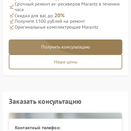
Срочный ремонт av-ресиверов Marantz в течении
часа
20%
Скидка для вас до
Получите 1500 рублей на ремонт
Оригинальные комплектующие Marantz
Получить консультацию
Наши цены
Заказать консультацию
Контактный телефон: