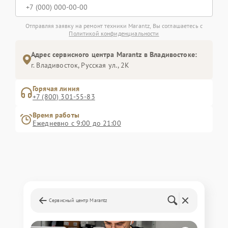
Отправляя заявку на ремонт техники Marantz, Вы соглашаетесь с
Политикой конфиденциальности
Адрес сервисного центра Marantz в Владивостоке:
г. Владивосток, Русская ул., 2К
Горячая линия
+7 (800) 301-55-83
Время работы
Ежедневно с 9:00 до 21:00
Сервисный центр Marantz