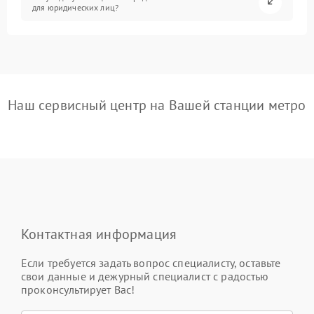
для юридических лиц?
Наш сервисный центр на Вашей станции метро
Контактная информация
Если требуется задать вопрос специалисту, оставьте
свои данные и дежурный специалист с радостью
проконсультирует Вас!