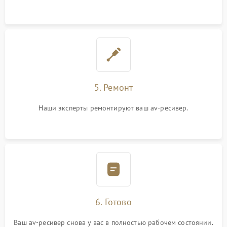
5. Ремонт
Наши эксперты ремонтируют ваш av-ресивер.
6. Готово
Ваш av-ресивер снова у вас в полностью рабочем состоянии.