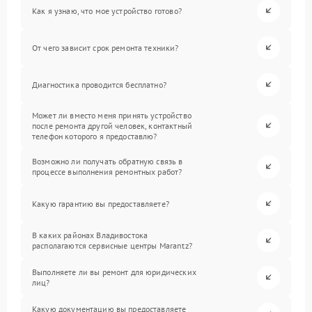
Как я узнаю, что мое устройство готово?
От чего зависит срок ремонта техники?
Диагностика проводится бесплатно?
Может ли вместо меня принять устройство
после ремонта другой человек, контактный
телефон которого я предоставлю?
Возможно ли получать обратную связь в
процессе выполнения ремонтных работ?
Какую гарантию вы предоставляете?
В каких районах Владивостока
располагаются сервисные центры Marantz?
Выполняете ли вы ремонт для юридических
лиц?
Какую документацию вы предоставляете