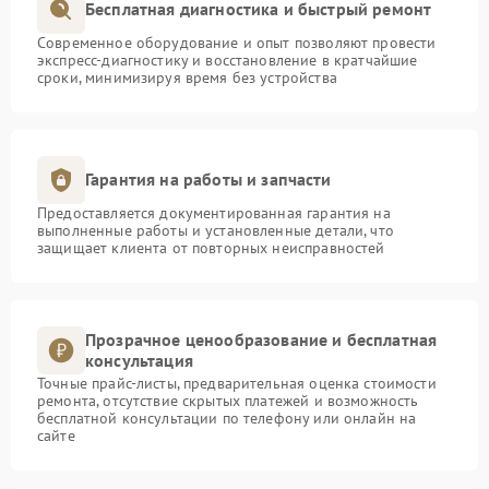
Бесплатная диагностика и быстрый ремонт
Современное оборудование и опыт позволяют провести
экспресс-диагностику и восстановление в кратчайшие
сроки, минимизируя время без устройства
Гарантия на работы и запчасти
Предоставляется документированная гарантия на
выполненные работы и установленные детали, что
защищает клиента от повторных неисправностей
Прозрачное ценообразование и бесплатная
консультация
Точные прайс-листы, предварительная оценка стоимости
ремонта, отсутствие скрытых платежей и возможность
бесплатной консультации по телефону или онлайн на
сайте