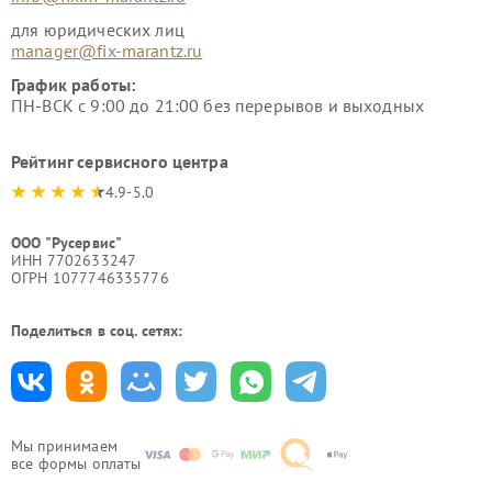
для юридических лиц
manager@fix-marantz.ru
График работы:
ПН-ВСК с 9:00 до 21:00 без перерывов и выходных
Рейтинг сервисного центра
4.9-5.0
ООО "Русервис"
ИНН 7702633247
ОГРН 1077746335776
Поделиться в соц. сетях:
Мы принимаем
все формы оплаты