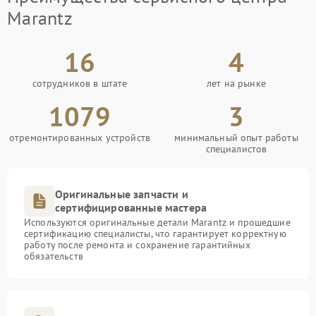
Marantz
16
4
сотрудников в штате
лет на рынке
1079
3
отремонтированных устройств
минимальный опыт работы
специалистов
Оригинальные запчасти и
сертифицированные мастера
Используются оригинальные детали Marantz и прошедшие
сертификацию специалисты, что гарантирует корректную
работу после ремонта и сохранение гарантийных
обязательств