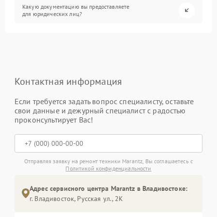
Какую документацию вы предоставляете
для юридических лиц?
Контактная информация
Если требуется задать вопрос специалисту, оставьте
свои данные и дежурный специалист с радостью
проконсультирует Вас!
Отправляя заявку на ремонт техники Marantz, Вы соглашаетесь с
Политикой конфиденциальности
Адрес сервисного центра Marantz в Владивостоке:
г. Владивосток, Русская ул., 2К