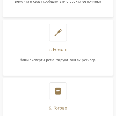
ремонта и сразу сообщим вам о сроках ее починки
5. Ремонт
Наши эксперты ремонтируют ваш av-ресивер.
6. Готово