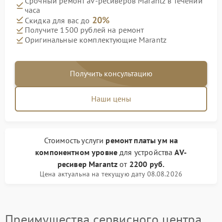
Срочный ремонт av-ресиверов Marantz в течении
часа
20%
Скидка для вас до
Получите 1500 рублей на ремонт
Оригинальные комплектующие Marantz
Получить консультацию
Наши цены
Стоимость услуги
ремонт платы ум на
компонентном уровне
для устройства
AV-
ресивер Marantz
от
2200 руб.
Цена актуальна на текущую дату 08.08.2026
Преимущества сервисного центра