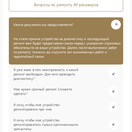
Вопросы по ремонту AV-ресиверов
Какие документы вы предоставляете?
На этапе приема устройства на диагностику и последующий
ремонт вам будет предоставлен заказ-наряд с указанием страховых
обязательств на ваше устройство. Далее, после выполнения работ
по ремонту техники, вы получите акт выполненных работ и
гарантийный талон.
Я уже знаю в чем неисправность и какой
ремонт необходим. Для чего проводить
диагностику?
Мне нужен срочный ремонт. Сможете
сделать?
Я хочу, чтобы мое устройство
ремонтировали при мне.
Я хочу, чтобы мое устройство
ремонтировалось только оригинальными
запчастями.