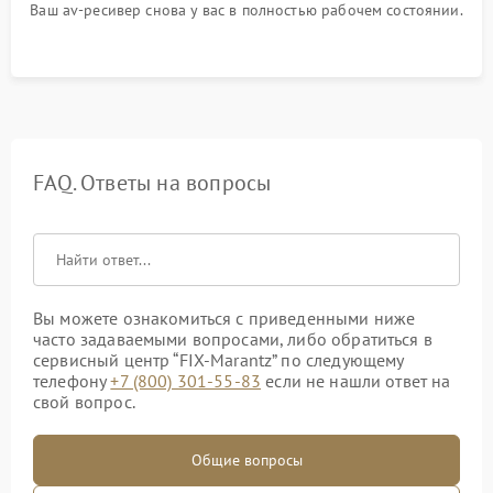
Ваш av-ресивер снова у вас в полностью рабочем состоянии.
FAQ. Ответы на вопросы
Вы можете ознакомиться с приведенными ниже
часто задаваемыми вопросами, либо обратиться в
сервисный центр “FIX-Marantz” по следующему
телефону
+7 (800) 301-55-83
если не нашли ответ на
свой вопрос.
Общие вопросы