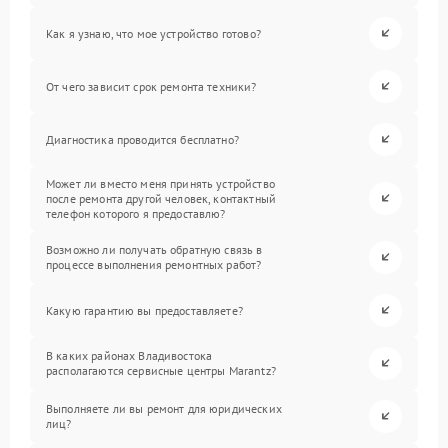
Как я узнаю, что мое устройство готово?
От чего зависит срок ремонта техники?
Диагностика проводится бесплатно?
Может ли вместо меня принять устройство
после ремонта другой человек, контактный
телефон которого я предоставлю?
Возможно ли получать обратную связь в
процессе выполнения ремонтных работ?
Какую гарантию вы предоставляете?
В каких районах Владивостока
располагаются сервисные центры Marantz?
Выполняете ли вы ремонт для юридических
лиц?