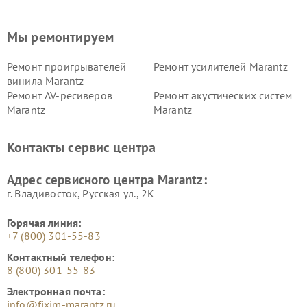
Мы ремонтируем
Ремонт проигрывателей
Ремонт усилителей Marantz
винила Marantz
Ремонт AV-ресиверов
Ремонт акустических систем
Marantz
Marantz
Контакты сервис центра
Адрес сервисного центра Marantz:
г. Владивосток, Русская ул., 2К
Горячая линия:
+7 (800) 301-55-83
Контактный телефон:
8 (800) 301-55-83
Электронная почта:
info@fixim-marantz.ru