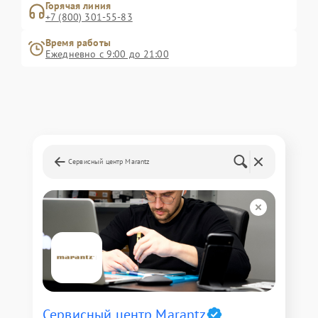
Горячая линия
+7 (800) 301-55-83
Время работы
Ежедневно с 9:00 до 21:00
Сервисный центр Marantz
Сервисный центр Marantz