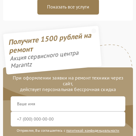
Показать все услуги
Получите 1500 рублей на
ремонт
Акция сервисного центра
Marantz
При оформлении заявки на ремонт техники через
сайт,
действует персональная бессрочная скидка
Отправляя, Вы соглашаетесь с
политикой конфиденциальности