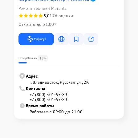
Ремонт техники Marantz
5,0
176 оценки
Открыто до 21:00
Маршрут
184
Обзор
Отзывы
Адрес
г. Владивосток, Русская ул., 2К
Контакты
+7 (800) 301-55-83
+7 (800) 301-55-83
Время работы
Работаем с 09:00 до 21:00