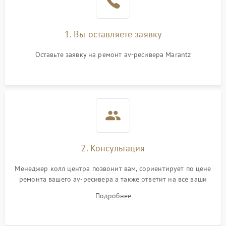
1. Вы оставляете заявку
Оставьте заявку на ремонт av-ресивера Marantz
2. Консультация
Менеджер колл центра позвонит вам, сориентирует по цене
ремонта вашего av-ресивера а также ответит на все ваши
вопросы.
Подробнее