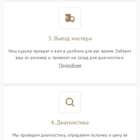
3. Выезд мастера
Наш курьер приедет к вам в удобное для вас время. Заберет
ваш av-ресивер и привезет на склад для диагностики.
Подробнее
4. Диагностика
Мы проведем диагностику, определим поломку и цену ее