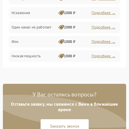
Искажения
1500 ₽
Подробнее →
Один канал не работает
1500 ₽
Подробнее →
Фон
1500 ₽
Подробнее →
Низкая мощность
1500 ₽
Подробнее →
У Вас остались вопросы?
Оставьте заявку, мы свяжемся с Вами в ближайшее
время
Заказать звонок