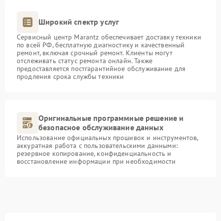
Широкий спектр услуг
Сервисный центр Marantz обеспечивает доставку техники
по всей РФ, бесплатную диагностику и качественный
ремонт, включая срочный ремонт. Клиенты могут
отслеживать статус ремонта онлайн. Также
предоставляется постгарантийное обслуживание для
продления срока службы техники
Оригинальные программные решение и
безопасное обслуживание данных
Использование официальных прошивок и инструментов,
аккуратная работа с пользовательскими данными:
резервное копирование, конфиденциальность и
восстановление информации при необходимости