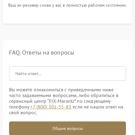
Ваш av-ресивер снова у вас в полностью рабочем состоянии.
FAQ. Ответы на вопросы
Вы можете ознакомиться с приведенными ниже
часто задаваемыми вопросами, либо обратиться в
сервисный центр “FIX-Marantz” по следующему
телефону
+7 (800) 301-55-83
если не нашли ответ на
свой вопрос.
Общие вопросы