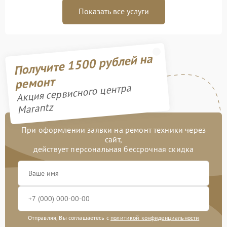
Показать все услуги
Получите 1500 рублей на
ремонт
Акция сервисного центра
Marantz
При оформлении заявки на ремонт техники через
сайт,
действует персональная бессрочная скидка
Отправляя, Вы соглашаетесь с
политикой конфиденциальности