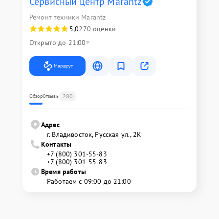
Сервисный центр Marantz
Ремонт техники Marantz
5,0
270 оценки
Открыто до 21:00
Маршрут
280
Обзор
Отзывы
Адрес
г. Владивосток, Русская ул., 2К
Контакты
+7 (800) 301-55-83
+7 (800) 301-55-83
Время работы
Работаем с 09:00 до 21:00