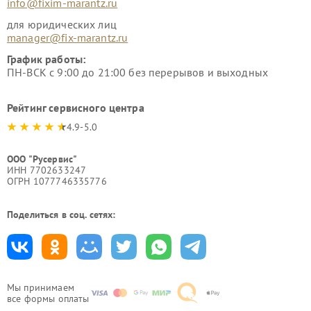
info@fixim-marantz.ru
для юридических лиц
manager@fix-marantz.ru
График работы:
ПН-ВСК с 9:00 до 21:00 без перерывов и выходных
Рейтинг сервисного центра
4.9-5.0
ООО "Русервис"
ИНН 7702633247
ОГРН 1077746335776
Поделиться в соц. сетях:
Мы принимаем
все формы оплаты