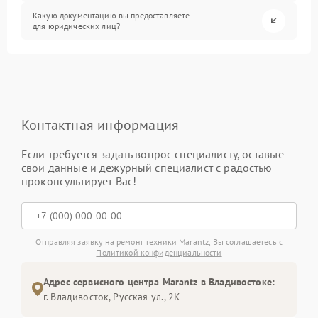
Какую документацию вы предоставляете
для юридических лиц?
Контактная информация
Если требуется задать вопрос специалисту, оставьте
свои данные и дежурный специалист с радостью
проконсультирует Вас!
Отправляя заявку на ремонт техники Marantz, Вы соглашаетесь с
Политикой конфиденциальности
Адрес сервисного центра Marantz в Владивостоке:
г. Владивосток, Русская ул., 2К