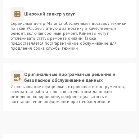
Широкий спектр услуг
Сервисный центр Marantz обеспечивает доставку техники
по всей РФ, бесплатную диагностику и качественный
ремонт, включая срочный ремонт. Клиенты могут
отслеживать статус ремонта онлайн. Также
предоставляется постгарантийное обслуживание для
продления срока службы техники
Оригинальные программные решение и
безопасное обслуживание данных
Использование официальных прошивок и инструментов,
аккуратная работа с пользовательскими данными:
резервное копирование, конфиденциальность и
восстановление информации при необходимости