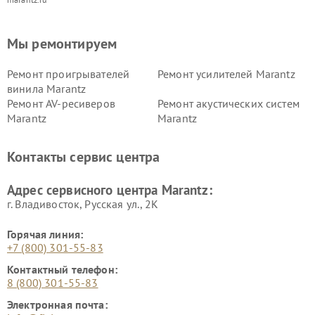
Мы ремонтируем
Ремонт проигрывателей
Ремонт усилителей Marantz
винила Marantz
Ремонт AV-ресиверов
Ремонт акустических систем
Marantz
Marantz
Контакты сервис центра
Адрес сервисного центра Marantz:
г. Владивосток, Русская ул., 2К
Горячая линия:
+7 (800) 301-55-83
Контактный телефон:
8 (800) 301-55-83
Электронная почта: