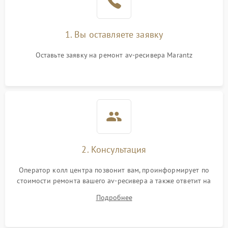
1. Вы оставляете заявку
Оставьте заявку на ремонт av-ресивера Marantz
2. Консультация
Оператор колл центра позвонит вам, проинформирует по
стоимости ремонта вашего av-ресивера а также ответит на
все ваши вопросы.
Подробнее