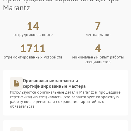
Marantz
14
7
сотрудников в штате
лет на рынке
1711
4
отремонтированных устройств
минимальный опыт работы
специалистов
Оригинальные запчасти и
сертифицированные мастера
Используются оригинальные детали Marantz и прошедшие
сертификацию специалисты, что гарантирует корректную
работу после ремонта и сохранение гарантийных
обязательств