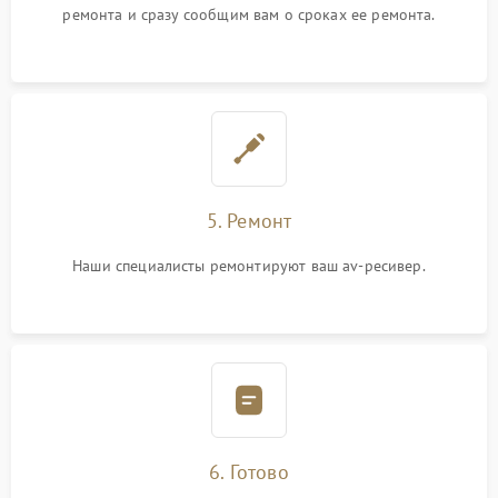
ремонта и сразу сообщим вам о сроках ее ремонта.
5. Ремонт
Наши специалисты ремонтируют ваш av-ресивер.
6. Готово