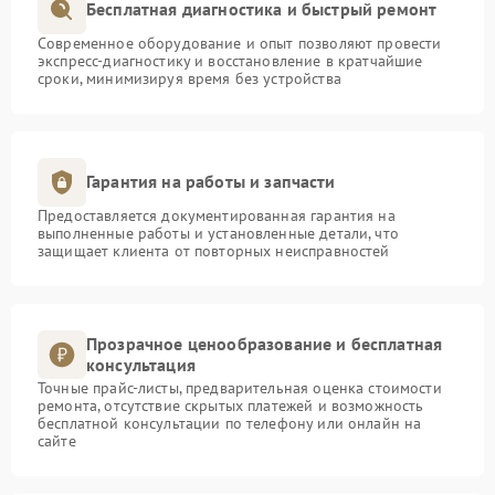
Бесплатная диагностика и быстрый ремонт
Современное оборудование и опыт позволяют провести
экспресс-диагностику и восстановление в кратчайшие
сроки, минимизируя время без устройства
Гарантия на работы и запчасти
Предоставляется документированная гарантия на
выполненные работы и установленные детали, что
защищает клиента от повторных неисправностей
Прозрачное ценообразование и бесплатная
консультация
Точные прайс-листы, предварительная оценка стоимости
ремонта, отсутствие скрытых платежей и возможность
бесплатной консультации по телефону или онлайн на
сайте