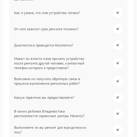
Как я узнаю, что мое устройство готово?
От чего зависит срок ремонта техники?
Диагностика проводится бесплатно?
Может ли вместо меня принять устройство
после ремонта другой человек, контактный
телефон которого я предоставлю?
Возможно ли получать обратную связь в
процессе выполнения ремонтных работ?
Какую гарантию вы предоставляете?
В каких районах Владивостока
располагаются сервисные центры Marantz?
Выполняете ли вы ремонт для юридических
лиц?