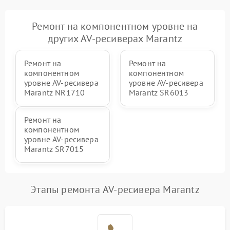
Ремонт на компонентном уровне на
других AV-ресиверах Marantz
Ремонт на
Ремонт на
компонентном
компонентном
уровне AV-ресивера
уровне AV-ресивера
Marantz NR1710
Marantz SR6013
Ремонт на
компонентном
уровне AV-ресивера
Marantz SR7015
Этапы ремонта AV-ресивера Marantz