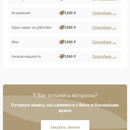
Искажения
1500 ₽
Подробнее →
Один канал не работает
1500 ₽
Подробнее →
Фон
1500 ₽
Подробнее →
Низкая мощность
1500 ₽
Подробнее →
У Вас остались вопросы?
Оставьте заявку, мы свяжемся с Вами в ближайшее
время
Заказать звонок