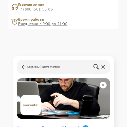
Горячая линия
+7 (800) 301-55-83
Время работы
Ежедневно с 9:00 до 21:00
Сервисный центр Marantz