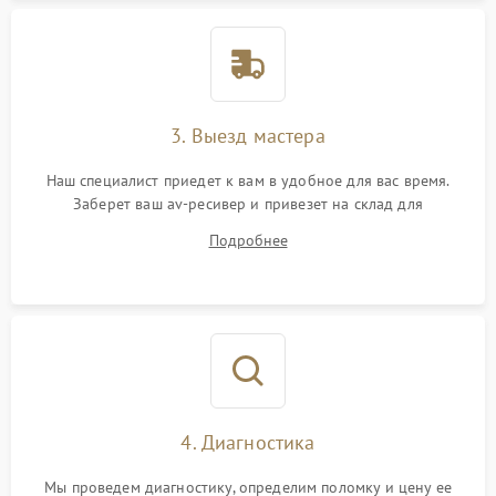
3. Выезд мастера
Наш специалист приедет к вам в удобное для вас время.
Заберет ваш av-ресивер и привезет на склад для
диагностики.
Подробнее
4. Диагностика
Мы проведем диагностику, определим поломку и цену ее