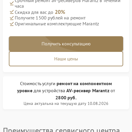
Срочный ремонт av-ресиверов Marantz в течении
часа
20%
Скидка для вас до
Получите 1500 рублей на ремонт
Оригинальные комплектующие Marantz
Получить консультацию
Наши цены
Стоимость услуги
ремонт на компонентном
уровне
для устройства
AV-ресивер Marantz
от
2800 руб.
Цена актуальна на текущую дату 10.08.2026
Преимущества сервисного центра