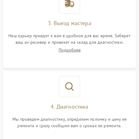
3. Выезд мастера
Наш курьер приедет к вам в удобное для вас время. Заберет
ваш av-ресивер и привезет на склад для диагностики.
Подробнее
4. Диагностика
Мы проведем диагностику, определим поломку и цену ее
ремонта и сразу сообщим вам о сроках ее ремонта.