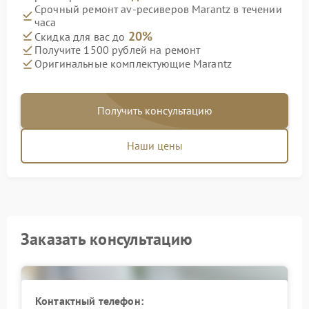
Срочный ремонт av-ресиверов Marantz в течении
часа
20%
Скидка для вас до
Получите 1500 рублей на ремонт
Оригинальные комплектующие Marantz
Получить консультацию
Наши цены
Заказать консультацию
Контактный телефон: