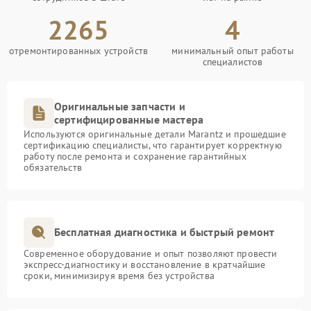
2265
4
отремонтированных устройств
минимальный опыт работы
специалистов
Оригинальные запчасти и
сертифицированные мастера
Используются оригинальные детали Marantz и прошедшие
сертификацию специалисты, что гарантирует корректную
работу после ремонта и сохранение гарантийных
обязательств
Бесплатная диагностика и быстрый ремонт
Современное оборудование и опыт позволяют провести
экспресс-диагностику и восстановление в кратчайшие
сроки, минимизируя время без устройства