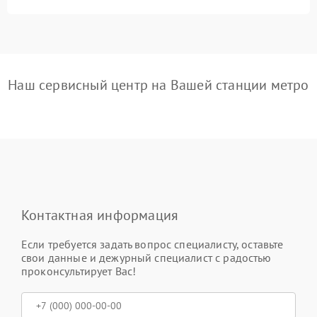
Наш сервисный центр на Вашей станции метро
Контактная информация
Если требуется задать вопрос специалисту, оставьте
свои данные и дежурный специалист с радостью
проконсультирует Вас!