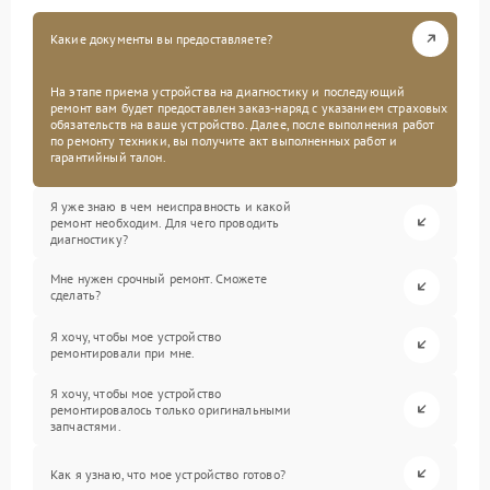
Какие документы вы предоставляете?
На этапе приема устройства на диагностику и последующий
ремонт вам будет предоставлен заказ-наряд с указанием страховых
обязательств на ваше устройство. Далее, после выполнения работ
по ремонту техники, вы получите акт выполненных работ и
гарантийный талон.
Я уже знаю в чем неисправность и какой
ремонт необходим. Для чего проводить
диагностику?
Мне нужен срочный ремонт. Сможете
сделать?
Я хочу, чтобы мое устройство
ремонтировали при мне.
Я хочу, чтобы мое устройство
ремонтировалось только оригинальными
запчастями.
Как я узнаю, что мое устройство готово?