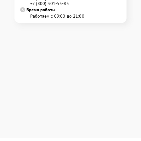
+7 (800) 301-55-83
Время работы
Работаем с 09:00 до 21:00