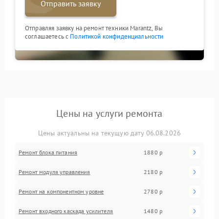
Отправить заявку
Отправляя заявку на ремонт техники Marantz, Вы
соглашаетесь с
Политикой конфиденциальности
Цены на услуги ремонта
Цены актуальны на текущую дату 06.08.2026
Ремонт блока питания
1880 р
Ремонт модуля управления
2180 р
Ремонт на компонентном уровне
2780 р
Ремонт входного каскада усилителя
1480 р