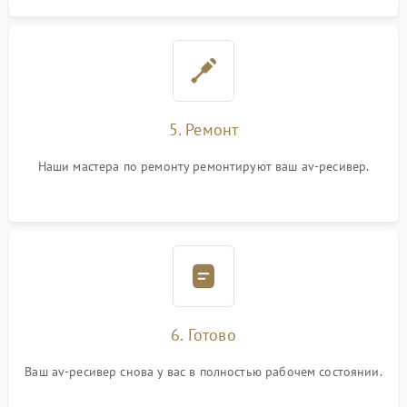
5. Ремонт
Наши мастера по ремонту ремонтируют ваш av-ресивер.
6. Готово
Ваш av-ресивер снова у вас в полностью рабочем состоянии.