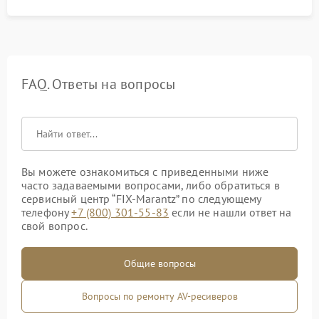
FAQ. Ответы на вопросы
Вы можете ознакомиться с приведенными ниже
часто задаваемыми вопросами, либо обратиться в
сервисный центр “FIX-Marantz” по следующему
телефону
+7 (800) 301-55-83
если не нашли ответ на
свой вопрос.
Общие вопросы
Вопросы по ремонту AV-ресиверов