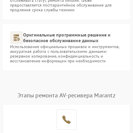
отслеживать статус ремонта онлайн. Также
предоставляется постгарантийное обслуживание для
продления срока службы техники
Оригинальные программные решение и
безопасное обслуживание данных
Использование официальных прошивок и инструментов,
аккуратная работа с пользовательскими данными:
резервное копирование, конфиденциальность и
восстановление информации при необходимости
Этапы ремонта AV-ресивера Marantz