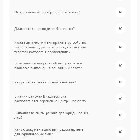
От чего зависит срок ремонта техники?
Диагностика проводится бесплатно?
Может ли вместо меня принять устройство
после ремонта другой человек, контактный
телефон которого я предоставлю?
Возможно ли получать обратную связь в
процессе выполнения ремонтных работ?
Какую гарантию вы предоставляете?
В каких районах Владивостока
располагаются сервисные центры Marantz?
Выполняете ли вы ремонт для юридических
лиц?
Какую документацию вы предоставляете
для юридических лиц?