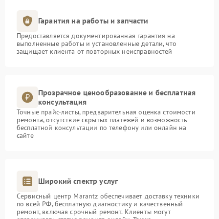
Гарантия на работы и запчасти
Предоставляется документированная гарантия на
выполненные работы и установленные детали, что
защищает клиента от повторных неисправностей
Прозрачное ценообразование и бесплатная
консультация
Точные прайс-листы, предварительная оценка стоимости
ремонта, отсутствие скрытых платежей и возможность
бесплатной консультации по телефону или онлайн на
сайте
Широкий спектр услуг
Сервисный центр Marantz обеспечивает доставку техники
по всей РФ, бесплатную диагностику и качественный
ремонт, включая срочный ремонт. Клиенты могут