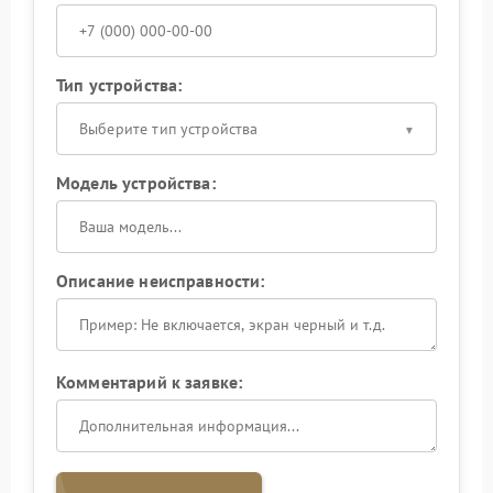
Тип устройства:
Выберите тип устройства
Модель устройства:
Описание неисправности:
Комментарий к заявке: