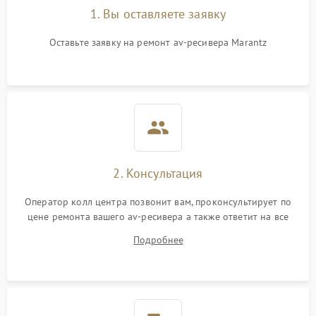
1. Вы оставляете заявку
Оставьте заявку на ремонт av-ресивера Marantz
2. Консультация
Оператор колл центра позвонит вам, проконсультирует по
цене ремонта вашего av-ресивера а также ответит на все
ваши вопросы.
Подробнее