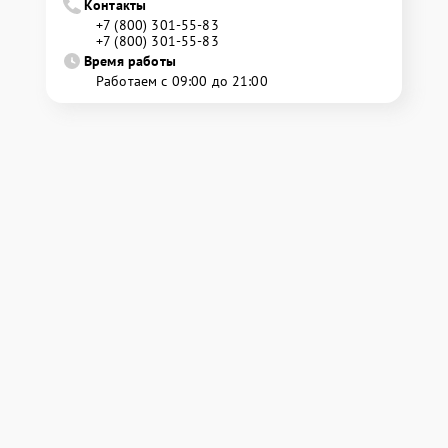
Контакты
+7 (800) 301-55-83
+7 (800) 301-55-83
Время работы
Работаем с 09:00 до 21:00