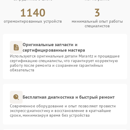
1140
3
отремонтированных устройств
минимальный опыт работы
специалистов
Оригинальные запчасти и
сертифицированные мастера
Используются оригинальные детали Marantz и прошедшие
сертификацию специалисты, что гарантирует корректную
работу после ремонта и сохранение гарантийных
обязательств
Бесплатная диагностика и быстрый ремонт
Современное оборудование и опыт позволяют провести
экспресс-диагностику и восстановление в кратчайшие
сроки, минимизируя время без устройства