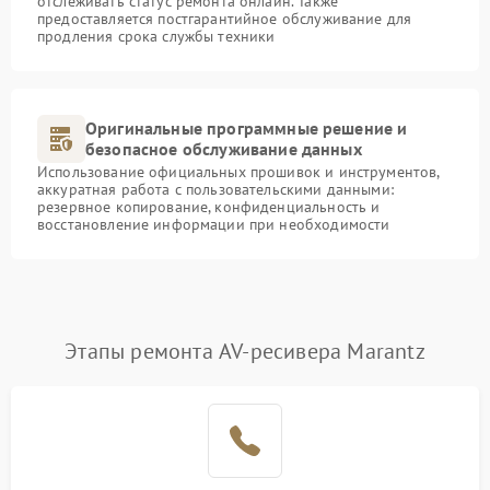
отслеживать статус ремонта онлайн. Также
предоставляется постгарантийное обслуживание для
продления срока службы техники
Оригинальные программные решение и
безопасное обслуживание данных
Использование официальных прошивок и инструментов,
аккуратная работа с пользовательскими данными:
резервное копирование, конфиденциальность и
восстановление информации при необходимости
Этапы ремонта AV-ресивера Marantz