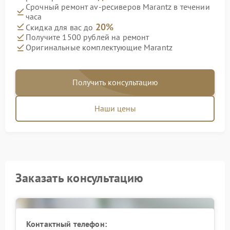
Срочный ремонт av-ресиверов Marantz в течении
часа
20%
Скидка для вас до
Получите 1500 рублей на ремонт
Оригинальные комплектующие Marantz
Получить консультацию
Наши цены
Заказать консультацию
Контактный телефон: