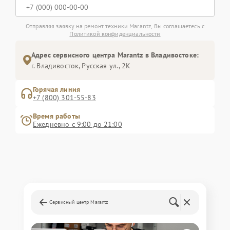
Отправляя заявку на ремонт техники Marantz, Вы соглашаетесь с
Политикой конфиденциальности
Адрес сервисного центра Marantz в Владивостоке:
г. Владивосток, Русская ул., 2К
Горячая линия
+7 (800) 301-55-83
Время работы
Ежедневно с 9:00 до 21:00
Сервисный центр Marantz