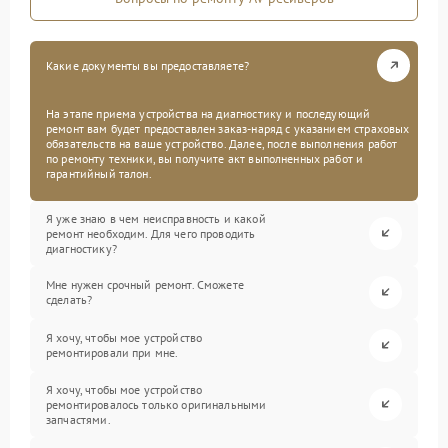
Какие документы вы предоставляете?
На этапе приема устройства на диагностику и последующий
ремонт вам будет предоставлен заказ-наряд с указанием страховых
обязательств на ваше устройство. Далее, после выполнения работ
по ремонту техники, вы получите акт выполненных работ и
гарантийный талон.
Я уже знаю в чем неисправность и какой
ремонт необходим. Для чего проводить
диагностику?
Мне нужен срочный ремонт. Сможете
сделать?
Я хочу, чтобы мое устройство
ремонтировали при мне.
Я хочу, чтобы мое устройство
ремонтировалось только оригинальными
запчастями.