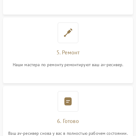
5. Ремонт
Наши мастера по ремонту ремонтируют ваш av-ресивер.
6. Готово
Ваш av-ресивер снова у вас в полностью рабочем состоянии.