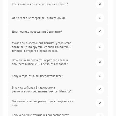
Как я узнаю, что мое устройство готово?
От чего зависит срок ремонта техники?
Диагностика проводится бесплатно?
Может ли вместо меня принять устройство
после ремонта другой человек, контактный
телефон которого я предоставлю?
Возможно ли получать обратную связь в
процессе выполнения ремонтных работ?
Какую гарантию вы предоставляете?
В каких районах Владивостока
располагаются сервисные центры Marantz?
Выполняете ли вы ремонт для юридических
лиц?
Какую документацию вы предоставляете