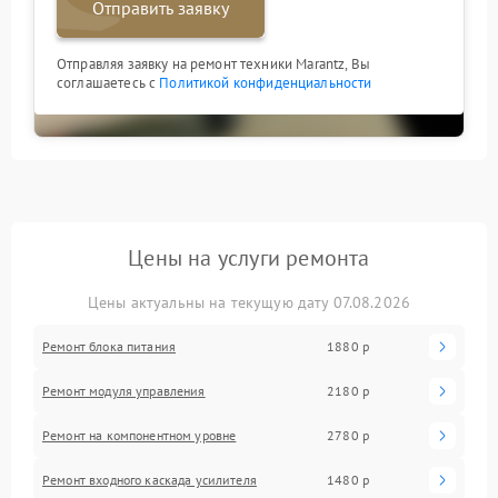
Отправить заявку
Отправляя заявку на ремонт техники Marantz, Вы
соглашаетесь с
Политикой конфиденциальности
Цены на услуги ремонта
Цены актуальны на текущую дату 07.08.2026
Ремонт блока питания
1880 р
Ремонт модуля управления
2180 р
Ремонт на компонентном уровне
2780 р
Ремонт входного каскада усилителя
1480 р