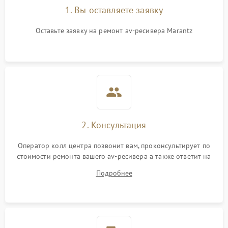
1. Вы оставляете заявку
Оставьте заявку на ремонт av-ресивера Marantz
2. Консультация
Оператор колл центра позвонит вам, проконсультирует по
стоимости ремонта вашего av-ресивера а также ответит на
все ваши вопросы.
Подробнее