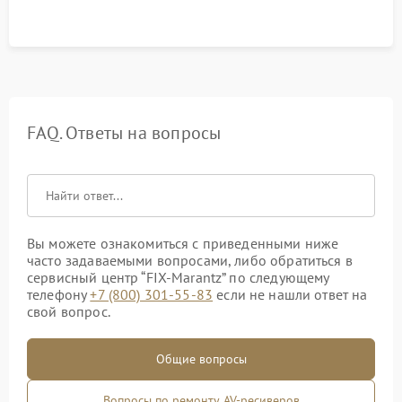
FAQ. Ответы на вопросы
Вы можете ознакомиться с приведенными ниже
часто задаваемыми вопросами, либо обратиться в
сервисный центр “FIX-Marantz” по следующему
телефону
+7 (800) 301-55-83
если не нашли ответ на
свой вопрос.
Общие вопросы
Вопросы по ремонту AV-ресиверов