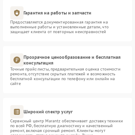
Гарантия на работы и запчасти
Предоставляется документированная гарантия на
выполненные работы и установленные детали, что
защищает клиента от повторных неисправностей
Прозрачное ценообразование и бесплатная
консультация
Точные прайс-листы, предварительная оценка стоимости
ремонта, отсутствие скрытых платежей и возможность
бесплатной консультации по телефону или онлайн на
сайте
Широкий спектр услуг
Сервисный центр Marantz обеспечивает доставку техники
по всей РФ, бесплатную диагностику и качественный
ремонт, включая срочный ремонт. Клиенты могут