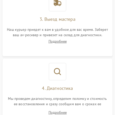
3. Выезд мастера
Наш курьер приедет к вам в удобное для вас время. Заберет
ваш av-ресивер и привезет на склад для диагностики.
Подробнее
4. Диагностика
Мы проведем диагностику, определим поломку и стоимость
ее восстановления и сразу сообщим вам о сроках ее
устранения
Подробнее