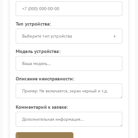
Тип устройства:
Выберите тип устройства
Модель устройства:
Описание неисправности:
Комментарий к заявке: