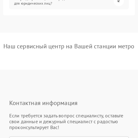
для юридических лиц?
Наш сервисный центр на Вашей станции метро
Контактная информация
Если требуется задать вопрос специалисту, оставьте
свои данные и дежурный специалист с радостью
проконсультирует Вас!