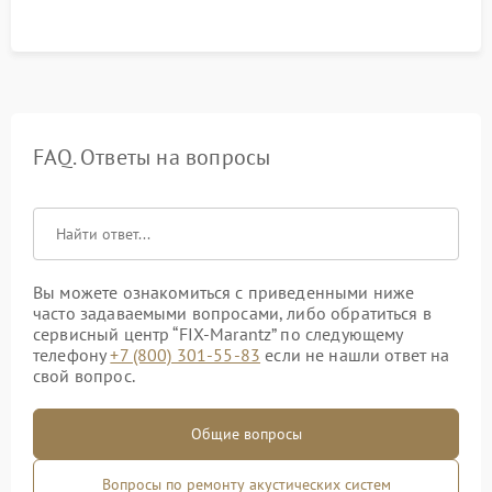
FAQ. Ответы на вопросы
Вы можете ознакомиться с приведенными ниже
часто задаваемыми вопросами, либо обратиться в
сервисный центр “FIX-Marantz” по следующему
телефону
+7 (800) 301-55-83
если не нашли ответ на
свой вопрос.
Общие вопросы
Вопросы по ремонту акустических систем