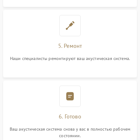
5. Ремонт
Наши специалисты ремонтируют ваш акустическая система.
6. Готово
Ваш акустическая система снова у вас в полностью рабочем
состоянии.