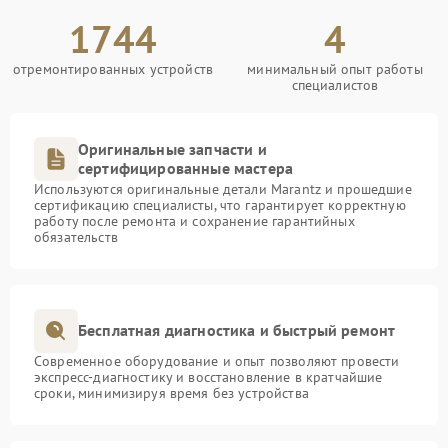
1744
4
отремонтированных устройств
минимальный опыт работы
специалистов
Оригинальные запчасти и
сертифицированные мастера
Используются оригинальные детали Marantz и прошедшие
сертификацию специалисты, что гарантирует корректную
работу после ремонта и сохранение гарантийных
обязательств
Бесплатная диагностика и быстрый ремонт
Современное оборудование и опыт позволяют провести
экспресс-диагностику и восстановление в кратчайшие
сроки, минимизируя время без устройства