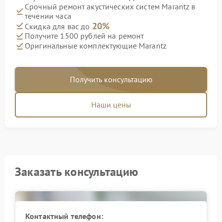
Срочный ремонт акустических систем Marantz в
течении часа
20%
Скидка для вас до
Получите 1500 рублей на ремонт
Оригинальные комплектующие Marantz
Получить консультацию
Наши цены
Заказать консультацию
Контактный телефон: