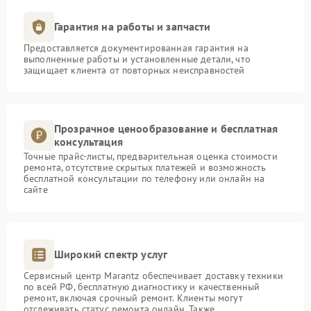
Гарантия на работы и запчасти
Предоставляется документированная гарантия на
выполненные работы и установленные детали, что
защищает клиента от повторных неисправностей
Прозрачное ценообразование и бесплатная
консультация
Точные прайс-листы, предварительная оценка стоимости
ремонта, отсутствие скрытых платежей и возможность
бесплатной консультации по телефону или онлайн на
сайте
Широкий спектр услуг
Сервисный центр Marantz обеспечивает доставку техники
по всей РФ, бесплатную диагностику и качественный
ремонт, включая срочный ремонт. Клиенты могут
отслеживать статус ремонта онлайн. Также