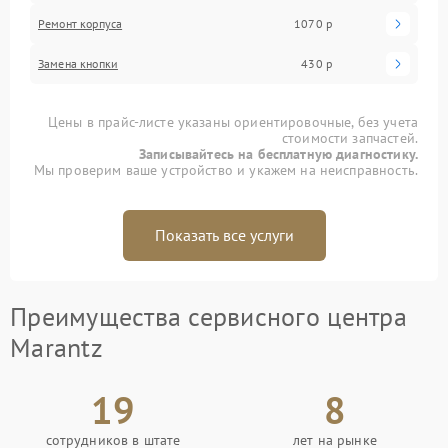
Ремонт корпуса
1070 р
Замена кнопки
430 р
Цены в прайс-листе указаны ориентировочные, без учета
стоимости запчастей.
Записывайтесь на бесплатную диагностику.
Мы проверим ваше устройство и укажем на неисправность.
Показать все услуги
Преимущества сервисного центра
Marantz
19
8
сотрудников в штате
лет на рынке