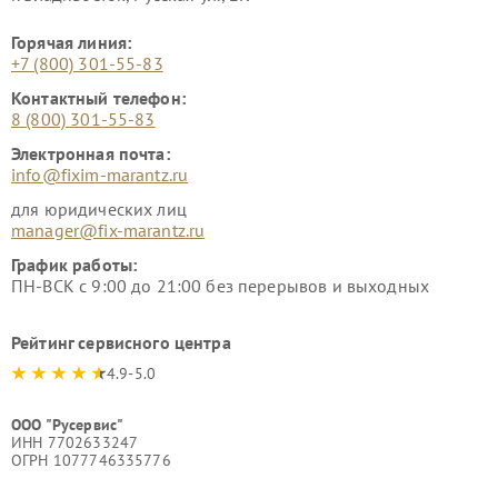
Горячая линия:
+7 (800) 301-55-83
Контактный телефон:
8 (800) 301-55-83
Электронная почта:
info@fixim-marantz.ru
для юридических лиц
manager@fix-marantz.ru
График работы:
ПН-ВСК с 9:00 до 21:00 без перерывов и выходных
Рейтинг сервисного центра
4.9-5.0
ООО "Русервис"
ИНН 7702633247
ОГРН 1077746335776