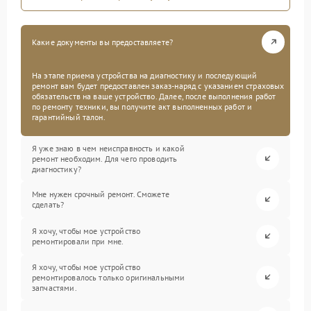
Какие документы вы предоставляете?
На этапе приема устройства на диагностику и последующий
ремонт вам будет предоставлен заказ-наряд с указанием страховых
обязательств на ваше устройство. Далее, после выполнения работ
по ремонту техники, вы получите акт выполненных работ и
гарантийный талон.
Я уже знаю в чем неисправность и какой
ремонт необходим. Для чего проводить
диагностику?
Мне нужен срочный ремонт. Сможете
сделать?
Я хочу, чтобы мое устройство
ремонтировали при мне.
Я хочу, чтобы мое устройство
ремонтировалось только оригинальными
запчастями.