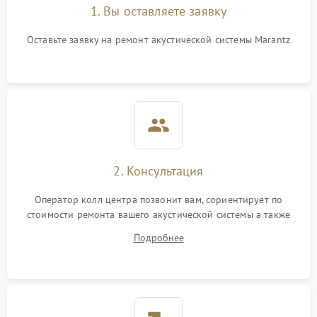
1. Вы оставляете заявку
Оставьте заявку на ремонт акустической системы Marantz
2. Консультация
Оператор колл центра позвонит вам, сориентирует по
стоимости ремонта вашего акустической системы а также
ответит на все ваши вопросы.
Подробнее