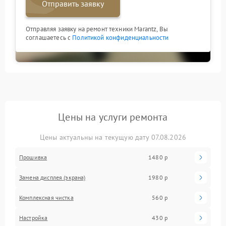
Отправить заявку
Отправляя заявку на ремонт техники Marantz, Вы
соглашаетесь с
Политикой конфиденциальности
Цены на услуги ремонта
Цены актуальны на текущую дату 07.08.2026
Прошивка
1480 р
Замена дисплея (экрана)
1980 р
Комплексная чистка
560 р
Настройка
430 р