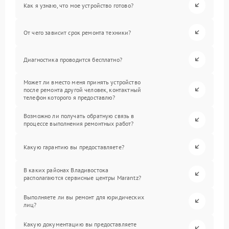
Как я узнаю, что мое устройство готово?
От чего зависит срок ремонта техники?
Диагностика проводится бесплатно?
Может ли вместо меня принять устройство
после ремонта другой человек, контактный
телефон которого я предоставлю?
Возможно ли получать обратную связь в
процессе выполнения ремонтных работ?
Какую гарантию вы предоставляете?
В каких районах Владивостока
располагаются сервисные центры Marantz?
Выполняете ли вы ремонт для юридических
лиц?
Какую документацию вы предоставляете