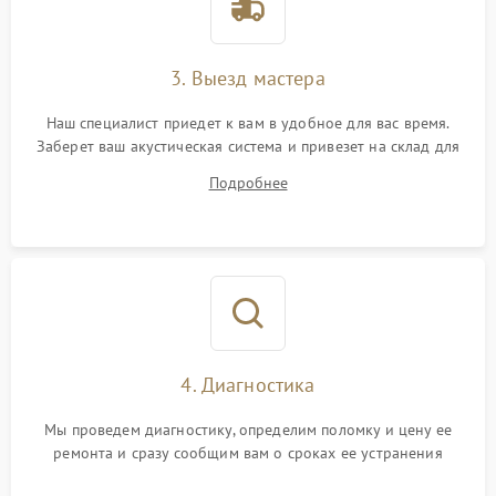
3. Выезд мастера
Наш специалист приедет к вам в удобное для вас время.
Заберет ваш акустическая система и привезет на склад для
диагностики.
Подробнее
4. Диагностика
Мы проведем диагностику, определим поломку и цену ее
ремонта и сразу сообщим вам о сроках ее устранения