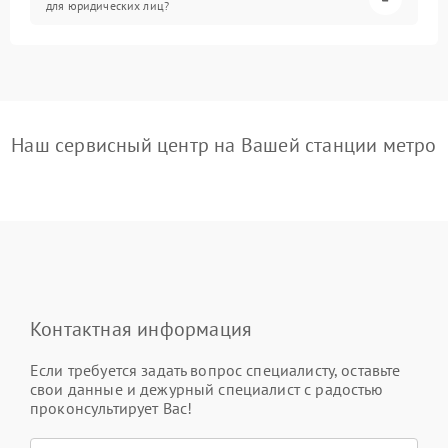
для юридических лиц?
Наш сервисный центр на Вашей станции метро
Контактная информация
Если требуется задать вопрос специалисту, оставьте
свои данные и дежурный специалист с радостью
проконсультирует Вас!