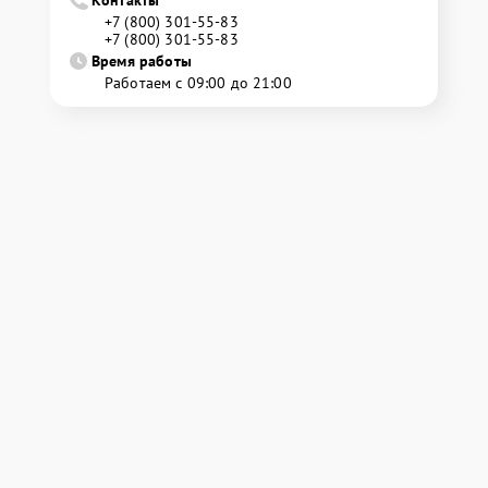
+7 (800) 301-55-83
+7 (800) 301-55-83
Время работы
Работаем с 09:00 до 21:00