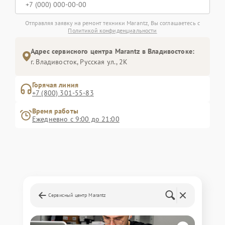
Отправляя заявку на ремонт техники Marantz, Вы соглашаетесь с
Политикой конфиденциальности
Адрес сервисного центра Marantz в Владивостоке:
г. Владивосток, Русская ул., 2К
Горячая линия
+7 (800) 301-55-83
Время работы
Ежедневно с 9:00 до 21:00
Сервисный центр Marantz