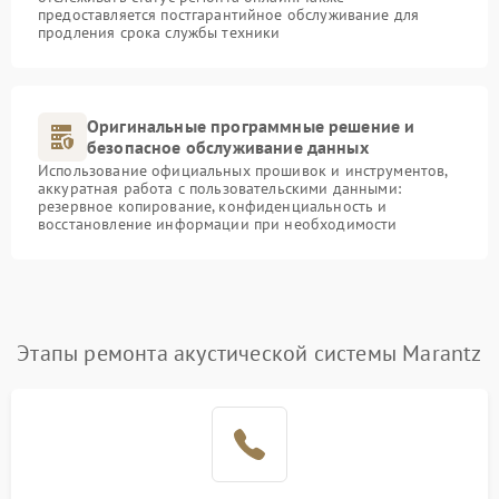
предоставляется постгарантийное обслуживание для
продления срока службы техники
Оригинальные программные решение и
безопасное обслуживание данных
Использование официальных прошивок и инструментов,
аккуратная работа с пользовательскими данными:
резервное копирование, конфиденциальность и
восстановление информации при необходимости
Этапы ремонта акустической системы Marantz