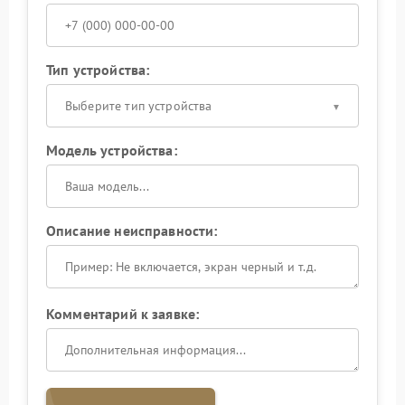
Тип устройства:
Выберите тип устройства
Модель устройства:
Описание неисправности:
Комментарий к заявке: