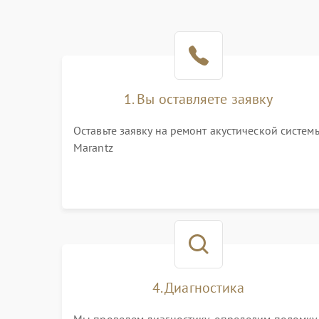
1. Вы оставляете заявку
Оставьте заявку на ремонт акустической систем
Marantz
4. Диагностика