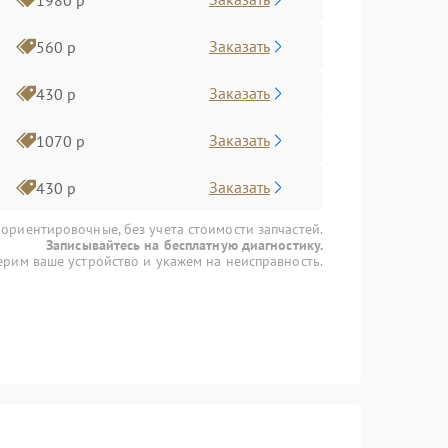
Заказать
560 р
Заказать
430 р
Заказать
1070 р
Заказать
430 р
 ориентировочные, без учета стоимости запчастей.
Записывайтесь на бесплатную диагностику.
рим ваше устройство и укажем на неисправность.