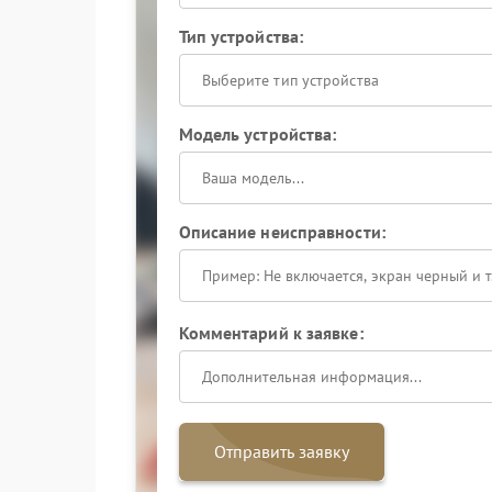
Тип устройства:
Выберите тип устройства
Модель устройства:
Описание неисправности:
Комментарий к заявке:
Отправить заявку