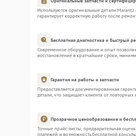
Оригинальные запчасти и сертифици
Используются оригинальные детали Marantz
гарантирует корректную работу после ремон
Бесплатная диагностика и быстрый р
Современное оборудование и опыт позволяют
восстановление в кратчайшие сроки, миними
Гарантия на работы и запчасти
Предоставляется документированная гарант
детали, что защищает клиента от повторных
Прозрачное ценообразование и беспл
Точные прайс-листы, предварительная оценка
платежей и возможность бесплатной консуль