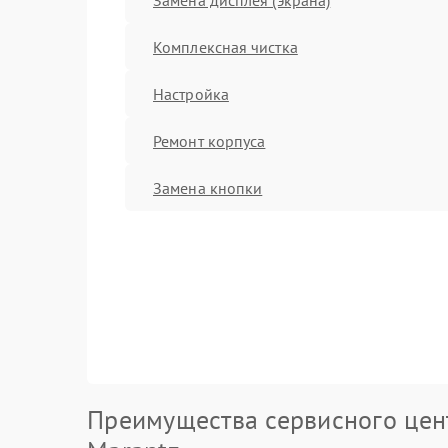
Комплексная чистка
Настройка
Ремонт корпуса
Замена кнопки
Преимущества сервисного цен