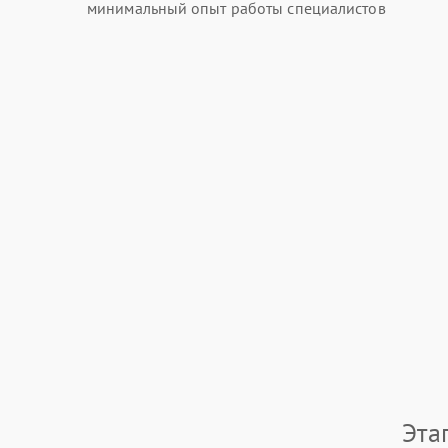
минимальный опыт работы специалистов
Эта