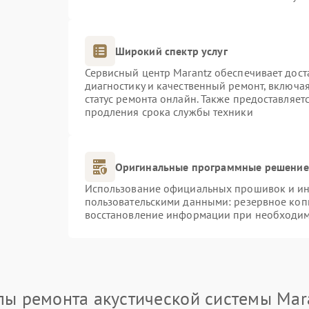
Широкий спектр услуг
Сервисный центр Marantz обеспечивает дост
диагностику и качественный ремонт, включая
статус ремонта онлайн. Также предоставляе
продления срока службы техники
Оригинальные программные решение 
Использование официальных прошивок и инс
пользовательскими данными: резервное коп
восстановление информации при необходи
пы ремонта акустической системы Mar