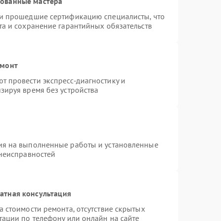
рованные мастера
 и прошедшие сертификацию специалисты, что
та и сохранение гарантийных обязательств
емонт
 провести экспресс-диагностику и
зируя время без устройства
ия на выполненные работы и установленные
 неисправностей
атная консультация
 стоимости ремонта, отсутствие скрытых
тации по телефону или онлайн на сайте