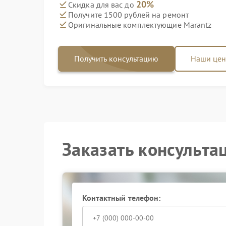
20%
Скидка для вас до
Получите 1500 рублей на ремонт
Оригинальные комплектующие Marantz
Получить консультацию
Наши це
Заказать консульта
Контактный телефон: