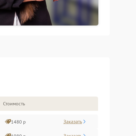
Стоимость
Заказать
1480 р
Заказать
1980 р