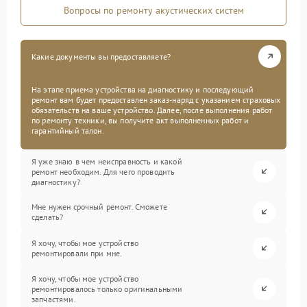
Вопросы по ремонту акустических систем
Какие документы вы предоставляете?
На этапе приема устройства на диагностику и последующий
ремонт вам будет предоставлен заказ-наряд с указанием страховых
обязательств на ваше устройство. Далее, после выполнения работ
по ремонту техники, вы получите акт выполненных работ и
гарантийный талон.
Я уже знаю в чем неисправность и какой
ремонт необходим. Для чего проводить
диагностику?
Мне нужен срочный ремонт. Сможете
сделать?
Я хочу, чтобы мое устройство
ремонтировали при мне.
Я хочу, чтобы мое устройство
ремонтировалось только оригинальными
запчастями.