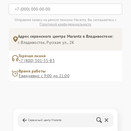
Отправляя заявку на ремонт техники Marantz, Вы соглашаетесь с
Политикой конфиденциальности
Адрес сервисного центра Marantz в Владивостоке:
г. Владивосток, Русская ул., 2К
Горячая линия
+7 (800) 301-55-83
Время работы
Ежедневно с 9:00 до 21:00
Сервисный центр Marantz