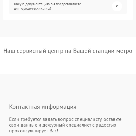
Какую документацию вы предоставляете
для юридических лиц?
Наш сервисный центр на Вашей станции метро
Контактная информация
Если требуется задать вопрос специалисту, оставьте
свои данные и дежурный специалист с радостью
проконсультирует Вас!