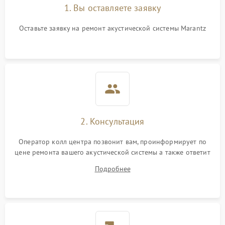
1. Вы оставляете заявку
Оставьте заявку на ремонт акустической системы Marantz
2. Консультация
Оператор колл центра позвонит вам, проинформирует по
цене ремонта вашего акустической системы а также ответит
на все ваши вопросы.
Подробнее