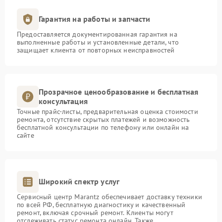
Гарантия на работы и запчасти
Предоставляется документированная гарантия на
выполненные работы и установленные детали, что
защищает клиента от повторных неисправностей
Прозрачное ценообразование и бесплатная
консультация
Точные прайс-листы, предварительная оценка стоимости
ремонта, отсутствие скрытых платежей и возможность
бесплатной консультации по телефону или онлайн на
сайте
Широкий спектр услуг
Сервисный центр Marantz обеспечивает доставку техники
по всей РФ, бесплатную диагностику и качественный
ремонт, включая срочный ремонт. Клиенты могут
отслеживать статус ремонта онлайн. Также