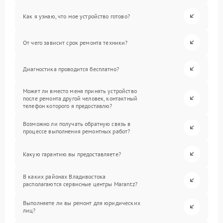
Как я узнаю, что мое устройство готово?
От чего зависит срок ремонта техники?
Диагностика проводится бесплатно?
Может ли вместо меня принять устройство
после ремонта другой человек, контактный
телефон которого я предоставлю?
Возможно ли получать обратную связь в
процессе выполнения ремонтных работ?
Какую гарантию вы предоставляете?
В каких районах Владивостока
располагаются сервисные центры Marantz?
Выполняете ли вы ремонт для юридических
лиц?