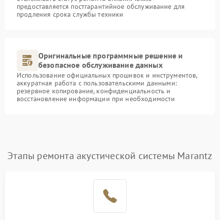
предоставляется постгарантийное обслуживание для
продления срока службы техники
Оригинальные программные решение и
безопасное обслуживание данных
Использование официальных прошивок и инструментов,
аккуратная работа с пользовательскими данными:
резервное копирование, конфиденциальность и
восстановление информации при необходимости
Этапы ремонта акустической системы Marantz