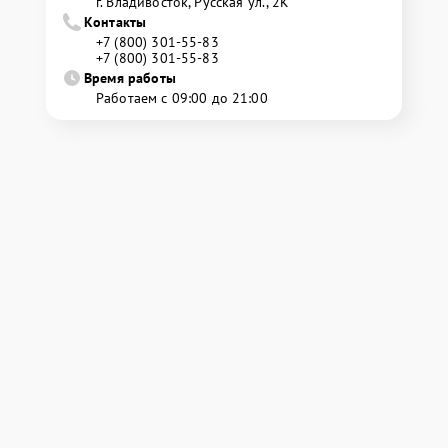
г. Владивосток, Русская ул., 2К
Контакты
+7 (800) 301-55-83
+7 (800) 301-55-83
Время работы
Работаем с 09:00 до 21:00