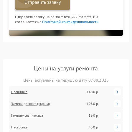
Отправить заявку
Отправляя заявку на ремонт техники Marantz, Вы
соглашаетесь с
Политикой конфиденциальности
Цены на услуги ремонта
Цены актуальны на текущую дату 07.08.2026
Прошивка
1480 р
Замена дисплея (экрана)
1980 р
Комплексная чистка
560 р
Настройка
430 р