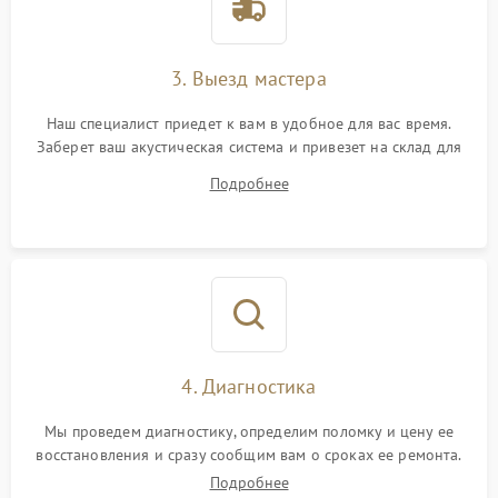
3. Выезд мастера
Наш специалист приедет к вам в удобное для вас время.
Заберет ваш акустическая система и привезет на склад для
диагностики.
Подробнее
4. Диагностика
Мы проведем диагностику, определим поломку и цену ее
восстановления и сразу сообщим вам о сроках ее ремонта.
Подробнее