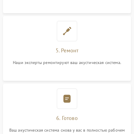
5. Ремонт
Наши эксперты ремонтируют ваш акустическая система.
6. Готово
Ваш акустическая система снова у вас в полностью рабочем