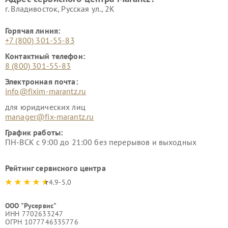
г. Владивосток, Русская ул., 2К
Горячая линия:
+7 (800) 301-55-83
Контактный телефон:
8 (800) 301-55-83
Электронная почта:
info@fixim-marantz.ru
для юридических лиц
manager@fix-marantz.ru
График работы:
ПН-ВСК с 9:00 до 21:00 без перерывов и выходных
Рейтинг сервисного центра
4.9-5.0
ООО "Русервис"
ИНН 7702633247
ОГРН 1077746335776