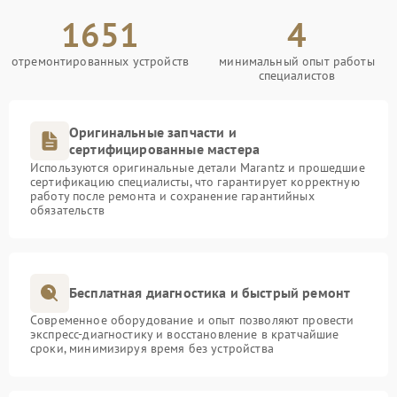
1651
4
отремонтированных устройств
минимальный опыт работы
специалистов
Оригинальные запчасти и
сертифицированные мастера
Используются оригинальные детали Marantz и прошедшие
сертификацию специалисты, что гарантирует корректную
работу после ремонта и сохранение гарантийных
обязательств
Бесплатная диагностика и быстрый ремонт
Современное оборудование и опыт позволяют провести
экспресс-диагностику и восстановление в кратчайшие
сроки, минимизируя время без устройства