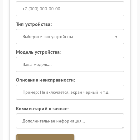
Тип устройства:
Выберите тип устройства
Модель устройства:
Описание неисправности:
Комментарий к заявке: