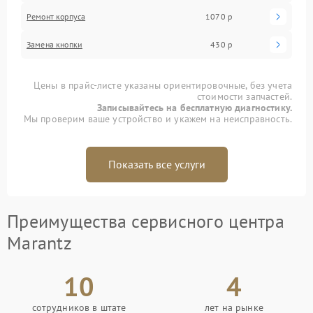
Ремонт корпуса
1070 р
Замена кнопки
430 р
Цены в прайс-листе указаны ориентировочные, без учета
стоимости запчастей.
Записывайтесь на бесплатную диагностику.
Мы проверим ваше устройство и укажем на неисправность.
Показать все услуги
Преимущества сервисного центра
Marantz
10
4
сотрудников в штате
лет на рынке