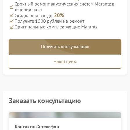
Срочный ремонт акустических систем Marantz в
течении часа
20%
Скидка для вас до
Получите 1500 рублей на ремонт
Оригинальные комплектующие Marantz
Получить консультацию
Наши цены
Заказать консультацию
Контактный телефон: