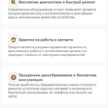
Бесплатная диагностика и быстрый ремонт
Современное оборудование и опыт позволяют провести
экспресс-диагностику и восстановление в кратчайшие
сроки, минимизируя время без устройства
Гарантия на работы и запчасти
Предоставляется документированная гарантия на
выполненные работы и установленные детали, что
защищает клиента от повторных неисправностей
Прозрачное ценообразование и бесплатная
консультация
Точные прайс-листы, предварительная оценка стоимости
ремонта, отсутствие скрытых платежей и возможность
бесплатной консультации по телефону или онлайн на
сайте