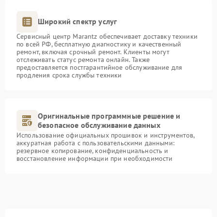
Широкий спектр услуг
Сервисный центр Marantz обеспечивает доставку техники
по всей РФ, бесплатную диагностику и качественный
ремонт, включая срочный ремонт. Клиенты могут
отслеживать статус ремонта онлайн. Также
предоставляется постгарантийное обслуживание для
продления срока службы техники
Оригинальные программные решение и
безопасное обслуживание данных
Использование официальных прошивок и инструментов,
аккуратная работа с пользовательскими данными:
резервное копирование, конфиденциальность и
восстановление информации при необходимости