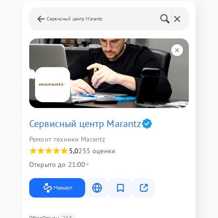
Сервисный центр Marantz
Сервисный центр Marantz
Ремонт техники Marantz
5,0
255 оценки
Открыто до 21:00
Маршрут
265
Обзор
Отзывы