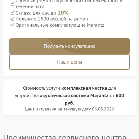
Срочный ремонт акустических систем Marantz в
течении часа
20%
Скидка для вас до
Получите 1500 рублей на ремонт
Оригинальные комплектующие Marantz
Получить консультацию
Наши цены
Стоимость услуги
комплексная чистка
для
устройства
акустическая система Marantz
от
600
руб.
Цена актуальна на текущую дату 06.08.2026
Преимущества сервисного центра