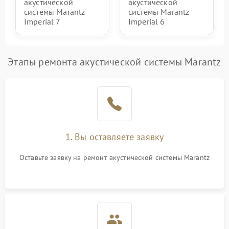
акустической
акустической
системы Marantz
системы Marantz
Imperial 7
Imperial 6
Этапы ремонта акустической системы Marantz
1. Вы оставляете заявку
Оставьте заявку на ремонт акустической системы Marantz