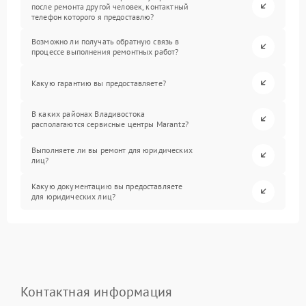
после ремонта другой человек, контактный
телефон которого я предоставлю?
Возможно ли получать обратную связь в
процессе выполнения ремонтных работ?
Какую гарантию вы предоставляете?
В каких районах Владивостока
располагаются сервисные центры Marantz?
Выполняете ли вы ремонт для юридических
лиц?
Какую документацию вы предоставляете
для юридических лиц?
Контактная информация