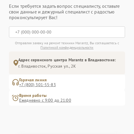
Если требуется задать вопрос специалисту, оставьте
свои данные и дежурный специалист с радостью
проконсультирует Вас!
Отправляя заявку на ремонт техники Marantz, Вы соглашаетесь с
Политикой конфиденциальности
Адрес сервисного центра Marantz в Владивостоке:
г. Владивосток, Русская ул., 2К
Горячая линия
+7 (800) 301-55-83
Время работы
Ежедневно с 9:00 до 21:00