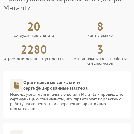
Marantz
20
8
сотрудников в штате
лет на рынке
2280
3
отремонтированных устройств
минимальный опыт работы
специалистов
Оригинальные запчасти и
сертифицированные мастера
Используются оригинальные детали Marantz и прошедшие
сертификацию специалисты, что гарантирует корректную
работу после ремонта и сохранение гарантийных
обязательств