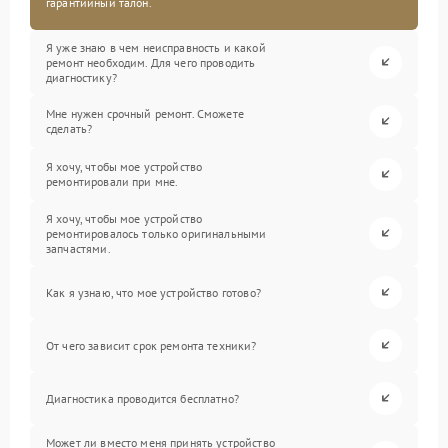
гарантийный талон.
Я уже знаю в чем неисправность и какой
ремонт необходим. Для чего проводить
диагностику?
Мне нужен срочный ремонт. Сможете
сделать?
Я хочу, чтобы мое устройство
ремонтировали при мне.
Я хочу, чтобы мое устройство
ремонтировалось только оригинальными
запчастями.
Как я узнаю, что мое устройство готово?
От чего зависит срок ремонта техники?
Диагностика проводится бесплатно?
Может ли вместо меня принять устройство