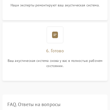
Наши эксперты ремонтируют ваш акустическая система.
6. Готово
Ваш акустическая система снова у вас в полностью рабочем
состоянии.
FAQ. Ответы на вопросы