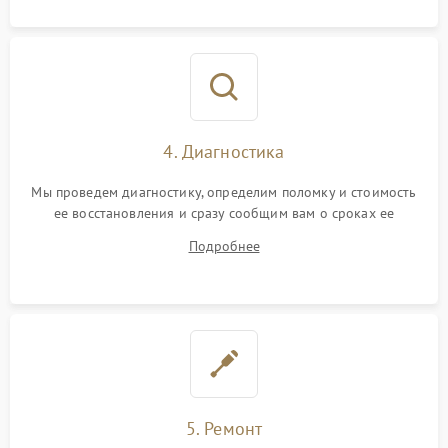
4. Диагностика
Мы проведем диагностику, определим поломку и стоимость
ее восстановления и сразу сообщим вам о сроках ее
устранения
Подробнее
5. Ремонт