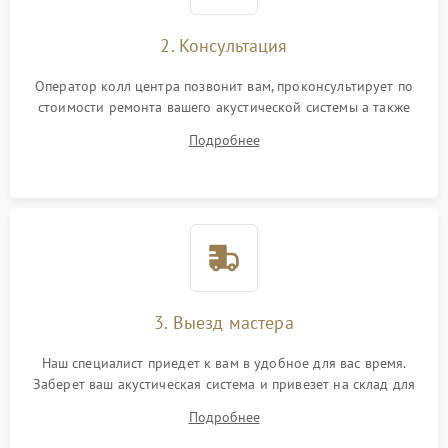
2. Консультация
Оператор колл центра позвонит вам, проконсультирует по
стоимости ремонта вашего акустической системы а также
ответит на все ваши вопросы.
Подробнее
3. Выезд мастера
Наш специалист приедет к вам в удобное для вас время.
Заберет ваш акустическая система и привезет на склад для
диагностики.
Подробнее