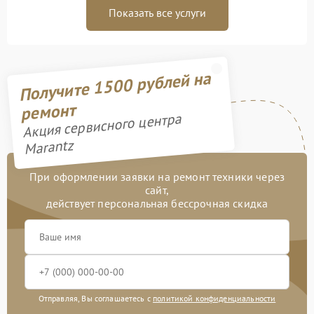
Показать все услуги
Получите 1500 рублей на
ремонт
Акция сервисного центра
Marantz
При оформлении заявки на ремонт техники через
сайт,
действует персональная бессрочная скидка
Отправляя, Вы соглашаетесь с
политикой конфиденциальности