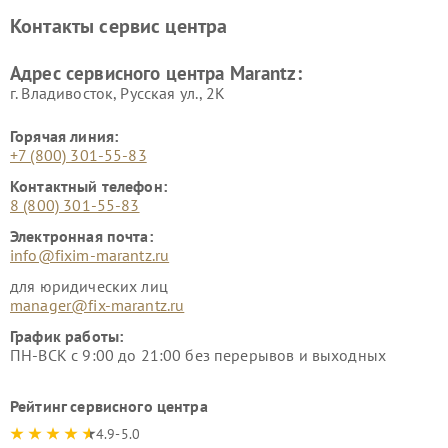
Контакты сервис центра
Адрес сервисного центра Marantz:
г. Владивосток, Русская ул., 2К
Горячая линия:
+7 (800) 301-55-83
Контактный телефон:
8 (800) 301-55-83
Электронная почта:
info@fixim-marantz.ru
для юридических лиц
manager@fix-marantz.ru
График работы:
ПН-ВСК с 9:00 до 21:00 без перерывов и выходных
Рейтинг сервисного центра
4.9-5.0