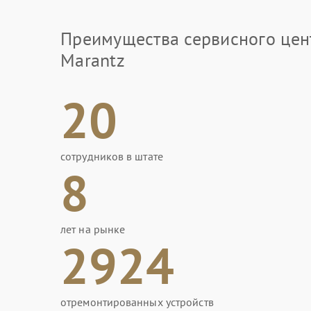
Преимущества сервисного цен
Marantz
20
сотрудников в штате
8
лет на рынке
2924
отремонтированных устройств