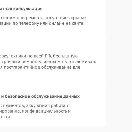
атная консультация
 стоимости ремонта, отсутствие скрытых
тации по телефону или онлайн на сайте
авку техники по всей РФ, бесплатную
 срочный ремонт. Клиенты могут отслеживать
тся постгарантийное обслуживание для
и безопасное обслуживание данных
трументов, аккуратная работа с
ирование, конфиденциальность и
мости