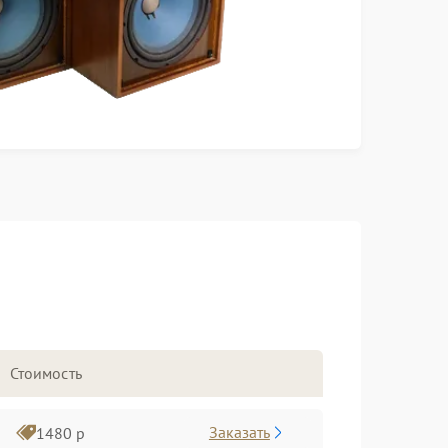
Стоимость
Заказать
1480 р