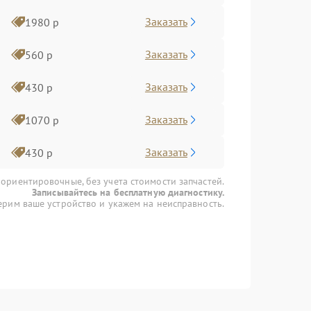
Заказать
1980 р
Заказать
560 р
Заказать
430 р
Заказать
1070 р
Заказать
430 р
 ориентировочные, без учета стоимости запчастей.
Записывайтесь на бесплатную диагностику.
рим ваше устройство и укажем на неисправность.