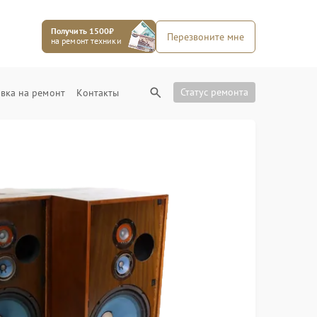
Получить 1500₽
Перезвоните мне
на ремонт техники
Статус ремонта
вка на ремонт
Контакты