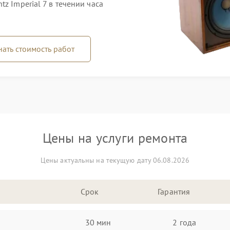
z Imperial 7 в течении часа
нать стоимость работ
Цены на услуги ремонта
Цены актуальны на текущую дату 06.08.2026
Срок
Гарантия
30 мин
2 года