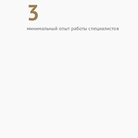
3
минимальный опыт работы специалистов