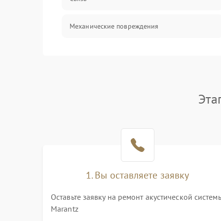
Механические повреждения
Эта
1. Вы оставляете заявку
Оставьте заявку на ремонт акустической систем
Marantz