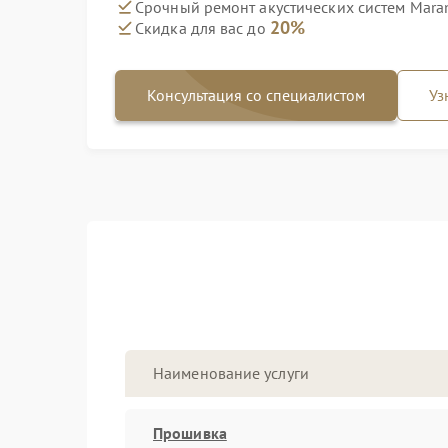
Срочный ремонт акустических систем Marant
20%
Скидка для вас до
Консультация со специалистом
Уз
Наименование услуги
Прошивка