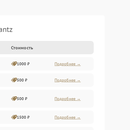
antz
Стоимость
1000 ₽
Подробнее →
500 ₽
Подробнее →
500 ₽
Подробнее →
1500 ₽
Подробнее →