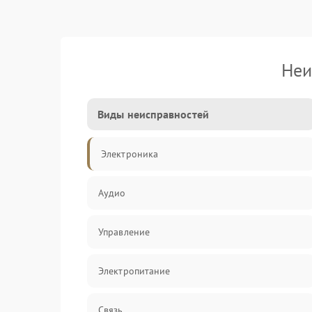
Неи
Виды неисправностей
Электроника
Аудио
Управление
Электропитание
Связь