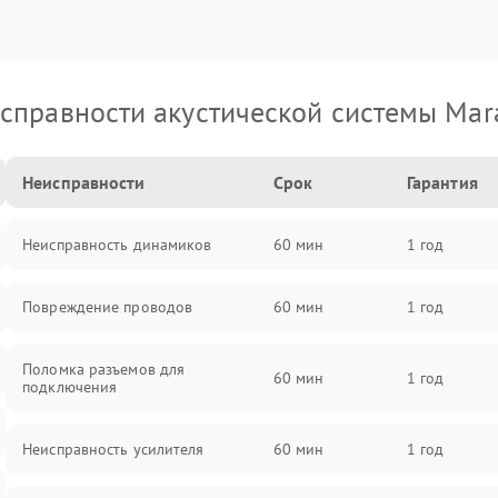
справности акустической системы Mar
Неисправности
Срок
Гарантия
Неисправность динамиков
60 мин
1 год
Повреждение проводов
60 мин
1 год
Поломка разъемов для
60 мин
1 год
подключения
Неисправность усилителя
60 мин
1 год