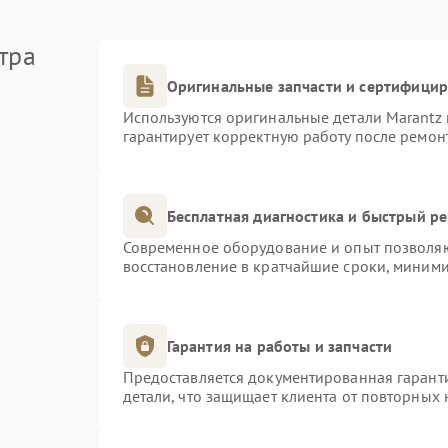
тра
Оригинальные запчасти и сертифици
Используются оригинальные детали Marantz
гарантирует корректную работу после ремон
Бесплатная диагностика и быстрый р
Современное оборудование и опыт позволяют
восстановление в кратчайшие сроки, миними
Гарантия на работы и запчасти
Предоставляется документированная гарант
детали, что защищает клиента от повторных