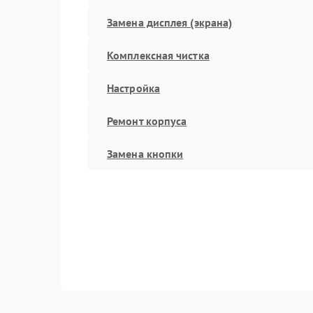
Замена дисплея (экрана)
Комплексная чистка
Настройка
Ремонт корпуса
Замена кнопки