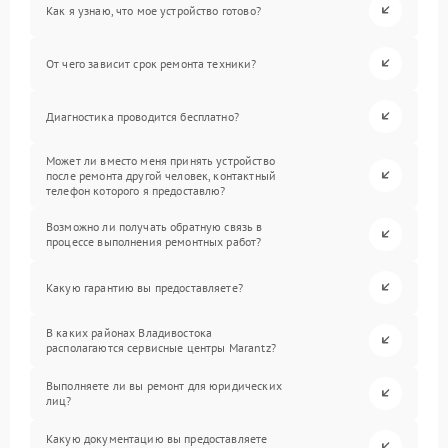
Как я узнаю, что мое устройство готово?
От чего зависит срок ремонта техники?
Диагностика проводится бесплатно?
Может ли вместо меня принять устройство
после ремонта другой человек, контактный
телефон которого я предоставлю?
Возможно ли получать обратную связь в
процессе выполнения ремонтных работ?
Какую гарантию вы предоставляете?
В каких районах Владивостока
располагаются сервисные центры Marantz?
Выполняете ли вы ремонт для юридических
лиц?
Какую документацию вы предоставляете