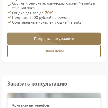
Срочный ремонт акустических систем Marantz в
течении часа
20%
Скидка для вас до
Получите 1500 рублей на ремонт
Оригинальные комплектующие Marantz
Получить консультацию
Наши цены
Заказать консультацию
Контактный телефон: