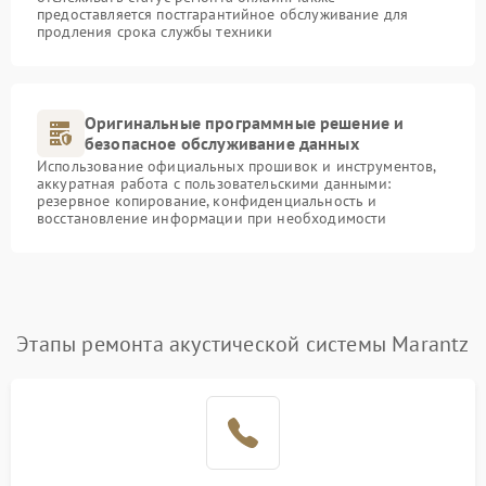
предоставляется постгарантийное обслуживание для
продления срока службы техники
Оригинальные программные решение и
безопасное обслуживание данных
Использование официальных прошивок и инструментов,
аккуратная работа с пользовательскими данными:
резервное копирование, конфиденциальность и
восстановление информации при необходимости
Этапы ремонта акустической системы Marantz