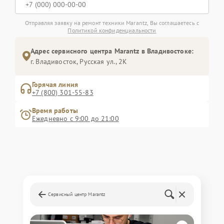
Отправляя заявку на ремонт техники Marantz, Вы соглашаетесь с
Политикой конфиденциальности
Адрес сервисного центра Marantz в Владивостоке:
г. Владивосток, Русская ул., 2К
Горячая линия
+7 (800) 301-55-83
Время работы
Ежедневно с 9:00 до 21:00
Сервисный центр Marantz