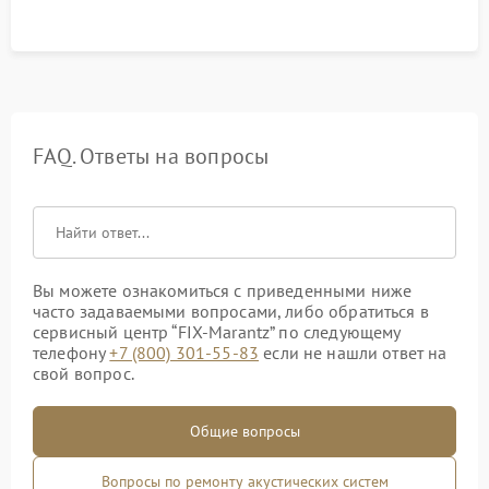
FAQ. Ответы на вопросы
Вы можете ознакомиться с приведенными ниже
часто задаваемыми вопросами, либо обратиться в
сервисный центр “FIX-Marantz” по следующему
телефону
+7 (800) 301-55-83
если не нашли ответ на
свой вопрос.
Общие вопросы
Вопросы по ремонту акустических систем