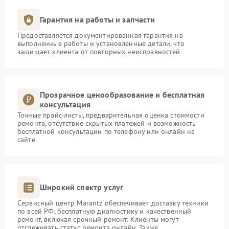
Гарантия на работы и запчасти
Предоставляется документированная гарантия на
выполненные работы и установленные детали, что
защищает клиента от повторных неисправностей
Прозрачное ценообразование и бесплатная
консультация
Точные прайс-листы, предварительная оценка стоимости
ремонта, отсутствие скрытых платежей и возможность
бесплатной консультации по телефону или онлайн на
сайте
Широкий спектр услуг
Сервисный центр Marantz обеспечивает доставку техники
по всей РФ, бесплатную диагностику и качественный
ремонт, включая срочный ремонт. Клиенты могут
отслеживать статус ремонта онлайн. Также