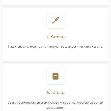
5. Ремонт
Наши специалисты ремонтируют ваш акустическая система.
6. Готово
Ваш акустическая система снова у вас в полностью рабочем
состоянии.