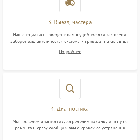
3. Выезд мастера
Наш специалист приедет к вам в удобное для вас время.
Заберет ваш акустическая система и привезет на склад для
диагностики.
Подробнее
4. Диагностика
Мы проведем диагностику, определим поломку и цену ее
ремонта и сразу сообщим вам о сроках ее устранения