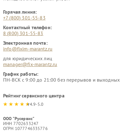
Горячая линия:
+7 (800) 301-55-83
Контактный телефон:
8 (800) 301-55-83
Электронная почта:
info@fixim-marantz.ru
для юридических лиц
manager@fix-marantz.ru
График работы:
ПН-ВСК с 9:00 до 21:00 без перерывов и выходных
Рейтинг сервисного центра
4.9-5.0
ООО "Русервис"
ИНН 7702633247
ОГРН 1077746335776