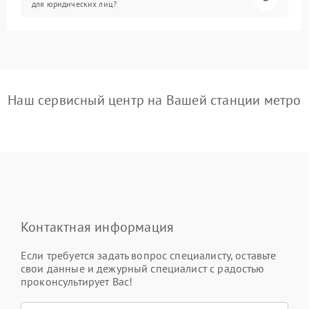
для юридических лиц?
Наш сервисный центр на Вашей станции метро
Контактная информация
Если требуется задать вопрос специалисту, оставьте
свои данные и дежурный специалист с радостью
проконсультирует Вас!