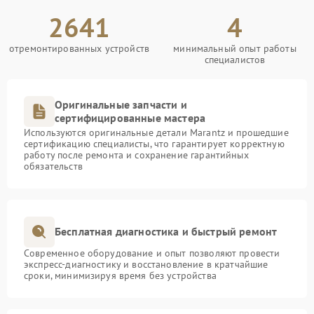
2641
4
отремонтированных устройств
минимальный опыт работы
специалистов
Оригинальные запчасти и
сертифицированные мастера
Используются оригинальные детали Marantz и прошедшие
сертификацию специалисты, что гарантирует корректную
работу после ремонта и сохранение гарантийных
обязательств
Бесплатная диагностика и быстрый ремонт
Современное оборудование и опыт позволяют провести
экспресс-диагностику и восстановление в кратчайшие
сроки, минимизируя время без устройства