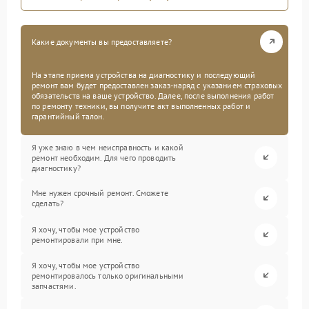
Какие документы вы предоставляете?
На этапе приема устройства на диагностику и последующий
ремонт вам будет предоставлен заказ-наряд с указанием страховых
обязательств на ваше устройство. Далее, после выполнения работ
по ремонту техники, вы получите акт выполненных работ и
гарантийный талон.
Я уже знаю в чем неисправность и какой
ремонт необходим. Для чего проводить
диагностику?
Мне нужен срочный ремонт. Сможете
сделать?
Я хочу, чтобы мое устройство
ремонтировали при мне.
Я хочу, чтобы мое устройство
ремонтировалось только оригинальными
запчастями.