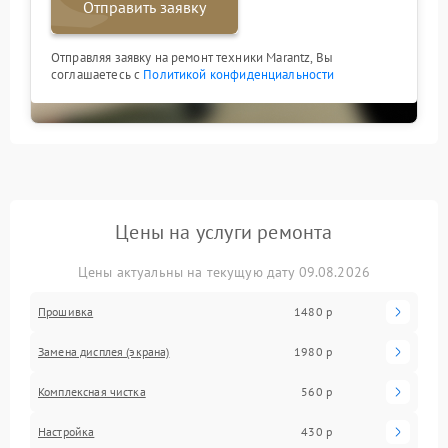
Отправить заявку
Отправляя заявку на ремонт техники Marantz, Вы
соглашаетесь с
Политикой конфиденциальности
Цены на услуги ремонта
Цены актуальны на текущую дату 09.08.2026
Прошивка
1480 р
Замена дисплея (экрана)
1980 р
Комплексная чистка
560 р
Настройка
430 р