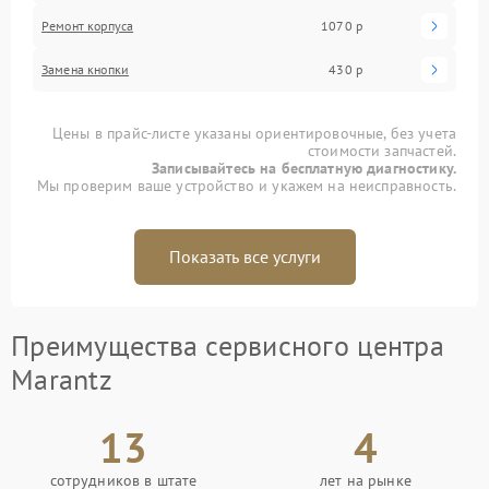
Ремонт корпуса
1070 р
Замена кнопки
430 р
Цены в прайс-листе указаны ориентировочные, без учета
стоимости запчастей.
Записывайтесь на бесплатную диагностику.
Мы проверим ваше устройство и укажем на неисправность.
Показать все услуги
Преимущества сервисного центра
Marantz
13
4
сотрудников в штате
лет на рынке