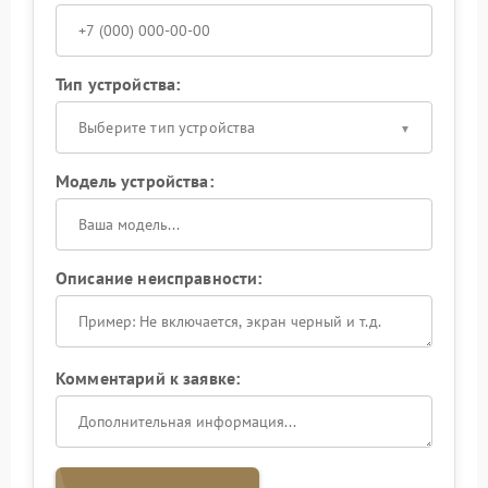
Тип устройства:
Выберите тип устройства
Модель устройства:
Описание неисправности:
Комментарий к заявке: