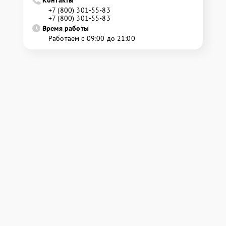
+7 (800) 301-55-83
+7 (800) 301-55-83
Время работы
Работаем с 09:00 до 21:00