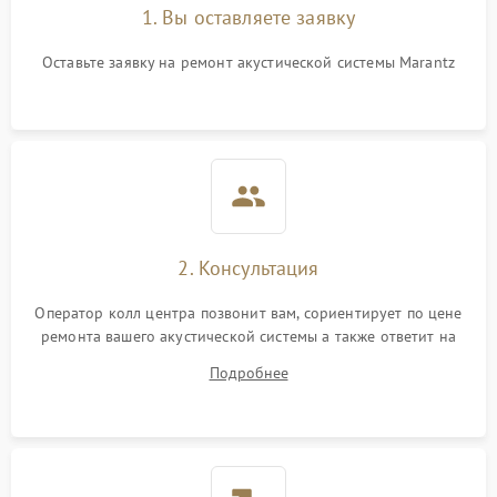
1. Вы оставляете заявку
Оставьте заявку на ремонт акустической системы Marantz
2. Консультация
Оператор колл центра позвонит вам, сориентирует по цене
ремонта вашего акустической системы а также ответит на
все ваши вопросы.
Подробнее