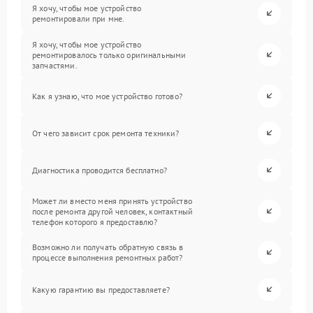
Я хочу, чтобы мое устройство
ремонтировали при мне.
Я хочу, чтобы мое устройство
ремонтировалось только оригинальными
запчастями.
Как я узнаю, что мое устройство готово?
От чего зависит срок ремонта техники?
Диагностика проводится бесплатно?
Может ли вместо меня принять устройство
после ремонта другой человек, контактный
телефон которого я предоставлю?
Возможно ли получать обратную связь в
процессе выполнения ремонтных работ?
Какую гарантию вы предоставляете?