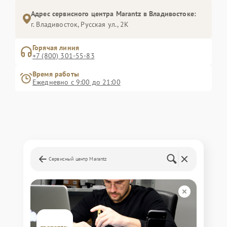
Адрес сервисного центра Marantz в Владивостоке:
г. Владивосток, Русская ул., 2К
Горячая линия
+7 (800) 301-55-83
Время работы
Ежедневно с 9:00 до 21:00
Сервисный центр Marantz