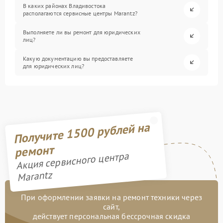
В каких районах Владивостока
располагаются сервисные центры Marantz?
Выполняете ли вы ремонт для юридических
лиц?
Какую документацию вы предоставляете
для юридических лиц?
Получите 1500 рублей на
ремонт
Акция сервисного центра
Marantz
При оформлении заявки на ремонт техники через
сайт,
действует персональная бессрочная скидка