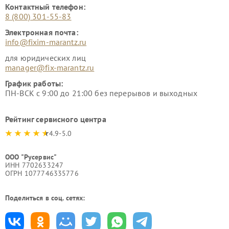
Контактный телефон:
8 (800) 301-55-83
Электронная почта:
info@fixim-marantz.ru
для юридических лиц
manager@fix-marantz.ru
График работы:
ПН-ВСК с 9:00 до 21:00 без перерывов и выходных
Рейтинг сервисного центра
4.9-5.0
ООО "Русервис"
ИНН 7702633247
ОГРН 1077746335776
Поделиться в соц. сетях: