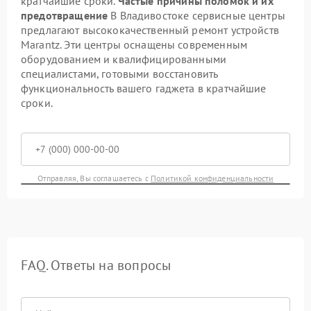
кратчайшие сроки.
Частые причины поломок и их
предотвращение
В Владивостоке сервисные центры
предлагают высококачественный ремонт устройств
Marantz. Эти центры оснащены современным
оборудованием и квалифицированными
специалистами, готовыми восстановить
функциональность вашего гаджета в кратчайшие
сроки.
Отправляя, Вы соглашаетесь с
Политикой конфиденциальности
FAQ. Ответы на вопросы