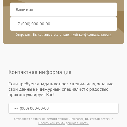
Отправляя, Вы соглашаетесь с
политикой конфиденциальности
Контактная информация
Если требуется задать вопрос специалисту, оставьте
свои данные и дежурный специалист с радостью
проконсультирует Вас!
Отправляя заявку на ремонт техники Marantz, Вы соглашаетесь с
Политикой конфиденциальности